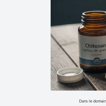
Dans le domain