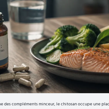
e des compléments minceur, le chitosan occupe une place