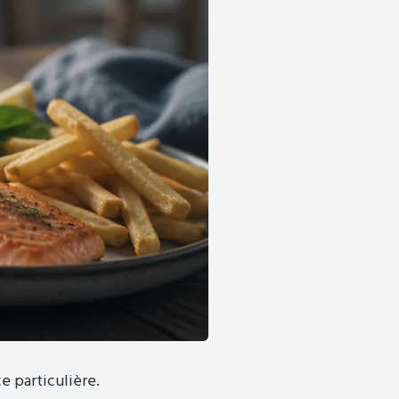
 particulière.