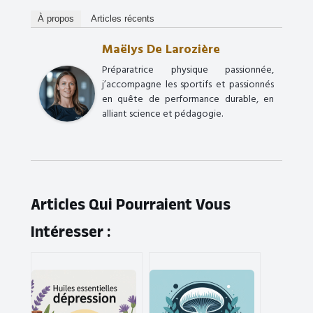
À propos
Articles récents
Maëlys De Larozière
Préparatrice physique passionnée,
j’accompagne les sportifs et passionnés
en quête de performance durable, en
alliant science et pédagogie.
Articles Qui Pourraient Vous
Intéresser :