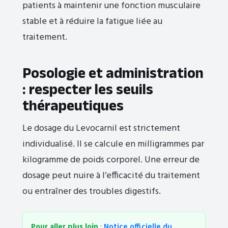
patients à maintenir une fonction musculaire
stable et à réduire la fatigue liée au
traitement.
Posologie et administration
: respecter les seuils
thérapeutiques
Le dosage du Levocarnil est strictement
individualisé. Il se calcule en milligrammes par
kilogramme de poids corporel. Une erreur de
dosage peut nuire à l’efficacité du traitement
ou entraîner des troubles digestifs.
Pour aller plus loin
:
Notice officielle du