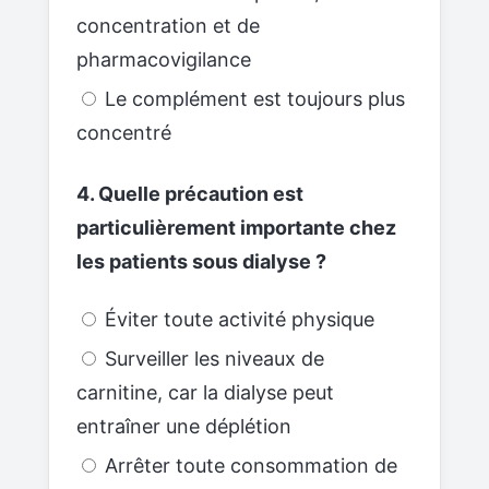
concentration et de
pharmacovigilance
Le complément est toujours plus
concentré
4. Quelle précaution est
particulièrement importante chez
les patients sous dialyse ?
Éviter toute activité physique
Surveiller les niveaux de
carnitine, car la dialyse peut
entraîner une déplétion
Arrêter toute consommation de