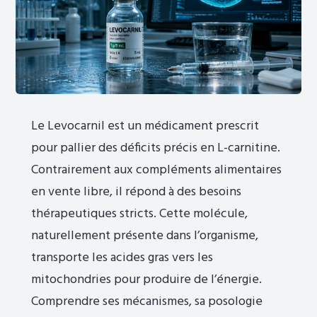
Le Levocarnil est un médicament prescrit
pour pallier des déficits précis en L-carnitine.
Contrairement aux compléments alimentaires
en vente libre, il répond à des besoins
thérapeutiques stricts. Cette molécule,
naturellement présente dans l’organisme,
transporte les acides gras vers les
mitochondries pour produire de l’énergie.
Comprendre ses mécanismes, sa posologie