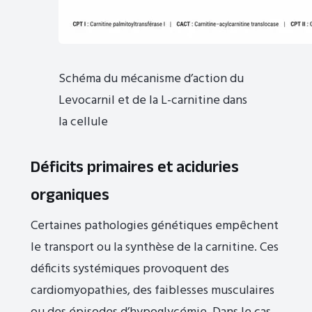
Schéma du mécanisme d’action du
Levocarnil et de la L-carnitine dans
la cellule
Déficits primaires et aciduries
organiques
Certaines pathologies génétiques empêchent
le transport ou la synthèse de la carnitine. Ces
déficits systémiques provoquent des
cardiomyopathies, des faiblesses musculaires