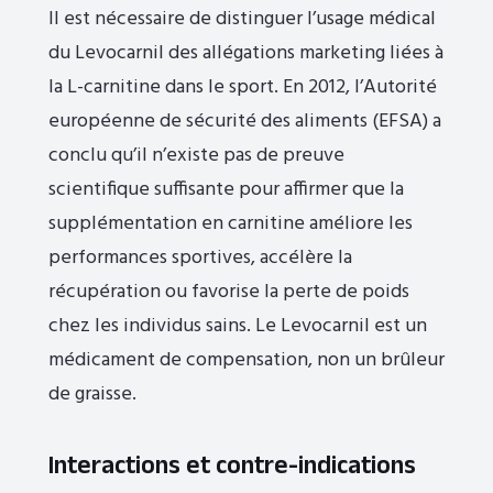
Il est nécessaire de distinguer l’usage médical
du Levocarnil des allégations marketing liées à
la L-carnitine dans le sport. En 2012, l’Autorité
européenne de sécurité des aliments (EFSA) a
conclu qu’il n’existe pas de preuve
scientifique suffisante pour affirmer que la
supplémentation en carnitine améliore les
performances sportives, accélère la
récupération ou favorise la perte de poids
chez les individus sains. Le Levocarnil est un
médicament de compensation, non un brûleur
de graisse.
Interactions et contre-indications