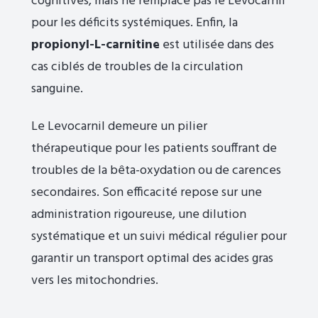
cognitives, mais ne remplace pas le Levocarnil
pour les déficits systémiques. Enfin, la
propionyl-L-carnitine
est utilisée dans des
cas ciblés de troubles de la circulation
sanguine.
Le Levocarnil demeure un pilier
thérapeutique pour les patients souffrant de
troubles de la bêta-oxydation ou de carences
secondaires. Son efficacité repose sur une
administration rigoureuse, une dilution
systématique et un suivi médical régulier pour
garantir un transport optimal des acides gras
vers les mitochondries.