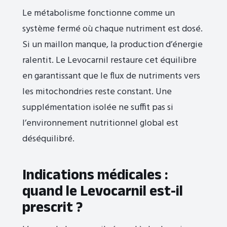
Le métabolisme fonctionne comme un
système fermé où chaque nutriment est dosé.
Si un maillon manque, la production d’énergie
ralentit. Le Levocarnil restaure cet équilibre
en garantissant que le flux de nutriments vers
les mitochondries reste constant. Une
supplémentation isolée ne suffit pas si
l’environnement nutritionnel global est
déséquilibré.
Indications médicales :
quand le Levocarnil est-il
prescrit ?