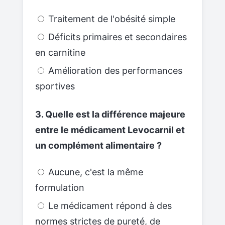
Traitement de l'obésité simple
Déficits primaires et secondaires
en carnitine
Amélioration des performances
sportives
3. Quelle est la différence majeure
entre le médicament Levocarnil et
un complément alimentaire ?
Aucune, c'est la même
formulation
Le médicament répond à des
normes strictes de pureté, de