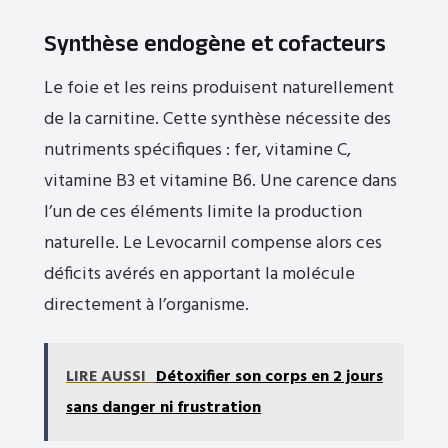
Synthèse endogène et cofacteurs
Le foie et les reins produisent naturellement
de la carnitine. Cette synthèse nécessite des
nutriments spécifiques : fer, vitamine C,
vitamine B3 et vitamine B6. Une carence dans
l’un de ces éléments limite la production
naturelle. Le Levocarnil compense alors ces
déficits avérés en apportant la molécule
directement à l’organisme.
LIRE AUSSI
Détoxifier son corps en 2 jours
sans danger ni frustration