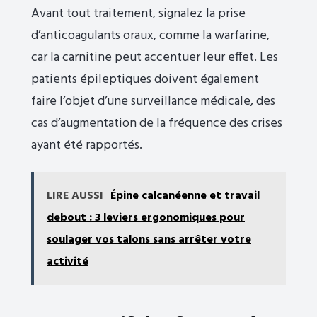
Avant tout traitement, signalez la prise
d’anticoagulants oraux, comme la warfarine,
car la carnitine peut accentuer leur effet. Les
patients épileptiques doivent également
faire l’objet d’une surveillance médicale, des
cas d’augmentation de la fréquence des crises
ayant été rapportés.
LIRE AUSSI
Épine calcanéenne et travail
debout : 3 leviers ergonomiques pour
soulager vos talons sans arrêter votre
activité