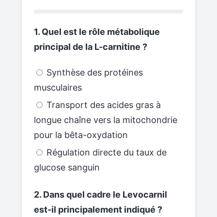
1. Quel est le rôle métabolique
principal de la L-carnitine ?
Synthèse des protéines
musculaires
Transport des acides gras à
longue chaîne vers la mitochondrie
pour la bêta-oxydation
Régulation directe du taux de
glucose sanguin
2. Dans quel cadre le Levocarnil
est-il principalement indiqué ?