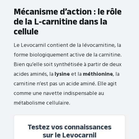
Mécanisme d’action : le rôle
de la L-carnitine dans la
cellule
Le Levocarnil contient de la lévocarnitine, la
forme biologiquement active de la carnitine.
Bien qu’elle soit synthétisée à partir de deux
acides aminés, la
lysine
et la
méthionine
, la
carnitine n’est pas un acide aminé. Elle agit
comme une navette indispensable au
métabolisme cellulaire.
Testez vos connaissances
sur le Levocarnil