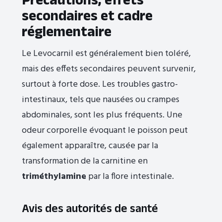
secondaires et cadre
réglementaire
Le Levocarnil est généralement bien toléré,
mais des effets secondaires peuvent survenir,
surtout à forte dose. Les troubles gastro-
intestinaux, tels que nausées ou crampes
abdominales, sont les plus fréquents. Une
odeur corporelle évoquant le poisson peut
également apparaître, causée par la
transformation de la carnitine en
triméthylamine
par la flore intestinale.
Avis des autorités de santé