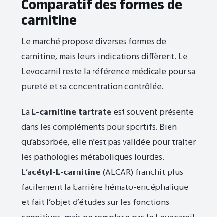
Comparatif des formes de
carnitine
Le marché propose diverses formes de
carnitine, mais leurs indications diffèrent. Le
Levocarnil reste la référence médicale pour sa
pureté et sa concentration contrôlée.
La
L-carnitine tartrate
est souvent présente
dans les compléments pour sportifs. Bien
qu’absorbée, elle n’est pas validée pour traiter
les pathologies métaboliques lourdes.
L’
acétyl-L-carnitine
(ALCAR) franchit plus
facilement la barrière hémato-encéphalique
et fait l’objet d’études sur les fonctions