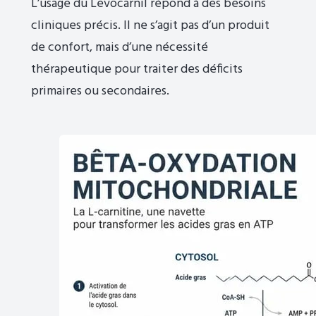
L’usage du Levocarnil répond à des besoins
cliniques précis. Il ne s’agit pas d’un produit
de confort, mais d’une nécessité
thérapeutique pour traiter des déficits
primaires ou secondaires.