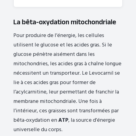
La bêta-oxydation mitochondriale
Pour produire de l’énergie, les cellules
utilisent le glucose et les acides gras. Si le
glucose pénètre aisément dans les
mitochondries, les acides gras à chaîne longue
nécessitent un transporteur. Le Levocarnil se
lie à ces acides gras pour former de
l’acylcarnitine, leur permettant de franchir la
membrane mitochondriale. Une fois à
l’intérieur, ces graisses sont transformées par
bêta-oxydation en
ATP
, la source d’énergie
universelle du corps.