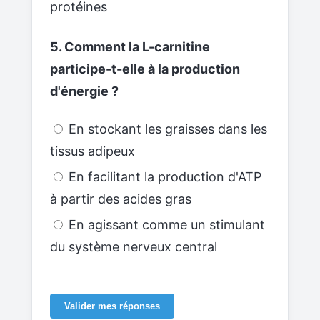
protéines
5. Comment la L-carnitine
participe-t-elle à la production
d'énergie ?
En stockant les graisses dans les
tissus adipeux
En facilitant la production d'ATP
à partir des acides gras
En agissant comme un stimulant
du système nerveux central
Valider mes réponses