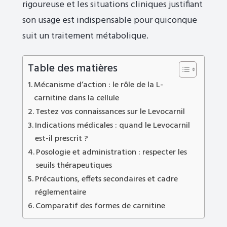
rigoureuse et les situations cliniques justifiant
son usage est indispensable pour quiconque
suit un traitement métabolique.
Table des matières
Mécanisme d’action : le rôle de la L-
carnitine dans la cellule
Testez vos connaissances sur le Levocarnil
Indications médicales : quand le Levocarnil
est-il prescrit ?
Posologie et administration : respecter les
seuils thérapeutiques
Précautions, effets secondaires et cadre
réglementaire
Comparatif des formes de carnitine