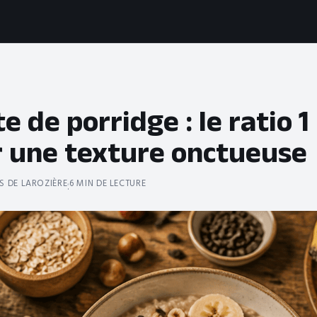
e de porridge : le ratio 1
r une texture onctueuse
S DE LAROZIÈRE
6 MIN DE LECTURE
·