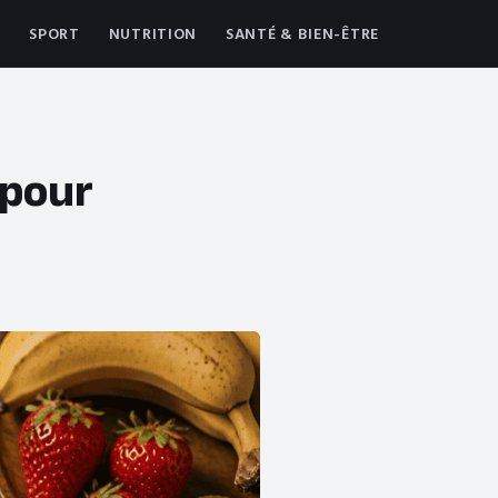
SPORT
NUTRITION
SANTÉ & BIEN-ÊTRE
 pour