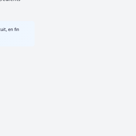
it, en fin