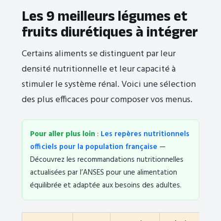
Les 9 meilleurs légumes et
fruits diurétiques à intégrer
Certains aliments se distinguent par leur
densité nutritionnelle et leur capacité à
stimuler le système rénal. Voici une sélection
des plus efficaces pour composer vos menus.
Pour aller plus loin
:
Les repères nutritionnels
officiels pour la population française
—
Découvrez les recommandations nutritionnelles
actualisées par l’ANSES pour une alimentation
équilibrée et adaptée aux besoins des adultes.