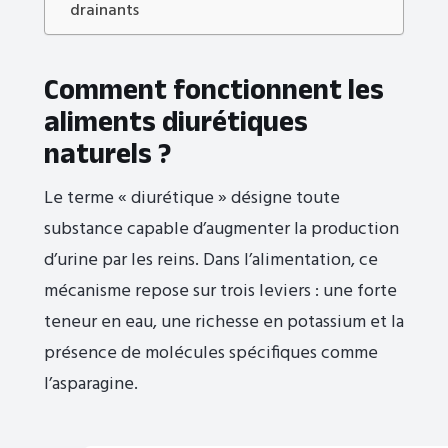
drainants
Comment fonctionnent les
aliments diurétiques
naturels ?
Le terme « diurétique » désigne toute
substance capable d’augmenter la production
d’urine par les reins. Dans l’alimentation, ce
mécanisme repose sur trois leviers : une forte
teneur en eau, une richesse en potassium et la
présence de molécules spécifiques comme
l’asparagine.