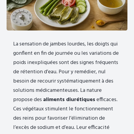
La sensation de jambes lourdes, les doigts qui
gonflent en fin de journée ou les variations de
poids inexpliquées sont des signes fréquents
de rétention d’eau. Pour y remédier, nul
besoin de recourir systématiquement à des
solutions médicamenteuses. La nature
propose des
aliments diurétiques
efficaces.
Ces végétaux stimulent le fonctionnement
des reins pour favoriser l’élimination de
l’excès de sodium et d’eau. Leur efficacité