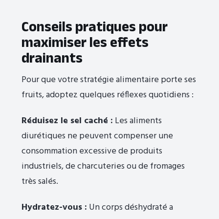
Conseils pratiques pour
maximiser les effets
drainants
Pour que votre stratégie alimentaire porte ses
fruits, adoptez quelques réflexes quotidiens :
Réduisez le sel caché :
Les aliments
diurétiques ne peuvent compenser une
consommation excessive de produits
industriels, de charcuteries ou de fromages
très salés.
Hydratez-vous :
Un corps déshydraté a