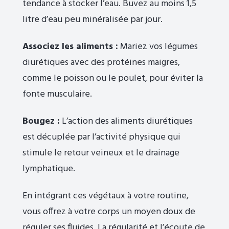
tendance à stocker l’eau. Buvez au moins 1,5
litre d’eau peu minéralisée par jour.
Associez les aliments :
Mariez vos légumes
diurétiques avec des protéines maigres,
comme le poisson ou le poulet, pour éviter la
fonte musculaire.
Bougez :
L’action des aliments diurétiques
est décuplée par l’activité physique qui
stimule le retour veineux et le drainage
lymphatique.
En intégrant ces végétaux à votre routine,
vous offrez à votre corps un moyen doux de
réguler ses fluides. La régularité et l’écoute de