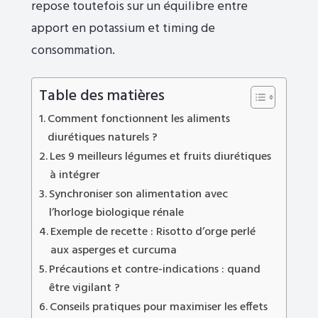
repose toutefois sur un équilibre entre
apport en potassium et timing de
consommation.
Table des matières
Comment fonctionnent les aliments
diurétiques naturels ?
Les 9 meilleurs légumes et fruits diurétiques
à intégrer
Synchroniser son alimentation avec
l’horloge biologique rénale
Exemple de recette : Risotto d’orge perlé
aux asperges et curcuma
Précautions et contre-indications : quand
être vigilant ?
Conseils pratiques pour maximiser les effets