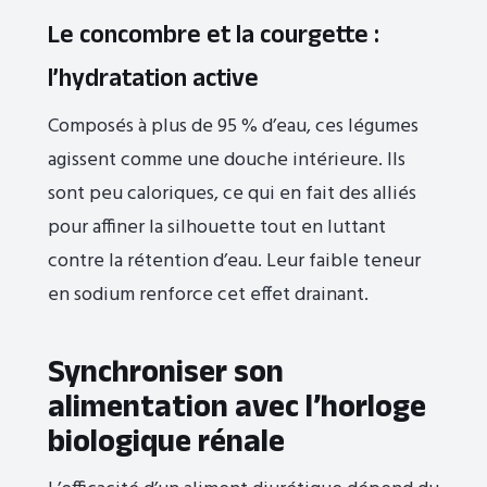
Le concombre et la courgette :
l’hydratation active
Composés à plus de 95 % d’eau, ces légumes
agissent comme une douche intérieure. Ils
sont peu caloriques, ce qui en fait des alliés
pour affiner la silhouette tout en luttant
contre la rétention d’eau. Leur faible teneur
en sodium renforce cet effet drainant.
Synchroniser son
alimentation avec l’horloge
biologique rénale