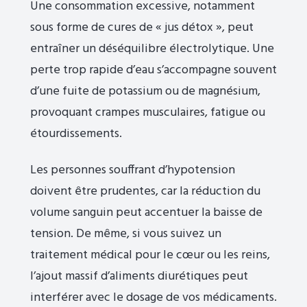
Une consommation excessive, notamment
sous forme de cures de « jus détox », peut
entraîner un déséquilibre électrolytique. Une
perte trop rapide d’eau s’accompagne souvent
d’une fuite de potassium ou de magnésium,
provoquant crampes musculaires, fatigue ou
étourdissements.
Les personnes souffrant d’hypotension
doivent être prudentes, car la réduction du
volume sanguin peut accentuer la baisse de
tension. De même, si vous suivez un
traitement médical pour le cœur ou les reins,
l’ajout massif d’aliments diurétiques peut
interférer avec le dosage de vos médicaments.