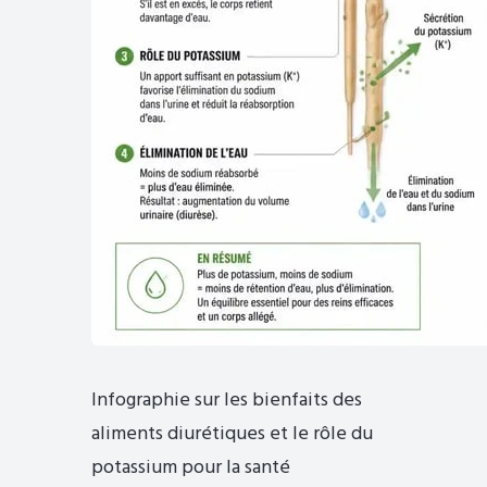
Infographie sur les bienfaits des
aliments diurétiques et le rôle du
potassium pour la santé