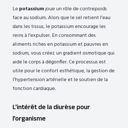
Le
potassium
joue un rôle de contrepoids
face au sodium. Alors que le sel retient l’eau
dans les tissus, le potassium encourage les
reins à l’expulser. En consommant des
aliments riches en potassium et pauvres en
sodium, vous créez un gradient osmotique qui
aide le corps à dégonfler. Ce processus est
utile pour le confort esthétique, la gestion de
l’hypertension artérielle et le soutien de la
fonction cardiaque.
L’intérêt de la diurèse pour
l’organisme