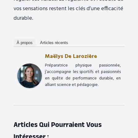
vos sensations restent les clés d’une efficacité
durable.
À propos
Articles récents
Maëlys De Larozière
Préparatrice physique passionnée,
j’accompagne les sportifs et passionnés
en quête de performance durable, en
alliant science et pédagogie.
Articles Qui Pourraient Vous
Intéresser :