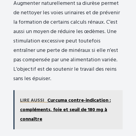
Augmenter naturellement sa diurèse permet
de nettoyer les voies urinaires et de prévenir
la formation de certains calculs rénaux. C’est
aussi un moyen de réduire les œdèmes. Une
stimulation excessive peut toutefois
entraîner une perte de minéraux si elle n’est
pas compensée par une alimentation variée.
L’objectif est de soutenir le travail des reins
sans les épuiser.
LIRE AUSSI
Curcuma contre-indication :
compléments, foie et seuil de 180 mg à
connaître