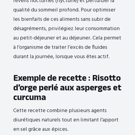
réveils nocturnes (nycturie) et perturber la
qualité du sommeil profond. Pour optimiser
les bienfaits de ces aliments sans subir de
désagréments, privilégiez leur consommation
au petit-déjeuner et au déjeuner. Cela permet
à l’organisme de traiter l’excès de fluides
durant la journée, lorsque vous êtes actif.
Exemple de recette : Risotto
d’orge perlé aux asperges et
curcuma
Cette recette combine plusieurs agents
diurétiques naturels tout en limitant l’apport
en sel grâce aux épices.