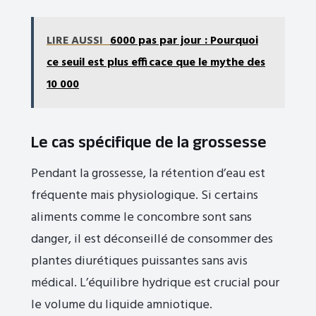
LIRE AUSSI
6000 pas par jour : Pourquoi
ce seuil est plus efficace que le mythe des
10 000
Le cas spécifique de la grossesse
Pendant la grossesse, la rétention d’eau est
fréquente mais physiologique. Si certains
aliments comme le concombre sont sans
danger, il est déconseillé de consommer des
plantes diurétiques puissantes sans avis
médical. L’équilibre hydrique est crucial pour
le volume du liquide amniotique.