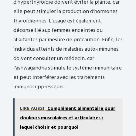
d’hyperthyroïdie doivent éviter la plante, car
elle peut stimuler la production d’hormones
thyroïdiennes. L’usage est également
déconseillé aux femmes enceintes ou
allaitantes par mesure de précaution. Enfin, les
individus atteints de maladies auto-immunes
doivent consulter un médecin, car
l’ashwagandha stimule le système immunitaire
et peut interférer avec les traitements
immunosuppresseurs.
LIRE AUSSI
Complément alimentaire pour
douleurs musculaires et articulaires :
lequel choisir et pourquoi