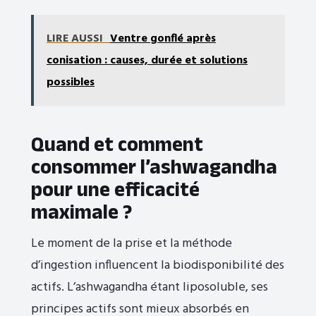
LIRE AUSSI
Ventre gonflé après
conisation : causes, durée et solutions
possibles
Quand et comment
consommer l’ashwagandha
pour une efficacité
maximale ?
Le moment de la prise et la méthode
d’ingestion influencent la biodisponibilité des
actifs. L’ashwagandha étant liposoluble, ses
principes actifs sont mieux absorbés en