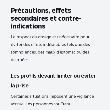
Précautions, effets
secondaires et contre-
indications
Le respect du dosage est nécessaire pour
éviter des effets indésirables tels que des
somnolences, des maux d’estomac ou des
diarrhées.
Les profils devant limiter ou éviter
la prise
Certaines situations imposent une vigilance
accrue. Les personnes souffrant