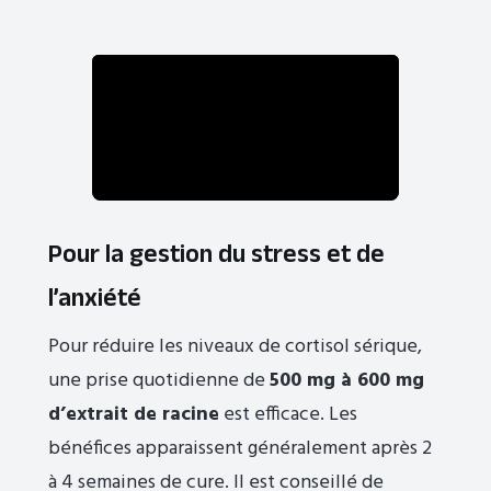
Pour la gestion du stress et de
l’anxiété
Pour réduire les niveaux de cortisol sérique,
une prise quotidienne de
500 mg à 600 mg
d’extrait de racine
est efficace. Les
bénéfices apparaissent généralement après 2
à 4 semaines de cure. Il est conseillé de