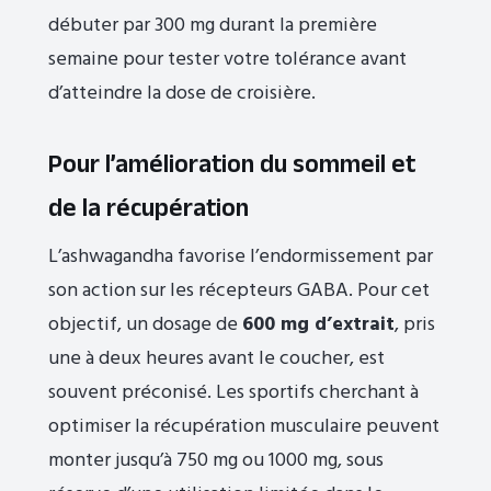
débuter par 300 mg durant la première
semaine pour tester votre tolérance avant
d’atteindre la dose de croisière.
Pour l’amélioration du sommeil et
de la récupération
L’ashwagandha favorise l’endormissement par
son action sur les récepteurs GABA. Pour cet
objectif, un dosage de
600 mg d’extrait
, pris
une à deux heures avant le coucher, est
souvent préconisé. Les sportifs cherchant à
optimiser la récupération musculaire peuvent
monter jusqu’à 750 mg ou 1000 mg, sous