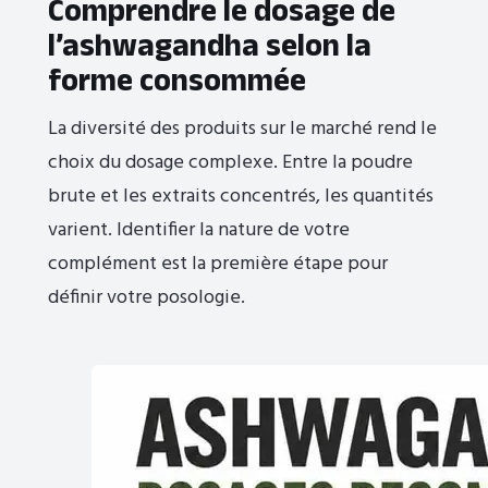
Comprendre le dosage de
l’ashwagandha selon la
forme consommée
La diversité des produits sur le marché rend le
choix du dosage complexe. Entre la poudre
brute et les extraits concentrés, les quantités
varient. Identifier la nature de votre
complément est la première étape pour
définir votre posologie.