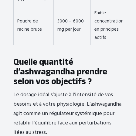
Faible
Poudre de
3000 – 6000
concentration
racine brute
mg par jour
en principes
actifs
Quelle quantité
d’ashwagandha prendre
selon vos objectifs ?
Le dosage idéal s’ajuste à l’intensité de vos
besoins et à votre physiologie. L’ashwagandha
agit comme un régulateur systémique pour
rétablir l’équilibre face aux perturbations
liées au stress.