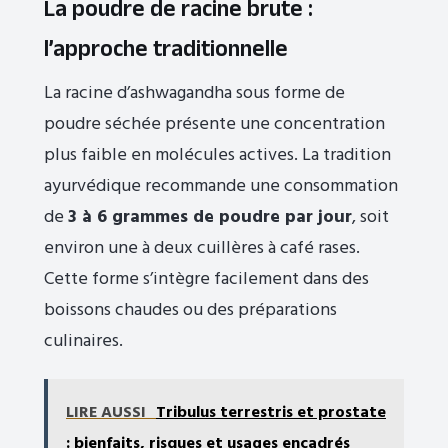
La poudre de racine brute :
l’approche traditionnelle
La racine d’ashwagandha sous forme de
poudre séchée présente une concentration
plus faible en molécules actives. La tradition
ayurvédique recommande une consommation
de
3 à 6 grammes de poudre par jour
, soit
environ une à deux cuillères à café rases.
Cette forme s’intègre facilement dans des
boissons chaudes ou des préparations
culinaires.
LIRE AUSSI
Tribulus terrestris et prostate
: bienfaits, risques et usages encadrés