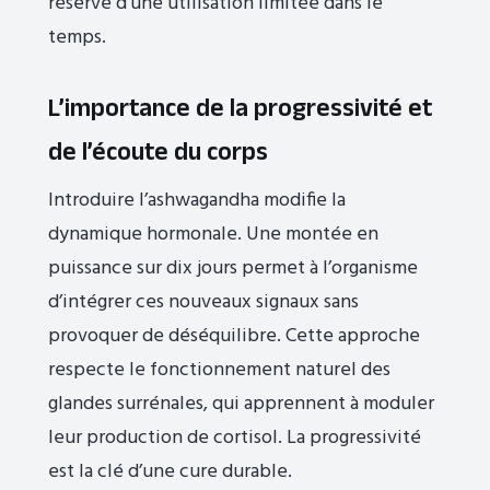
réserve d’une utilisation limitée dans le
temps.
L’importance de la progressivité et
de l’écoute du corps
Introduire l’ashwagandha modifie la
dynamique hormonale. Une montée en
puissance sur dix jours permet à l’organisme
d’intégrer ces nouveaux signaux sans
provoquer de déséquilibre. Cette approche
respecte le fonctionnement naturel des
glandes surrénales, qui apprennent à moduler
leur production de cortisol. La progressivité
est la clé d’une cure durable.