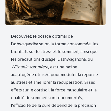
Découvrez le dosage optimal de
l’ashwagandha selon la forme consommée, les
bienfaits sur le stress et le sommeil, ainsi que
les précautions d’usage. L’ashwagandha, ou
Withania somnifera
, est une racine
adaptogène utilisée pour moduler la réponse
au stress et améliorer la récupération. Si ses
effets sur le cortisol, la force musculaire et la
qualité du sommeil sont documentés,
l’efficacité de la cure dépend de la précision