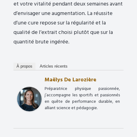
et votre vitalité pendant deux semaines avant
d’envisager une augmentation. La réussite
d’une cure repose sur la régularité et la
qualité de l’extrait choisi plutôt que sur la
quantité brute ingérée.
À propos
Articles récents
Maëlys De Larozière
Préparatrice physique passionnée,
j’accompagne les sportifs et passionnés
en quête de performance durable, en
alliant science et pédagogie.