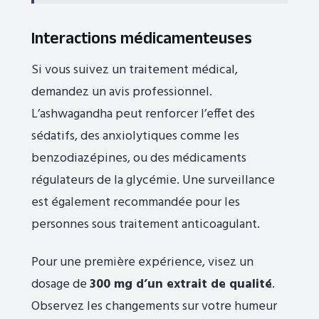
Interactions médicamenteuses
Si vous suivez un traitement médical,
demandez un avis professionnel.
L’ashwagandha peut renforcer l’effet des
sédatifs, des anxiolytiques comme les
benzodiazépines, ou des médicaments
régulateurs de la glycémie. Une surveillance
est également recommandée pour les
personnes sous traitement anticoagulant.
Pour une première expérience, visez un
dosage de
300 mg d’un extrait de qualité
.
Observez les changements sur votre humeur