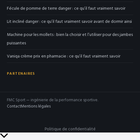
Fécule de pomme de terre danger : ce qu’il faut vraiment savoir
Lit incliné danger : ce qu’il faut vraiment savoir avant de dormir ainsi
Machine pour les mollets : bien la choisir et l’utiliser pour des jambes
puissantes
Vaniqa crème prix en pharmacie : ce qu’il faut vraiment savoir
PARTENAIRES
FMC Sport — ingénierie de la performance sportive.
Contact
Mentions légales
Politique de confidentialité
Retour