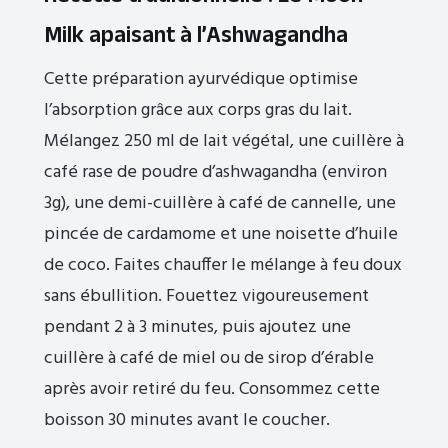
Milk apaisant à l’Ashwagandha
Cette préparation ayurvédique optimise
l’absorption grâce aux corps gras du lait.
Mélangez 250 ml de lait végétal, une cuillère à
café rase de poudre d’ashwagandha (environ
3g), une demi-cuillère à café de cannelle, une
pincée de cardamome et une noisette d’huile
de coco. Faites chauffer le mélange à feu doux
sans ébullition. Fouettez vigoureusement
pendant 2 à 3 minutes, puis ajoutez une
cuillère à café de miel ou de sirop d’érable
après avoir retiré du feu. Consommez cette
boisson 30 minutes avant le coucher.