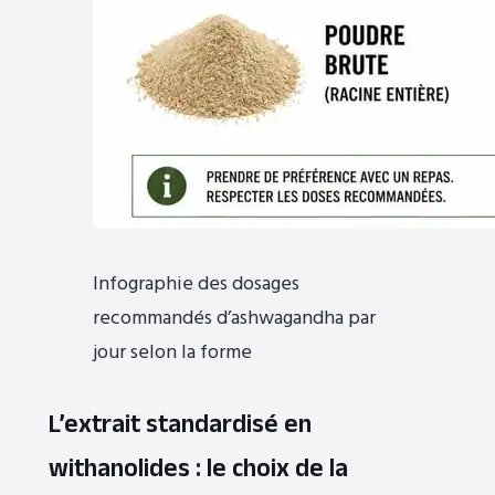
Infographie des dosages
recommandés d’ashwagandha par
jour selon la forme
L’extrait standardisé en
withanolides : le choix de la