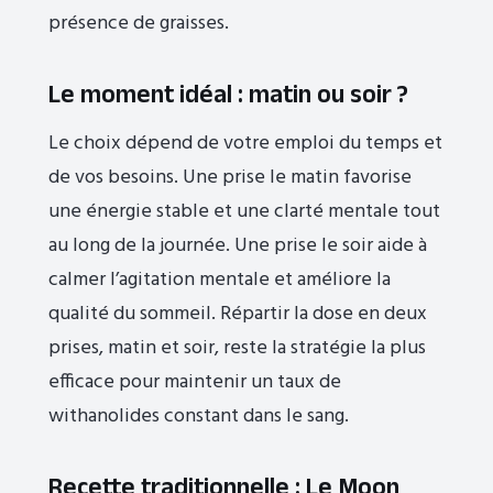
présence de graisses.
Le moment idéal : matin ou soir ?
Le choix dépend de votre emploi du temps et
de vos besoins. Une prise le matin favorise
une énergie stable et une clarté mentale tout
au long de la journée. Une prise le soir aide à
calmer l’agitation mentale et améliore la
qualité du sommeil. Répartir la dose en deux
prises, matin et soir, reste la stratégie la plus
efficace pour maintenir un taux de
withanolides constant dans le sang.
Recette traditionnelle : Le Moon