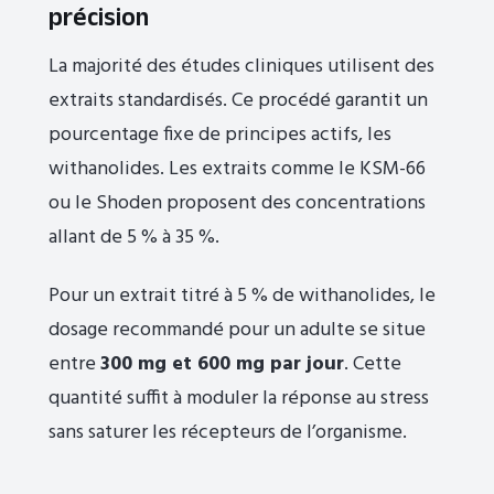
précision
La majorité des études cliniques utilisent des
extraits standardisés. Ce procédé garantit un
pourcentage fixe de principes actifs, les
withanolides. Les extraits comme le KSM-66
ou le Shoden proposent des concentrations
allant de 5 % à 35 %.
Pour un extrait titré à 5 % de withanolides, le
dosage recommandé pour un adulte se situe
entre
300 mg et 600 mg par jour
. Cette
quantité suffit à moduler la réponse au stress
sans saturer les récepteurs de l’organisme.