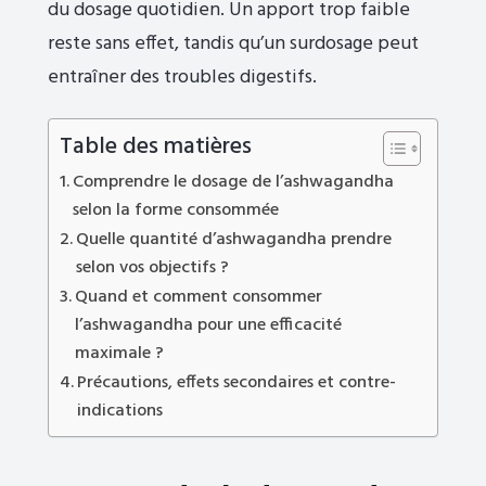
du dosage quotidien. Un apport trop faible
reste sans effet, tandis qu’un surdosage peut
entraîner des troubles digestifs.
Table des matières
Comprendre le dosage de l’ashwagandha
selon la forme consommée
Quelle quantité d’ashwagandha prendre
selon vos objectifs ?
Quand et comment consommer
l’ashwagandha pour une efficacité
maximale ?
Précautions, effets secondaires et contre-
indications