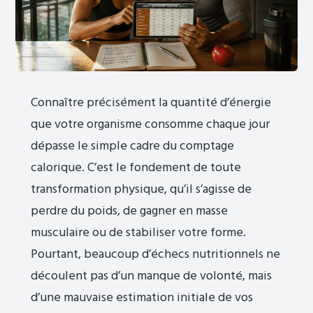
Connaître précisément la quantité d’énergie
que votre organisme consomme chaque jour
dépasse le simple cadre du comptage
calorique. C’est le fondement de toute
transformation physique, qu’il s’agisse de
perdre du poids, de gagner en masse
musculaire ou de stabiliser votre forme.
Pourtant, beaucoup d’échecs nutritionnels ne
découlent pas d’un manque de volonté, mais
d’une mauvaise estimation initiale de vos