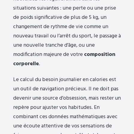
situations suivantes : une perte ou une prise
de poids significative de plus de 5 kg, un
changement de rythme de vie comme un
nouveau travail ou l’arrêt du sport, le passage à
une nouvelle tranche d’âge, ou une
modification majeure de votre
composition
corporelle
.
Le calcul du besoin journalier en calories est
un outil de navigation précieux. Il ne doit pas
devenir une source d’obsession, mais rester un
repère pour ajuster vos habitudes. En
combinant ces données mathématiques avec
une écoute attentive de vos sensations de