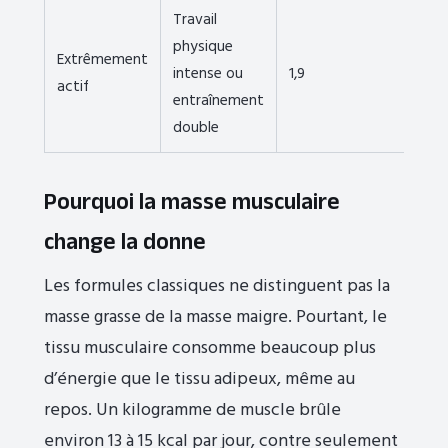
Travail
physique
Extrêmement
intense ou
1,9
actif
entraînement
double
Pourquoi la masse musculaire
change la donne
Les formules classiques ne distinguent pas la
masse grasse de la masse maigre. Pourtant, le
tissu musculaire consomme beaucoup plus
d’énergie que le tissu adipeux, même au
repos. Un kilogramme de muscle brûle
environ 13 à 15 kcal par jour, contre seulement