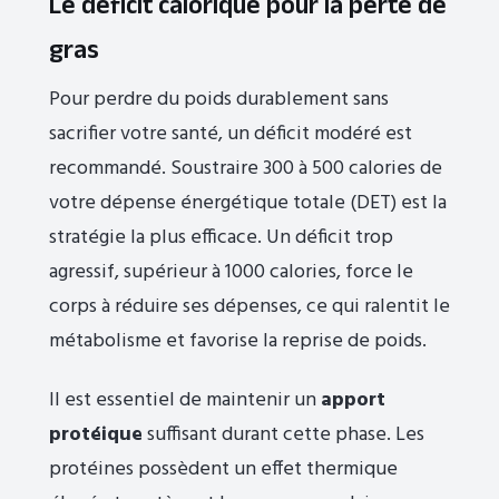
Le déficit calorique pour la perte de
gras
Pour perdre du poids durablement sans
sacrifier votre santé, un déficit modéré est
recommandé. Soustraire 300 à 500 calories de
votre dépense énergétique totale (DET) est la
stratégie la plus efficace. Un déficit trop
agressif, supérieur à 1000 calories, force le
corps à réduire ses dépenses, ce qui ralentit le
métabolisme et favorise la reprise de poids.
Il est essentiel de maintenir un
apport
protéique
suffisant durant cette phase. Les
protéines possèdent un effet thermique