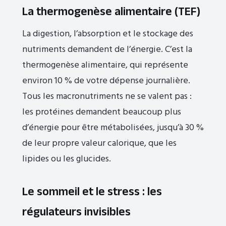
La thermogenèse alimentaire (TEF)
La digestion, l’absorption et le stockage des
nutriments demandent de l’énergie. C’est la
thermogenèse alimentaire, qui représente
environ 10 % de votre dépense journalière.
Tous les macronutriments ne se valent pas :
les protéines demandent beaucoup plus
d’énergie pour être métabolisées, jusqu’à 30 %
de leur propre valeur calorique, que les
lipides ou les glucides.
Le sommeil et le stress : les
régulateurs invisibles