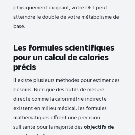
physiquement exigeant, votre DET peut
atteindre le double de votre métabolisme de
base.
Les formules scientifiques
pour un calcul de calories
précis
Il existe plusieurs méthodes pour estimer ces
besoins. Bien que des outils de mesure
directe comme la calorimétrie indirecte
existent en milieu médical, les formules
mathématiques offrent une précision
suffisante pour la majorité des
objectifs de