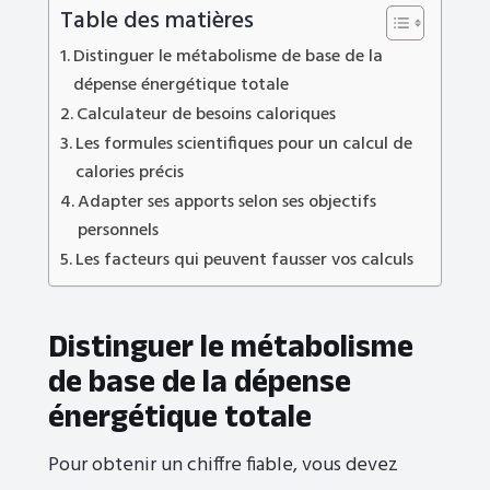
Table des matières
Distinguer le métabolisme de base de la
dépense énergétique totale
Calculateur de besoins caloriques
Les formules scientifiques pour un calcul de
calories précis
Adapter ses apports selon ses objectifs
personnels
Les facteurs qui peuvent fausser vos calculs
Distinguer le métabolisme
de base de la dépense
énergétique totale
Pour obtenir un chiffre fiable, vous devez