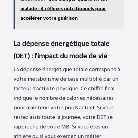
malade : 4 réflexes nutritionnels pour
accélérer votre guérison
La dépense énergétique totale
(DET) : l’impact du mode de vie
La dépense énergétique totale correspond à
votre métabolisme de base multiplié par un
facteur d’activité physique. Ce chiffre final
indique le nombre de calories nécessaires
pour maintenir votre poids actuel. Si vous
restez assis toute la journée, votre DET se
rapproche de votre MB. Si vous êtes un
athlète ou si vous exercez un métier