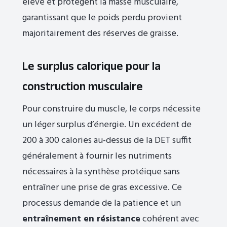
élevé et protègent la masse musculaire,
garantissant que le poids perdu provient
majoritairement des réserves de graisse.
Le surplus calorique pour la
construction musculaire
Pour construire du muscle, le corps nécessite
un léger surplus d’énergie. Un excédent de
200 à 300 calories au-dessus de la DET suffit
généralement à fournir les nutriments
nécessaires à la synthèse protéique sans
entraîner une prise de gras excessive. Ce
processus demande de la patience et un
entraînement en résistance
cohérent avec