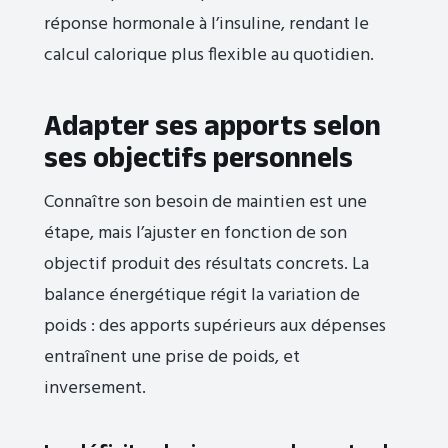
réponse hormonale à l’insuline, rendant le
calcul calorique plus flexible au quotidien.
Adapter ses apports selon
ses objectifs personnels
Connaître son besoin de maintien est une
étape, mais l’ajuster en fonction de son
objectif produit des résultats concrets. La
balance énergétique régit la variation de
poids : des apports supérieurs aux dépenses
entraînent une prise de poids, et
inversement.