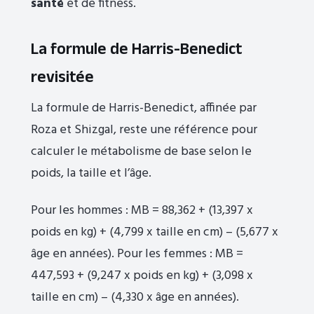
santé
et de fitness.
La formule de Harris-Benedict
revisitée
La formule de Harris-Benedict, affinée par
Roza et Shizgal, reste une référence pour
calculer le métabolisme de base selon le
poids, la taille et l’âge.
Pour les hommes : MB = 88,362 + (13,397 x
poids en kg) + (4,799 x taille en cm) – (5,677 x
âge en années). Pour les femmes : MB =
447,593 + (9,247 x poids en kg) + (3,098 x
taille en cm) – (4,330 x âge en années).