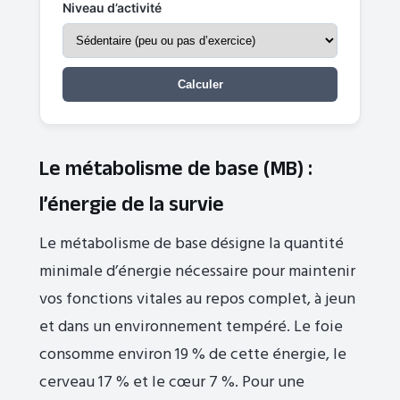
Niveau d’activité
Calculer
Le métabolisme de base (MB) :
l’énergie de la survie
Le métabolisme de base désigne la quantité
minimale d’énergie nécessaire pour maintenir
vos fonctions vitales au repos complet, à jeun
et dans un environnement tempéré. Le foie
consomme environ 19 % de cette énergie, le
cerveau 17 % et le cœur 7 %. Pour une