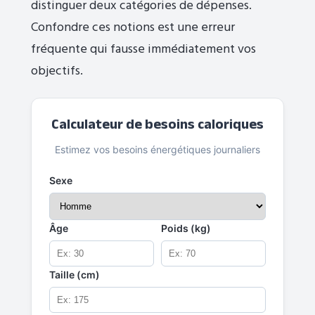
distinguer deux catégories de dépenses.
Confondre ces notions est une erreur
fréquente qui fausse immédiatement vos
objectifs.
Calculateur de besoins caloriques
Estimez vos besoins énergétiques journaliers
Sexe
Âge
Poids (kg)
Taille (cm)