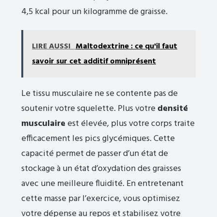
4,5 kcal pour un kilogramme de graisse.
LIRE AUSSI
Maltodextrine : ce qu'il faut
savoir sur cet additif omniprésent
Le tissu musculaire ne se contente pas de
soutenir votre squelette. Plus votre
densité
musculaire
est élevée, plus votre corps traite
efficacement les pics glycémiques. Cette
capacité permet de passer d’un état de
stockage à un état d’oxydation des graisses
avec une meilleure fluidité. En entretenant
cette masse par l’exercice, vous optimisez
votre dépense au repos et stabilisez votre