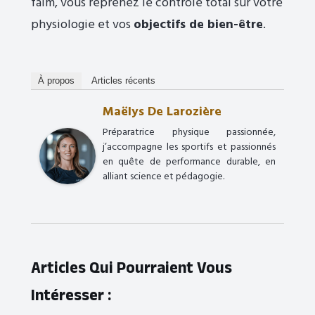
faim, vous reprenez le contrôle total sur votre
physiologie et vos
objectifs de bien-être
.
À propos
Articles récents
Maëlys De Larozière
Préparatrice physique passionnée,
j’accompagne les sportifs et passionnés
en quête de performance durable, en
alliant science et pédagogie.
Articles Qui Pourraient Vous
Intéresser :