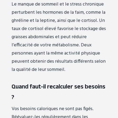
Le manque de sommeil et le stress chronique
perturbent les hormones de la faim, comme la
ghréline et la leptine, ainsi que le cortisol. Un
taux de cortisol élevé favorise le stockage des
graisses abdominales et peut réduire
l’efficacité de votre métabolisme. Deux
personnes ayant la même activité physique
peuvent obtenir des résultats différents selon
la qualité de leur sommeil.
Quand faut-il recalculer ses besoins
?
Vos besoins caloriques ne sont pas figés.
Réévaluez-les régulièrement dans les