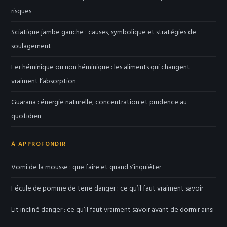
risques
Sciatique jambe gauche : causes, symbolique et stratégies de
soulagement
Fer héminique ou non héminique : les aliments qui changent
vraiment l’absorption
Guarana : énergie naturelle, concentration et prudence au
quotidien
À APPROFONDIR
Vomi de la mousse : que faire et quand s’inquiéter
Fécule de pomme de terre danger : ce qu’il faut vraiment savoir
Lit incliné danger : ce qu’il faut vraiment savoir avant de dormir ainsi