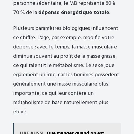
personne sédentaire, le MB représente 60 à
70 % de la
dépense énergétique totale
.
Plusieurs paramètres biologiques influencent
ce chiffre. L’âge, par exemple, modifie votre
dépense : avec le temps, la masse musculaire
diminue souvent au profit de la masse grasse,
ce qui ralentit le métabolisme. Le sexe joue
également un rôle, car les hommes possèdent
généralement une masse musculaire plus
importante, ce qui leur confère un
métabolisme de base naturellement plus
élevé.
LIRE AUSSI
Que manger quand on est