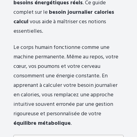
besoins énergétiques réels
. Ce guide
complet sur le
besoin journalier calories
calcul
vous aide à maîtriser ces notions
essentielles.
Le corps humain fonctionne comme une
machine permanente. Même au repos, votre
cœur, vos poumons et votre cerveau
consomment une énergie constante. En
apprenant à calculer votre besoin journalier
en calories, vous remplacez une approche
intuitive souvent erronée par une gestion
rigoureuse et personnalisée de votre
équilibre métabolique
.