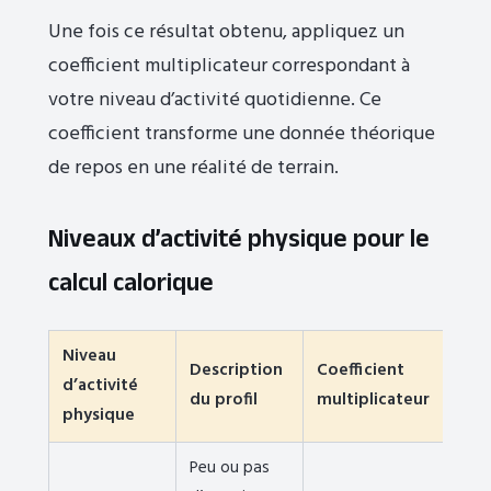
Une fois ce résultat obtenu, appliquez un
coefficient multiplicateur correspondant à
votre niveau d’activité quotidienne. Ce
coefficient transforme une donnée théorique
de repos en une réalité de terrain.
Niveaux d’activité physique pour le
calcul calorique
Niveau
Description
Coefficient
d’activité
du profil
multiplicateur
physique
Peu ou pas