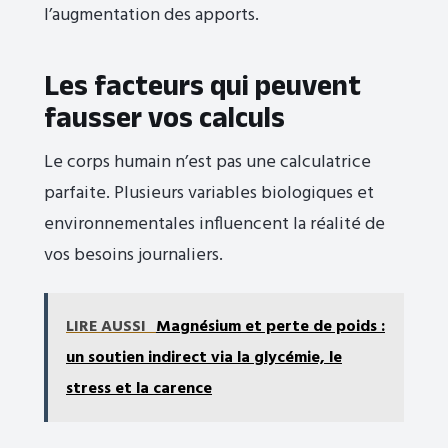
l’augmentation des apports.
Les facteurs qui peuvent
fausser vos calculs
Le corps humain n’est pas une calculatrice
parfaite. Plusieurs variables biologiques et
environnementales influencent la réalité de
vos besoins journaliers.
LIRE AUSSI
Magnésium et perte de poids :
un soutien indirect via la glycémie, le
stress et la carence