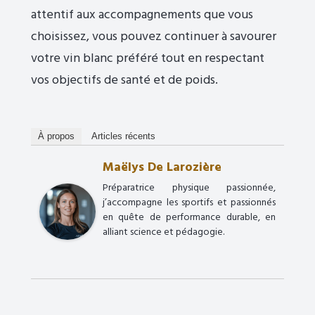
attentif aux accompagnements que vous
choisissez, vous pouvez continuer à savourer
votre vin blanc préféré tout en respectant
vos objectifs de santé et de poids.
À propos
Articles récents
Maëlys De Larozière
Préparatrice physique passionnée,
j’accompagne les sportifs et passionnés
en quête de performance durable, en
alliant science et pédagogie.