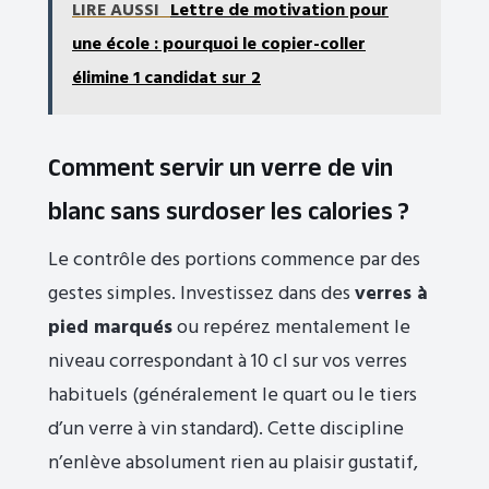
LIRE AUSSI
Lettre de motivation pour
une école : pourquoi le copier-coller
élimine 1 candidat sur 2
Comment servir un verre de vin
blanc sans surdoser les calories ?
Le contrôle des portions commence par des
gestes simples. Investissez dans des
verres à
pied marqués
ou repérez mentalement le
niveau correspondant à 10 cl sur vos verres
habituels (généralement le quart ou le tiers
d’un verre à vin standard). Cette discipline
n’enlève absolument rien au plaisir gustatif,