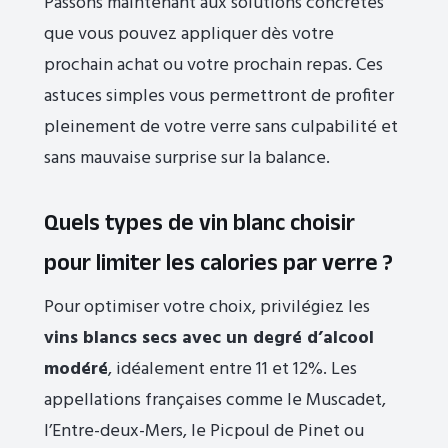
Passons maintenant aux solutions concrètes
que vous pouvez appliquer dès votre
prochain achat ou votre prochain repas. Ces
astuces simples vous permettront de profiter
pleinement de votre verre sans culpabilité et
sans mauvaise surprise sur la balance.
Quels types de vin blanc choisir
pour limiter les calories par verre ?
Pour optimiser votre choix, privilégiez les
vins blancs secs avec un degré d’alcool
modéré
, idéalement entre 11 et 12%. Les
appellations françaises comme le Muscadet,
l’Entre-deux-Mers, le Picpoul de Pinet ou