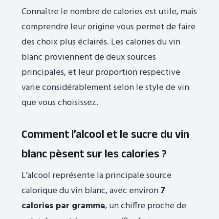
Connaître le nombre de calories est utile, mais
comprendre leur origine vous permet de faire
des choix plus éclairés. Les calories du vin
blanc proviennent de deux sources
principales, et leur proportion respective
varie considérablement selon le style de vin
que vous choisissez.
Comment l’alcool et le sucre du vin
blanc pèsent sur les calories ?
L’alcool représente la principale source
calorique du vin blanc, avec environ
7
calories par gramme
, un chiffre proche de