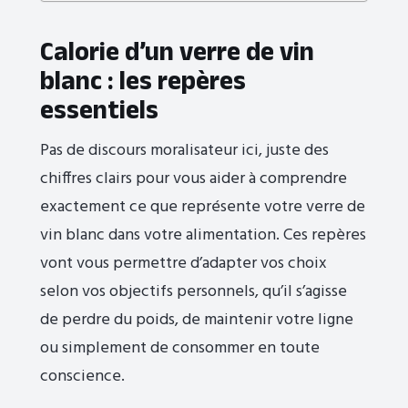
Calorie d’un verre de vin
blanc : les repères
essentiels
Pas de discours moralisateur ici, juste des
chiffres clairs pour vous aider à comprendre
exactement ce que représente votre verre de
vin blanc dans votre alimentation. Ces repères
vont vous permettre d’adapter vos choix
selon vos objectifs personnels, qu’il s’agisse
de perdre du poids, de maintenir votre ligne
ou simplement de consommer en toute
conscience.