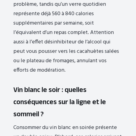
problème, tandis qu’un verre quotidien
représente déjà 560 à 840 calories
supplémentaires par semaine, soit
l’équivalent d’un repas complet. Attention
aussi à l’effet désinhibiteur de l’alcool qui
peut vous pousser vers les cacahuètes salées
ou le plateau de fromages, annulant vos
efforts de modération.
Vin blanc le soir : quelles
conséquences sur la ligne et le
sommeil ?
Consommer du vin blanc en soirée présente