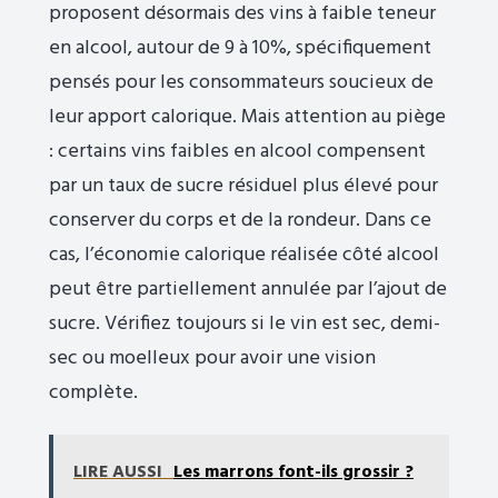
proposent désormais des vins à faible teneur
en alcool, autour de 9 à 10%, spécifiquement
pensés pour les consommateurs soucieux de
leur apport calorique. Mais attention au piège
: certains vins faibles en alcool compensent
par un taux de sucre résiduel plus élevé pour
conserver du corps et de la rondeur. Dans ce
cas, l’économie calorique réalisée côté alcool
peut être partiellement annulée par l’ajout de
sucre. Vérifiez toujours si le vin est sec, demi-
sec ou moelleux pour avoir une vision
complète.
LIRE AUSSI
Les marrons font-ils grossir ?