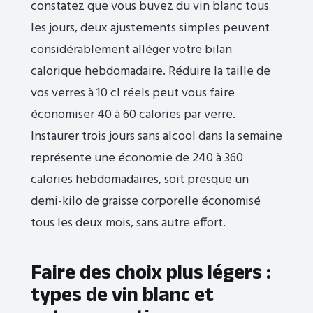
constatez que vous buvez du vin blanc tous
les jours, deux ajustements simples peuvent
considérablement alléger votre bilan
calorique hebdomadaire. Réduire la taille de
vos verres à 10 cl réels peut vous faire
économiser 40 à 60 calories par verre.
Instaurer trois jours sans alcool dans la semaine
représente une économie de 240 à 360
calories hebdomadaires, soit presque un
demi-kilo de graisse corporelle économisé
tous les deux mois, sans autre effort.
Faire des choix plus légers :
types de vin blanc et