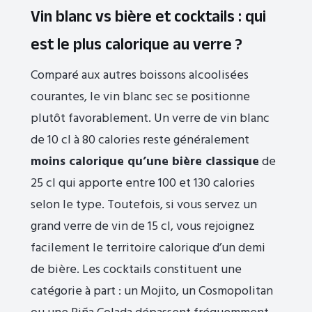
Vin blanc vs bière et cocktails : qui
est le plus calorique au verre ?
Comparé aux autres boissons alcoolisées
courantes, le vin blanc sec se positionne
plutôt favorablement. Un verre de vin blanc
de 10 cl à 80 calories reste généralement
moins calorique qu’une bière classique
de
25 cl qui apporte entre 100 et 130 calories
selon le type. Toutefois, si vous servez un
grand verre de vin de 15 cl, vous rejoignez
facilement le territoire calorique d’un demi
de bière. Les cocktails constituent une
catégorie à part : un Mojito, un Cosmopolitan