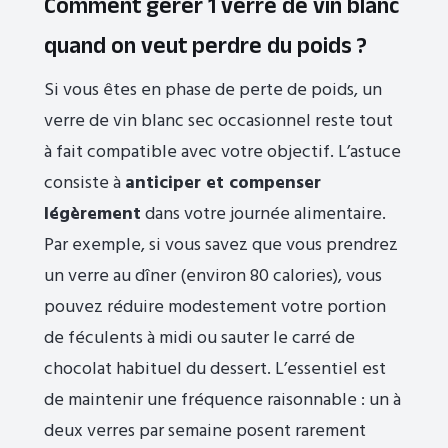
Comment gérer 1 verre de vin blanc
quand on veut perdre du poids ?
Si vous êtes en phase de perte de poids, un
verre de vin blanc sec occasionnel reste tout
à fait compatible avec votre objectif. L’astuce
consiste à
anticiper et compenser
légèrement
dans votre journée alimentaire.
Par exemple, si vous savez que vous prendrez
un verre au dîner (environ 80 calories), vous
pouvez réduire modestement votre portion
de féculents à midi ou sauter le carré de
chocolat habituel du dessert. L’essentiel est
de maintenir une fréquence raisonnable : un à
deux verres par semaine posent rarement