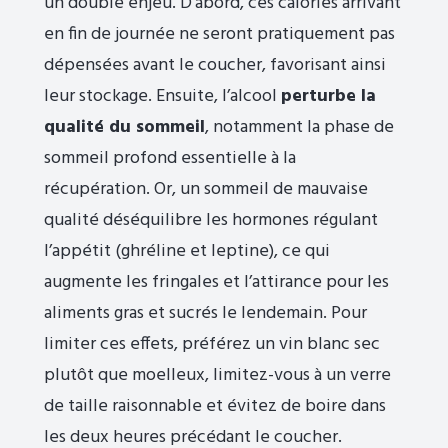
un double enjeu. D’abord, ces calories arrivant
en fin de journée ne seront pratiquement pas
dépensées avant le coucher, favorisant ainsi
leur stockage. Ensuite, l’alcool
perturbe la
qualité du sommeil
, notamment la phase de
sommeil profond essentielle à la
récupération. Or, un sommeil de mauvaise
qualité déséquilibre les hormones régulant
l’appétit (ghréline et leptine), ce qui
augmente les fringales et l’attirance pour les
aliments gras et sucrés le lendemain. Pour
limiter ces effets, préférez un vin blanc sec
plutôt que moelleux, limitez-vous à un verre
de taille raisonnable et évitez de boire dans
les deux heures précédant le coucher.