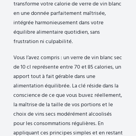
transforme votre calorie de verre de vin blanc
en une donnée parfaitement maîtrisée,
intégrée harmonieusement dans votre
équilibre alimentaire quotidien, sans
frustration ni culpabilité.
Vous l’avez compris : un verre de vin blanc sec
de 10 cl représente entre 70 et 85 calories, un
apport tout à fait gérable dans une
alimentation équilibrée. La clé réside dans la
conscience de ce que vous buvez réellement,
la maîtrise de la taille de vos portions et le
choix de vins secs modérément alcoolisés
pour les consommations régulières. En
appliquant ces principes simples et en restant