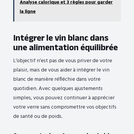
Analyse calorique et 3 règles pour garder
la ligne
Intégrer le vin blanc dans
une alimentation équilibrée
L’objectif n’est pas de vous priver de votre
plaisir, mais de vous aider à intégrer le vin
blanc de manière réfléchie dans votre
quotidien. Avec quelques ajustements
simples, vous pouvez continuer à apprécier
votre verre sans compromettre vos objectifs
de santé ou de poids.