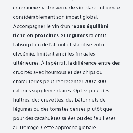
consommez votre verre de vin blanc influence
considérablement son impact global.
Accompagner le vin d’un
repas équilibré
riche en protéines et légumes
ralentit
l’absorption de l’alcool et stabilise votre
glycémie, limitant ainsi les fringales
ultérieures. À l’apéritif, la différence entre des
crudités avec houmous et des chips ou
charcuteries peut représenter 200 à 300
calories supplémentaires. Optez pour des
huîtres, des crevettes, des bâtonnets de
légumes ou des tomates cerises plutôt que
pour des cacahuètes salées ou des feuilletés
au fromage. Cette approche globale