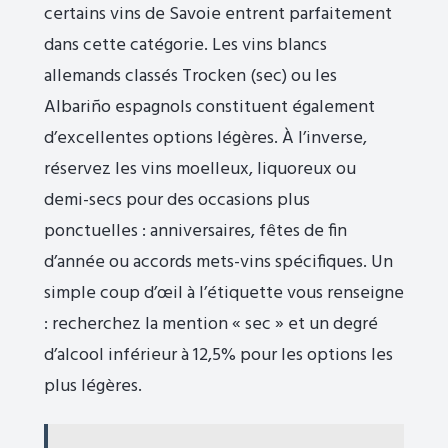
certains vins de Savoie entrent parfaitement
dans cette catégorie. Les vins blancs
allemands classés Trocken (sec) ou les
Albariño espagnols constituent également
d’excellentes options légères. À l’inverse,
réservez les vins moelleux, liquoreux ou
demi-secs pour des occasions plus
ponctuelles : anniversaires, fêtes de fin
d’année ou accords mets-vins spécifiques. Un
simple coup d’œil à l’étiquette vous renseigne
: recherchez la mention « sec » et un degré
d’alcool inférieur à 12,5% pour les options les
plus légères.