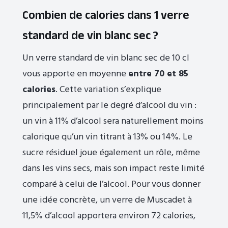
Combien de calories dans 1 verre
standard de vin blanc sec ?
Un verre standard de vin blanc sec de 10 cl
vous apporte en moyenne
entre 70 et 85
calories
. Cette variation s’explique
principalement par le degré d’alcool du vin :
un vin à 11% d’alcool sera naturellement moins
calorique qu’un vin titrant à 13% ou 14%. Le
sucre résiduel joue également un rôle, même
dans les vins secs, mais son impact reste limité
comparé à celui de l’alcool. Pour vous donner
une idée concrète, un verre de Muscadet à
11,5% d’alcool apportera environ 72 calories,