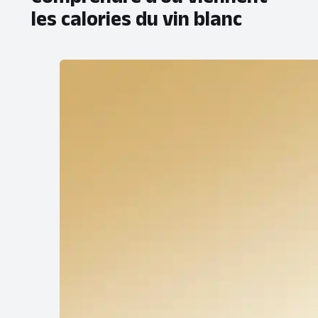
les calories du vin blanc