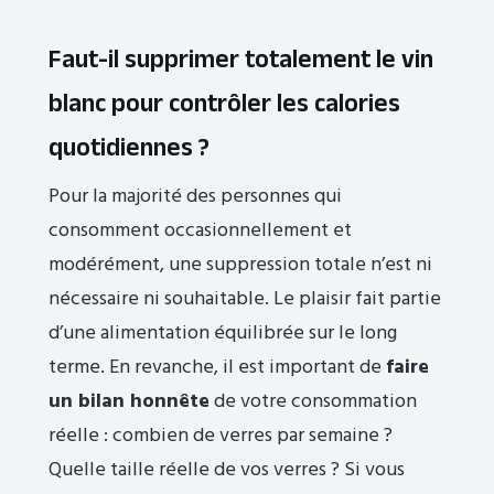
Faut-il supprimer totalement le vin
blanc pour contrôler les calories
quotidiennes ?
Pour la majorité des personnes qui
consomment occasionnellement et
modérément, une suppression totale n’est ni
nécessaire ni souhaitable. Le plaisir fait partie
d’une alimentation équilibrée sur le long
terme. En revanche, il est important de
faire
un bilan honnête
de votre consommation
réelle : combien de verres par semaine ?
Quelle taille réelle de vos verres ? Si vous