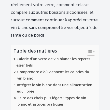
réellement votre verre, comment cela se
compare aux autres boissons alcoolisées, et
surtout comment continuer à apprécier votre
vin blanc sans compromettre vos objectifs de
santé ou de poids.
Table des matières
Calorie d’un verre de vin blanc : les repères
essentiels
Comprendre d’où viennent les calories du
vin blanc
Intégrer le vin blanc dans une alimentation
équilibrée
Faire des choix plus légers : types de vin
blanc et astuces pratiques