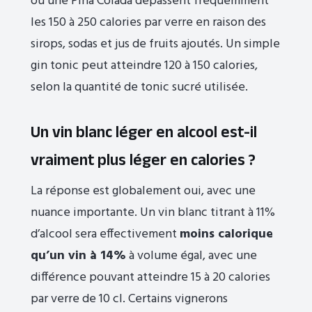
ou une Piña Colada dépassent fréquemment
les 150 à 250 calories par verre en raison des
sirops, sodas et jus de fruits ajoutés. Un simple
gin tonic peut atteindre 120 à 150 calories,
selon la quantité de tonic sucré utilisée.
Un vin blanc léger en alcool est-il
vraiment plus léger en calories ?
La réponse est globalement oui, avec une
nuance importante. Un vin blanc titrant à 11%
d’alcool sera effectivement
moins calorique
qu’un vin à 14%
à volume égal, avec une
différence pouvant atteindre 15 à 20 calories
par verre de 10 cl. Certains vignerons