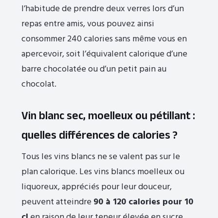
l’habitude de prendre deux verres lors d’un
repas entre amis, vous pouvez ainsi
consommer 240 calories sans même vous en
apercevoir, soit l’équivalent calorique d’une
barre chocolatée ou d’un petit pain au
chocolat.
Vin blanc sec, moelleux ou pétillant :
quelles différences de calories ?
Tous les vins blancs ne se valent pas sur le
plan calorique. Les vins blancs moelleux ou
liquoreux, appréciés pour leur douceur,
peuvent atteindre
90 à 120 calories pour 10
cl
en raison de leur teneur élevée en sucre