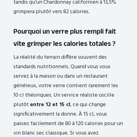
tandis qu’un Chardonnay californien à 13,5%
grimpera plutôt vers 82 calories.
Pourquoi un verre plus rempli fait
vite grimper les calories totales ?
La réalité du terrain diffère souvent des
standards nutritionnels. Quand vous vous
servez à la maison ou dans un restaurant
généreux, votre verre contient rarement les
10 cl théoriques. Un service réaliste oscille
plutôt
entre 12 et 15 cl
, ce qui change
significativement la donne. À 15 cl, vous
passez facilement de 80 à 120 calories pour un
vin blanc sec classique. Si vous avez