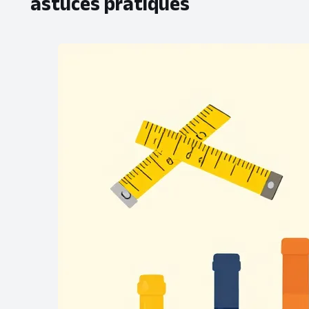
astuces pratiques