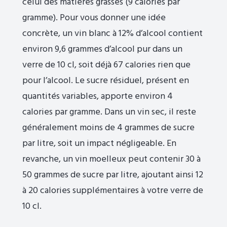
celui des matières grasses (9 calories par
gramme). Pour vous donner une idée
concrète, un vin blanc à 12% d’alcool contient
environ 9,6 grammes d’alcool pur dans un
verre de 10 cl, soit déjà 67 calories rien que
pour l’alcool. Le sucre résiduel, présent en
quantités variables, apporte environ 4
calories par gramme. Dans un vin sec, il reste
généralement moins de 4 grammes de sucre
par litre, soit un impact négligeable. En
revanche, un vin moelleux peut contenir 30 à
50 grammes de sucre par litre, ajoutant ainsi 12
à 20 calories supplémentaires à votre verre de
10 cl.