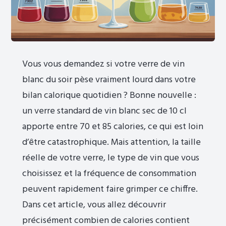
Vous vous demandez si votre verre de vin
blanc du soir pèse vraiment lourd dans votre
bilan calorique quotidien ? Bonne nouvelle :
un verre standard de vin blanc sec de 10 cl
apporte entre 70 et 85 calories, ce qui est loin
d’être catastrophique. Mais attention, la taille
réelle de votre verre, le type de vin que vous
choisissez et la fréquence de consommation
peuvent rapidement faire grimper ce chiffre.
Dans cet article, vous allez découvrir
précisément combien de calories contient