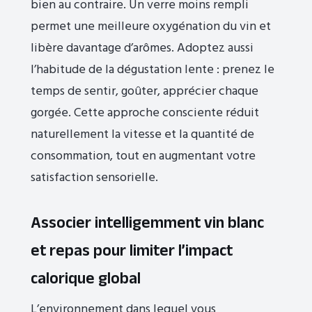
bien au contraire. Un verre moins rempli
permet une meilleure oxygénation du vin et
libère davantage d’arômes. Adoptez aussi
l’habitude de la dégustation lente : prenez le
temps de sentir, goûter, apprécier chaque
gorgée. Cette approche consciente réduit
naturellement la vitesse et la quantité de
consommation, tout en augmentant votre
satisfaction sensorielle.
Associer intelligemment vin blanc
et repas pour limiter l’impact
calorique global
L’environnement dans lequel vous