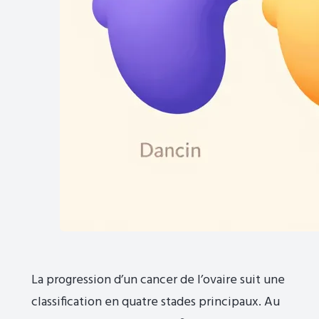
La progression d’un cancer de l’ovaire suit une
classification en quatre stades principaux. Au