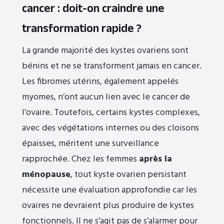
cancer : doit-on craindre une
transformation rapide ?
La grande majorité des kystes ovariens sont
bénins et ne se transforment jamais en cancer.
Les fibromes utérins, également appelés
myomes, n’ont aucun lien avec le cancer de
l’ovaire. Toutefois, certains kystes complexes,
avec des végétations internes ou des cloisons
épaisses, méritent une surveillance
rapprochée. Chez les femmes
après la
ménopause
, tout kyste ovarien persistant
nécessite une évaluation approfondie car les
ovaires ne devraient plus produire de kystes
fonctionnels. Il ne s’agit pas de s’alarmer pour