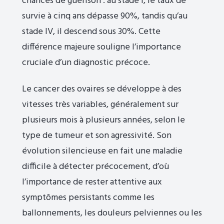
chances de guérison : au stade I, le taux de
survie à cinq ans dépasse 90%, tandis qu’au
stade IV, il descend sous 30%. Cette
différence majeure souligne l’importance
cruciale d’un diagnostic précoce.
Le cancer des ovaires se développe à des
vitesses très variables, généralement sur
plusieurs mois à plusieurs années, selon le
type de tumeur et son agressivité. Son
évolution silencieuse en fait une maladie
difficile à détecter précocement, d’où
l’importance de rester attentive aux
symptômes persistants comme les
ballonnements, les douleurs pelviennes ou les