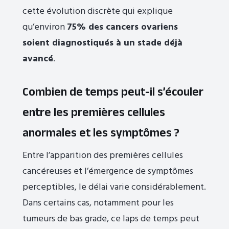
cette évolution discrète qui explique
qu’environ
75% des cancers ovariens
soient diagnostiqués à un stade déjà
avancé
.
Combien de temps peut-il s’écouler
entre les premières cellules
anormales et les symptômes ?
Entre l’apparition des premières cellules
cancéreuses et l’émergence de symptômes
perceptibles, le délai varie considérablement.
Dans certains cas, notamment pour les
tumeurs de bas grade, ce laps de temps peut