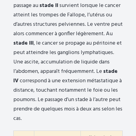
passage au
stade II
survient lorsque le cancer
atteint les trompes de Fallope, l’utérus ou
d’autres structures pelviennes. Le ventre peut
alors commencer à gonfler légèrement. Au
stade III
, le cancer se propage au péritoine et
peut atteindre les ganglions lymphatiques.
Une ascite, accumulation de liquide dans
l’abdomen, apparaît fréquemment. Le
stade
IV
correspond à une extension métastatique à
distance, touchant notamment le foie ou les
poumons. Le passage d’un stade à l’autre peut
prendre de quelques mois à deux ans selon les
cas.