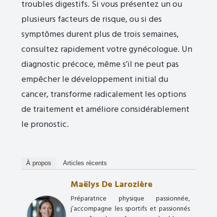
troubles digestifs. Si vous présentez un ou
plusieurs facteurs de risque, ou si des
symptômes durent plus de trois semaines,
consultez rapidement votre gynécologue. Un
diagnostic précoce, même s’il ne peut pas
empêcher le développement initial du
cancer, transforme radicalement les options
de traitement et améliore considérablement
le pronostic.
À propos
Articles récents
Maëlys De Larozière
Préparatrice physique passionnée,
j’accompagne les sportifs et passionnés