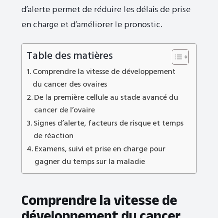
d’alerte permet de réduire les délais de prise
en charge et d’améliorer le pronostic.
Table des matières
Comprendre la vitesse de développement
du cancer des ovaires
De la première cellule au stade avancé du
cancer de l’ovaire
Signes d’alerte, facteurs de risque et temps
de réaction
Examens, suivi et prise en charge pour
gagner du temps sur la maladie
Comprendre la vitesse de
développement du cancer