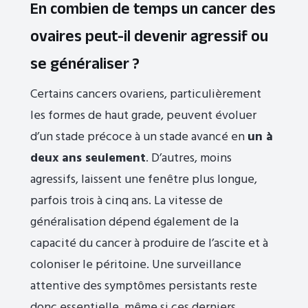
En combien de temps un cancer des
ovaires peut-il devenir agressif ou
se généraliser ?
Certains cancers ovariens, particulièrement
les formes de haut grade, peuvent évoluer
d’un stade précoce à un stade avancé en
un à
deux ans seulement
. D’autres, moins
agressifs, laissent une fenêtre plus longue,
parfois trois à cinq ans. La vitesse de
généralisation dépend également de la
capacité du cancer à produire de l’ascite et à
coloniser le péritoine. Une surveillance
attentive des symptômes persistants reste
donc essentielle, même si ces derniers