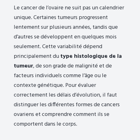
Le cancer de l’ovaire ne suit pas un calendrier
unique. Certaines tumeurs progressent
lentement sur plusieurs années, tandis que
d’autres se développent en quelques mois
seulement. Cette variabilité dépend
principalement du
type histologique de la
tumeur
, de son grade de malignité et de
facteurs individuels comme l’âge ou le
contexte génétique. Pour évaluer
correctement les délais d’évolution, il faut
distinguer les différentes formes de cancers
ovariens et comprendre comment ils se
comportent dans le corps.