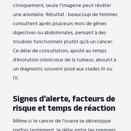
cliniquement, seule l’imagerie peut révéler
une anomalie. Résultat : beaucoup de femmes
consultent après plusieurs mois de gênes
digestives ou abdominales, pensant à des
troubles fonctionnels plutôt qu’à un cancer.
Ce délai de consultation, ajouté au temps
d’évolution silencieux de la tumeur, aboutit à
un diagnostic souvent posé aux stades III ou
IV.
Signes d’alerte, facteurs de
risque et temps de réaction
Même si le cancer de l’ovaire se développe
parfois lentement, le délai entre les premiers