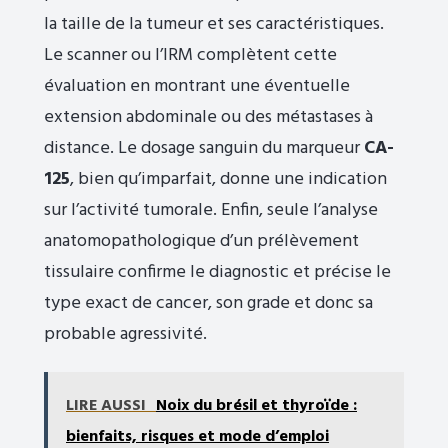
la taille de la tumeur et ses caractéristiques.
Le scanner ou l’IRM complètent cette
évaluation en montrant une éventuelle
extension abdominale ou des métastases à
distance. Le dosage sanguin du marqueur
CA-
125
, bien qu’imparfait, donne une indication
sur l’activité tumorale. Enfin, seule l’analyse
anatomopathologique d’un prélèvement
tissulaire confirme le diagnostic et précise le
type exact de cancer, son grade et donc sa
probable agressivité.
LIRE AUSSI
Noix du brésil et thyroïde :
bienfaits, risques et mode d’emploi