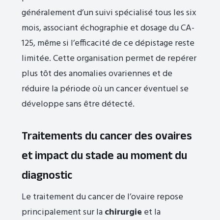
généralement d’un suivi spécialisé tous les six
mois, associant échographie et dosage du CA-
125, même si l’efficacité de ce dépistage reste
limitée. Cette organisation permet de repérer
plus tôt des anomalies ovariennes et de
réduire la période où un cancer éventuel se
développe sans être détecté.
Traitements du cancer des ovaires
et impact du stade au moment du
diagnostic
Le traitement du cancer de l’ovaire repose
principalement sur la
chirurgie
et la