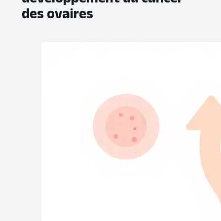
des ovaires