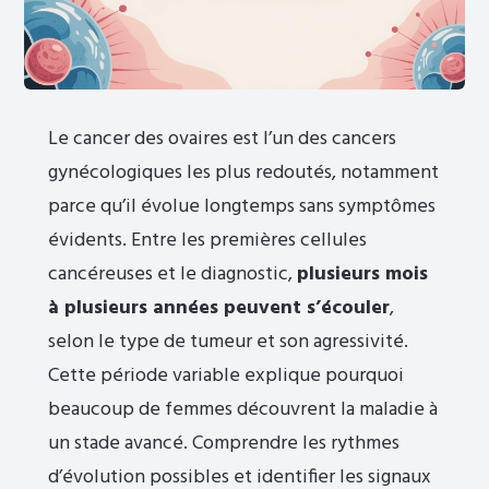
Le cancer des ovaires est l’un des cancers
gynécologiques les plus redoutés, notamment
parce qu’il évolue longtemps sans symptômes
évidents. Entre les premières cellules
cancéreuses et le diagnostic,
plusieurs mois
à plusieurs années peuvent s’écouler
,
selon le type de tumeur et son agressivité.
Cette période variable explique pourquoi
beaucoup de femmes découvrent la maladie à
un stade avancé. Comprendre les rythmes
d’évolution possibles et identifier les signaux