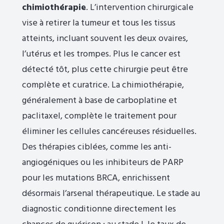
chimiothérapie
. L’intervention chirurgicale
vise à retirer la tumeur et tous les tissus
atteints, incluant souvent les deux ovaires,
l’utérus et les trompes. Plus le cancer est
détecté tôt, plus cette chirurgie peut être
complète et curatrice. La chimiothérapie,
généralement à base de carboplatine et
paclitaxel, complète le traitement pour
éliminer les cellules cancéreuses résiduelles.
Des thérapies ciblées, comme les anti-
angiogéniques ou les inhibiteurs de PARP
pour les mutations BRCA, enrichissent
désormais l’arsenal thérapeutique. Le stade au
diagnostic conditionne directement les