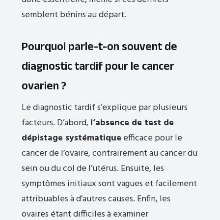
semblent bénins au départ.
Pourquoi parle-t-on souvent de
diagnostic tardif pour le cancer
ovarien ?
Le diagnostic tardif s’explique par plusieurs
facteurs. D’abord,
l’absence de test de
dépistage systématique
efficace pour le
cancer de l’ovaire, contrairement au cancer du
sein ou du col de l’utérus. Ensuite, les
symptômes initiaux sont vagues et facilement
attribuables à d’autres causes. Enfin, les
ovaires étant difficiles à examiner