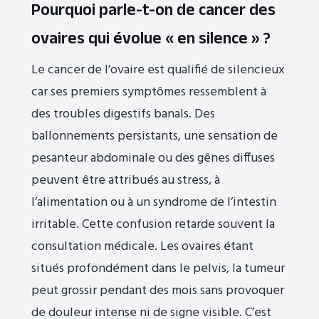
Pourquoi parle-t-on de cancer des
ovaires qui évolue « en silence » ?
Le cancer de l’ovaire est qualifié de silencieux
car ses premiers symptômes ressemblent à
des troubles digestifs banals. Des
ballonnements persistants, une sensation de
pesanteur abdominale ou des gênes diffuses
peuvent être attribués au stress, à
l’alimentation ou à un syndrome de l’intestin
irritable. Cette confusion retarde souvent la
consultation médicale. Les ovaires étant
situés profondément dans le pelvis, la tumeur
peut grossir pendant des mois sans provoquer
de douleur intense ni de signe visible. C’est