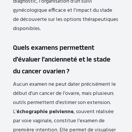
diagnostic, l’organisation d’un suivi
gynécologique efficace et l’impact du stade
de découverte sur les options thérapeutiques
disponibles.
Quels examens permettent
d’évaluer l’ancienneté et le stade
du cancer ovarien ?
Aucun examen ne peut dater précisément le
début d’un cancer de l’ovaire, mais plusieurs
outils permettent d’estimer son extension.
L’
échographie pelvienne
, souvent réalisée
par voie vaginale, constitue l’examen de
première intention. Elle permet de visualiser