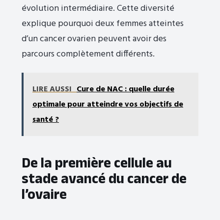
évolution intermédiaire. Cette diversité
explique pourquoi deux femmes atteintes
d’un cancer ovarien peuvent avoir des
parcours complètement différents.
LIRE AUSSI
Cure de NAC : quelle durée
optimale pour atteindre vos objectifs de
santé ?
De la première cellule au
stade avancé du cancer de
l’ovaire