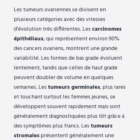
Les tumeurs ovariennes se divisent en
plusieurs catégories avec des vitesses
d’évolution très différentes. Les
carcinomes
épithéliaux
, qui représentent environ 90%
des cancers ovariens, montrent une grande
variabilité. Les formes de bas grade évoluent
lentement, tandis que celles de haut grade
peuvent doubler de volume en quelques
semaines. Les
tumeurs germinales
, plus rares
et touchant surtout les femmes jeunes, se
développent souvent rapidement mais sont
généralement diagnostiquées plus tôt grâce à
des symptômes plus francs. Les
tumeurs
stromales
présentent généralement une