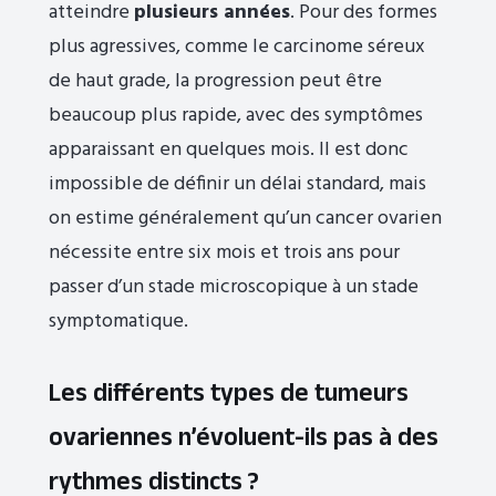
atteindre
plusieurs années
. Pour des formes
plus agressives, comme le carcinome séreux
de haut grade, la progression peut être
beaucoup plus rapide, avec des symptômes
apparaissant en quelques mois. Il est donc
impossible de définir un délai standard, mais
on estime généralement qu’un cancer ovarien
nécessite entre six mois et trois ans pour
passer d’un stade microscopique à un stade
symptomatique.
Les différents types de tumeurs
ovariennes n’évoluent-ils pas à des
rythmes distincts ?