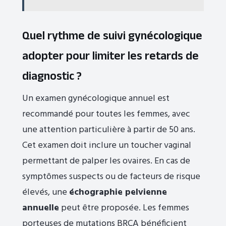
Quel rythme de suivi gynécologique
adopter pour limiter les retards de
diagnostic ?
Un examen gynécologique annuel est
recommandé pour toutes les femmes, avec
une attention particulière à partir de 50 ans.
Cet examen doit inclure un toucher vaginal
permettant de palper les ovaires. En cas de
symptômes suspects ou de facteurs de risque
élevés, une
échographie pelvienne
annuelle
peut être proposée. Les femmes
porteuses de mutations BRCA bénéficient