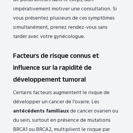
impérativement motiver une consultation. Si
vous présentez plusieurs de ces symptômes
simultanément, prenez rendez-vous sans
tarder avec votre gynécologue.
Facteurs de risque connus et
influence sur la rapidité de
développement tumoral
Certains facteurs augmentent le risque de
développer un cancer de l’ovaire. Les
antécédents familiaux
de cancer ovarien ou
du sein, surtout en présence de mutations
BRCA1 ou BRCA2, multiplient le risque par