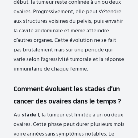
début, la tumeur reste confinée à un ou deux
ovaires. Progressivement, elle peut s’étendre
aux structures voisines du pelvis, puis envahir
la cavité abdominale et même atteindre
d’autres organes. Cette évolution ne se fait
pas brutalement mais sur une période qui
varie selon l’agressivité tumorale et la réponse
immunitaire de chaque femme.
Comment évoluent les stades d’un
cancer des ovaires dans le temps ?
Au
stade I
, la tumeur est limitée à un ou deux
ovaires. Cette phase peut durer plusieurs mois
voire années sans symptômes notables. Le