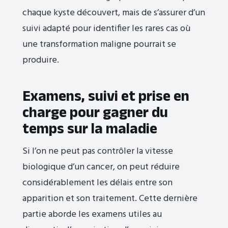
chaque kyste découvert, mais de s’assurer d’un
suivi adapté pour identifier les rares cas où
une transformation maligne pourrait se
produire.
Examens, suivi et prise en
charge pour gagner du
temps sur la maladie
Si l’on ne peut pas contrôler la vitesse
biologique d’un cancer, on peut réduire
considérablement les délais entre son
apparition et son traitement. Cette dernière
partie aborde les examens utiles au