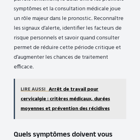
symptômes et la consultation médicale joue
un rôle majeur dans le pronostic. Reconnaître
les signaux d’alerte, identifier les facteurs de
risque personnels et savoir quand consulter
permet de réduire cette période critique et
d’augmenter les chances de traitement
efficace.
LIRE AUSSI
Arrêt de travail pour
cervicalgie : critères médicaux, durées
moyennes et prévention des récidives
Quels symptômes doivent vous