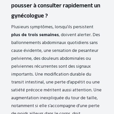
pousser à consulter rapidement un
gynécologue ?
Plusieurs symptômes, lorsqu’ils persistent
plus de trois semaines
, doivent alerter. Des
ballonnements abdominaux quotidiens sans
cause évidente, une sensation de pesanteur
pelvienne, des douleurs abdominales ou
pelviennes récurrentes sont des signaux
importants. Une modification durable du
transit intestinal, une perte d’appétit ou une
satiété précoce méritent aussi attention. Une
augmentation inexpliquée du tour de taille,
notamment si elle s’accompagne d’une perte
de poids ailleurs dans le corps, doit