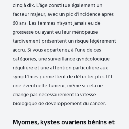
cinq à dix. L’âge constitue également un
facteur majeur, avec un pic d’incidence après
60 ans. Les femmes n’ayant jamais eu de
grossesse ou ayant eu leur ménopause
tardivement présentent un risque légèrement
accru. Si vous appartenez à l’une de ces
catégories, une surveillance gynécologique
régulière et une attention particulière aux
symptômes permettent de détecter plus tôt
une éventuelle tumeur, même si cela ne
change pas nécessairement la vitesse
biologique de développement du cancer.
Myomes, kystes ovariens bénins et