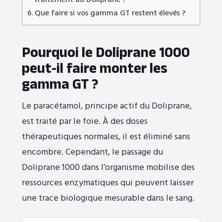
traitement au Doliprane ?
Que faire si vos gamma GT restent élevés ?
Pourquoi le Doliprane 1000
peut-il faire monter les
gamma GT ?
Le paracétamol, principe actif du Doliprane,
est traité par le foie. À des doses
thérapeutiques normales, il est éliminé sans
encombre. Cependant, le passage du
Doliprane 1000 dans l’organisme mobilise des
ressources enzymatiques qui peuvent laisser
une trace biologique mesurable dans le sang.