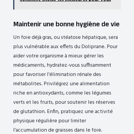
Maintenir une bonne hygiène de vie
Un foie déjà gras, ou stéatose hépatique, sera
plus vulnérable aux effets du Doliprane. Pour
aider votre organisme à mieux gérer les
médicaments, hydratez-vous suffisamment
pour favoriser l’élimination rénale des
métabolites. Privilégiez une alimentation
riche en antioxydants, comme les légumes
verts et les fruits, pour soutenir les réserves
de glutathion. Enfin, pratiquez une activité
physique régulière pour limiter
l’accumulation de graisses dans le foie.