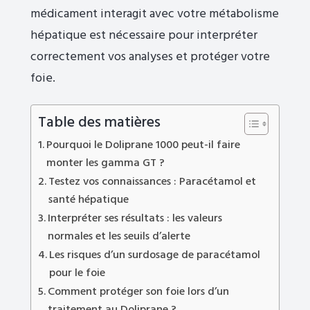
médicament interagit avec votre métabolisme
hépatique est nécessaire pour interpréter
correctement vos analyses et protéger votre
foie.
Table des matières
Pourquoi le Doliprane 1000 peut-il faire
monter les gamma GT ?
Testez vos connaissances : Paracétamol et
santé hépatique
Interpréter ses résultats : les valeurs
normales et les seuils d’alerte
Les risques d’un surdosage de paracétamol
pour le foie
Comment protéger son foie lors d’un