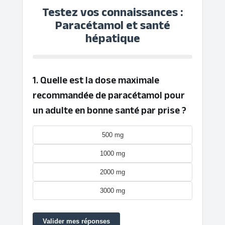
Testez vos connaissances :
Paracétamol et santé
hépatique
1. Quelle est la dose maximale
recommandée de paracétamol pour
un adulte en bonne santé par prise ?
500 mg
1000 mg
2000 mg
3000 mg
Valider mes réponses