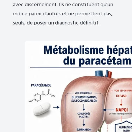
avec discernement. Ils ne constituent qu’un
indice parmi d’autres et ne permettent pas,
seuls, de poser un diagnostic définitif.