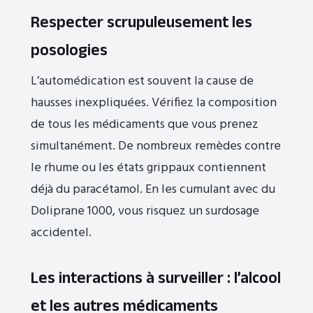
Respecter scrupuleusement les
posologies
L’automédication est souvent la cause de
hausses inexpliquées. Vérifiez la composition
de tous les médicaments que vous prenez
simultanément. De nombreux remèdes contre
le rhume ou les états grippaux contiennent
déjà du paracétamol. En les cumulant avec du
Doliprane 1000, vous risquez un surdosage
accidentel.
Les interactions à surveiller : l’alcool
et les autres médicaments