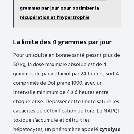
grammes par jour pour optimiser la
récupération et l'hypertrophie
La limite des 4 grammes par jour
Pour un adulte en bonne santé pesant plus de
50 kg, la dose maximale absolue est de 4
grammes de paracétamol par 24 heures, soit 4
comprimés de Doliprane 1000, avec un
intervalle minimum de 4 à 6 heures entre
chaque prise. Dépasser cette limite sature les
capacités de détoxification du foie. Le NAPQI
toxique s’accumule et détruit les
hépatocytes, un phénomène appelé
cytolyse