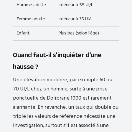
Homme adulte
Inférieur à 55 UI/L
Femme adulte
Inférieur à 35 UI/L
Enfant
Plus bas (selon l’âge)
Quand faut-il s’inquiéter d’une
hausse ?
Une élévation modérée, par exemple 60 ou
70 UI/L chez un homme, suite à une prise
ponctuelle de Doliprane 1000 est rarement
alarmante. En revanche, un taux qui double ou
triple les valeurs de référence nécessite une
investigation, surtout s’il est associé à une