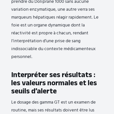
prendre du Doliprane 1000 sans aucune
variation enzymatique, une autre verra ses
marqueurs hépatiques réagir rapidement. Le
foie est un organe dynamique dont la
réactivité est propre à chacun, rendant
l’interprétation d’une prise de sang
indissociable du contexte médicamenteux
personnel.
Interpréter ses résultats :
les valeurs normales et les
seuils d’alerte
Le dosage des gamma GT est un examen de
routine, mais ses résultats doivent être lus