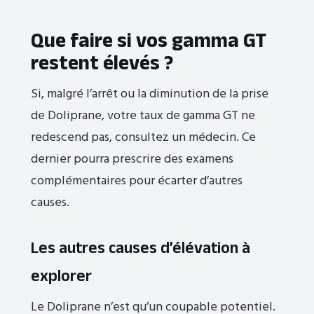
Que faire si vos gamma GT
restent élevés ?
Si, malgré l’arrêt ou la diminution de la prise
de Doliprane, votre taux de gamma GT ne
redescend pas, consultez un médecin. Ce
dernier pourra prescrire des examens
complémentaires pour écarter d’autres
causes.
Les autres causes d’élévation à
explorer
Le Doliprane n’est qu’un coupable potentiel.