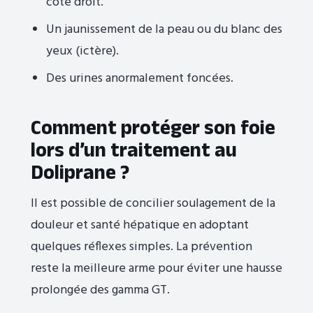
côté droit.
Un jaunissement de la peau ou du blanc des
yeux (ictère).
Des urines anormalement foncées.
Comment protéger son foie
lors d’un traitement au
Doliprane ?
Il est possible de concilier soulagement de la
douleur et santé hépatique en adoptant
quelques réflexes simples. La prévention
reste la meilleure arme pour éviter une hausse
prolongée des gamma GT.