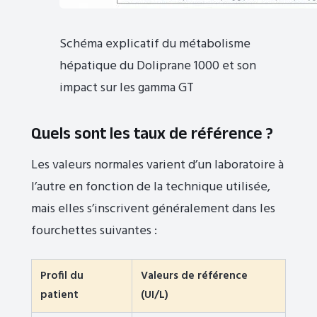
Schéma explicatif du métabolisme
hépatique du Doliprane 1000 et son
impact sur les gamma GT
Quels sont les taux de référence ?
Les valeurs normales varient d’un laboratoire à
l’autre en fonction de la technique utilisée,
mais elles s’inscrivent généralement dans les
fourchettes suivantes :
Profil du
Valeurs de référence
patient
(UI/L)