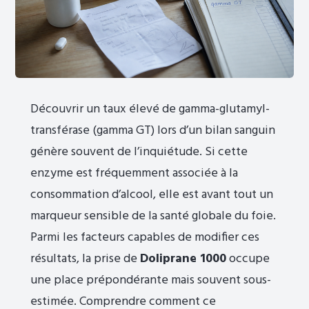
Découvrir un taux élevé de gamma-glutamyl-
transférase (gamma GT) lors d’un bilan sanguin
génère souvent de l’inquiétude. Si cette
enzyme est fréquemment associée à la
consommation d’alcool, elle est avant tout un
marqueur sensible de la santé globale du foie.
Parmi les facteurs capables de modifier ces
résultats, la prise de
Doliprane 1000
occupe
une place prépondérante mais souvent sous-
estimée. Comprendre comment ce