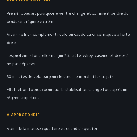
Préménopause : pourquoi le ventre change et comment perdre du
poids sans régime extrême
Vitamine E en complément : utile en cas de carence, risquée à forte
dose
Les protéines font-elles maigrir ? Satiété, whey, caséine et doses à
ne pas dépasser
30 minutes de vélo par jour : le cœur, le moral et les trajets
Effet rebond poids : pourquoi la stabilisation change tout après un
régime trop strict
À APPROFONDIR
Vomi de la mousse : que faire et quand s’inquiéter