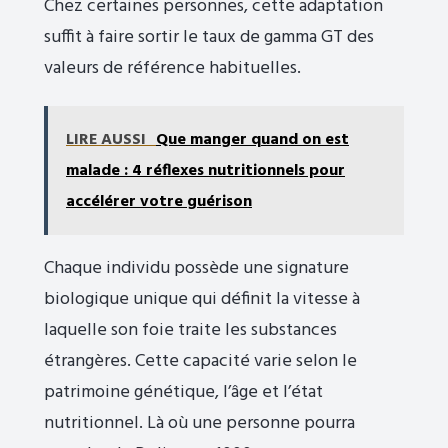
Chez certaines personnes, cette adaptation
suffit à faire sortir le taux de gamma GT des
valeurs de référence habituelles.
LIRE AUSSI
Que manger quand on est
malade : 4 réflexes nutritionnels pour
accélérer votre guérison
Chaque individu possède une signature
biologique unique qui définit la vitesse à
laquelle son foie traite les substances
étrangères. Cette capacité varie selon le
patrimoine génétique, l’âge et l’état
nutritionnel. Là où une personne pourra