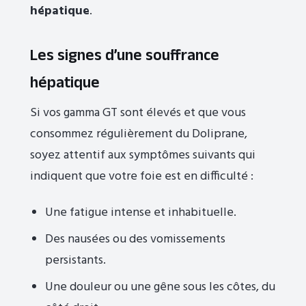
hépatique
.
Les signes d’une souffrance
hépatique
Si vos gamma GT sont élevés et que vous
consommez régulièrement du Doliprane,
soyez attentif aux symptômes suivants qui
indiquent que votre foie est en difficulté :
Une fatigue intense et inhabituelle.
Des nausées ou des vomissements
persistants.
Une douleur ou une gêne sous les côtes, du