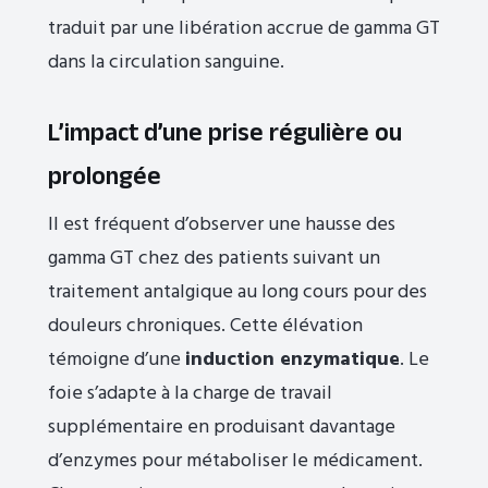
traduit par une libération accrue de gamma GT
dans la circulation sanguine.
L’impact d’une prise régulière ou
prolongée
Il est fréquent d’observer une hausse des
gamma GT chez des patients suivant un
traitement antalgique au long cours pour des
douleurs chroniques. Cette élévation
témoigne d’une
induction enzymatique
. Le
foie s’adapte à la charge de travail
supplémentaire en produisant davantage
d’enzymes pour métaboliser le médicament.