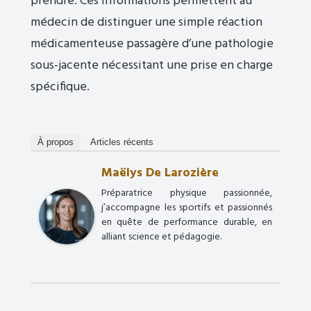
prendre. Ces informations permettent au
médecin de distinguer une simple réaction
médicamenteuse passagère d’une pathologie
sous-jacente nécessitant une prise en charge
spécifique.
À propos
Articles récents
Maëlys De Larozière
Préparatrice physique passionnée,
j’accompagne les sportifs et passionnés
en quête de performance durable, en
alliant science et pédagogie.