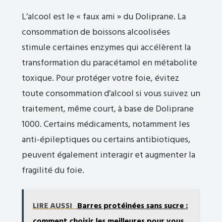
L’alcool est le « faux ami » du Doliprane. La
consommation de boissons alcoolisées
stimule certaines enzymes qui accélèrent la
transformation du paracétamol en métabolite
toxique. Pour protéger votre foie, évitez
toute consommation d’alcool si vous suivez un
traitement, même court, à base de Doliprane
1000. Certains médicaments, notamment les
anti-épileptiques ou certains antibiotiques,
peuvent également interagir et augmenter la
fragilité du foie.
LIRE AUSSI
Barres protéinées sans sucre :
comment choisir les meilleures pour vous