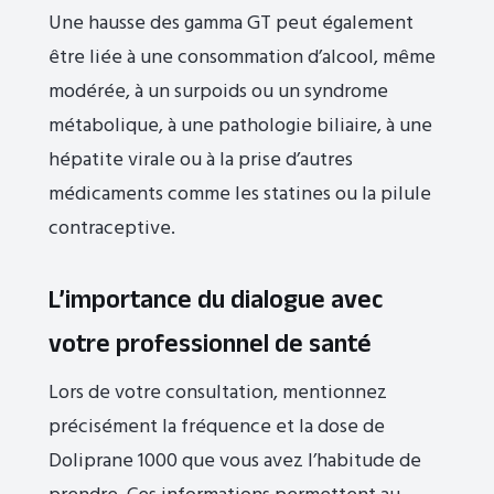
Une hausse des gamma GT peut également
être liée à une consommation d’alcool, même
modérée, à un surpoids ou un syndrome
métabolique, à une pathologie biliaire, à une
hépatite virale ou à la prise d’autres
médicaments comme les statines ou la pilule
contraceptive.
L’importance du dialogue avec
votre professionnel de santé
Lors de votre consultation, mentionnez
précisément la fréquence et la dose de
Doliprane 1000 que vous avez l’habitude de