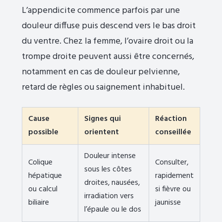
L’appendicite commence parfois par une
douleur diffuse puis descend vers le bas droit
du ventre. Chez la femme, l’ovaire droit ou la
trompe droite peuvent aussi être concernés,
notamment en cas de douleur pelvienne,
retard de règles ou saignement inhabituel.
Cause
Signes qui
Réaction
possible
orientent
conseillée
Douleur intense
Colique
Consulter,
sous les côtes
hépatique
rapidement
droites, nausées,
ou calcul
si fièvre ou
irradiation vers
biliaire
jaunisse
l’épaule ou le dos