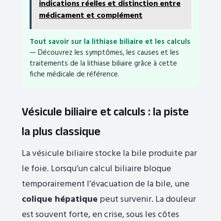
indications réelles et distinction entre
médicament et complément
Tout savoir sur la lithiase biliaire et les calculs
— Découvrez les symptômes, les causes et les
traitements de la lithiase biliaire grâce à cette
fiche médicale de référence.
Vésicule biliaire et calculs : la piste
la plus classique
La vésicule biliaire stocke la bile produite par
le foie. Lorsqu’un calcul biliaire bloque
temporairement l’évacuation de la bile, une
colique hépatique
peut survenir. La douleur
est souvent forte, en crise, sous les côtes