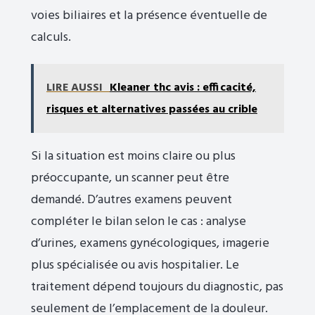
voies biliaires et la présence éventuelle de
calculs.
LIRE AUSSI
Kleaner thc avis : efficacité,
risques et alternatives passées au crible
Si la situation est moins claire ou plus
préoccupante, un scanner peut être
demandé. D’autres examens peuvent
compléter le bilan selon le cas : analyse
d’urines, examens gynécologiques, imagerie
plus spécialisée ou avis hospitalier. Le
traitement dépend toujours du diagnostic, pas
seulement de l’emplacement de la douleur.