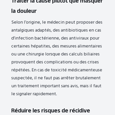
Traiter la cause plutôt que masquer
la douleur
Selon l’origine, le médecin peut proposer des
antalgiques adaptés, des antibiotiques en cas
d’infection bactérienne, des antiviraux pour
certaines hépatites, des mesures alimentaires
ou une chirurgie lorsque des calculs biliaires
provoquent des complications ou des crises
répétées. En cas de toxicité médicamenteuse
suspectée, il ne faut pas arrêter brutalement
un traitement important sans avis, mais il faut
le signaler rapidement.
Réduire les risques de récidive