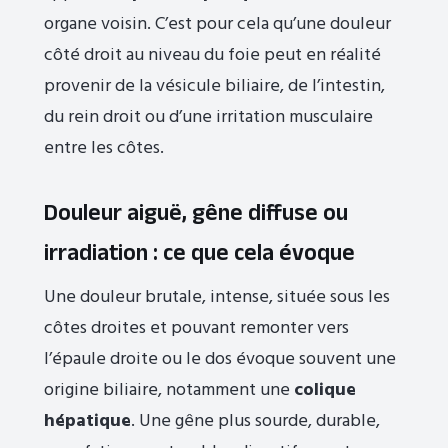
organe voisin. C’est pour cela qu’une douleur
côté droit au niveau du foie peut en réalité
provenir de la vésicule biliaire, de l’intestin,
du rein droit ou d’une irritation musculaire
entre les côtes.
Douleur aiguë, gêne diffuse ou
irradiation : ce que cela évoque
Une douleur brutale, intense, située sous les
côtes droites et pouvant remonter vers
l’épaule droite ou le dos évoque souvent une
origine biliaire, notamment une
colique
hépatique
. Une gêne plus sourde, durable,