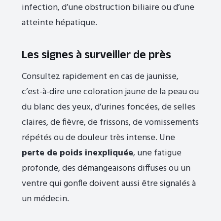
infection, d’une obstruction biliaire ou d’une
atteinte hépatique.
Les signes à surveiller de près
Consultez rapidement en cas de jaunisse,
c’est-à-dire une coloration jaune de la peau ou
du blanc des yeux, d’urines foncées, de selles
claires, de fièvre, de frissons, de vomissements
répétés ou de douleur très intense. Une
perte de poids inexpliquée
, une fatigue
profonde, des démangeaisons diffuses ou un
ventre qui gonfle doivent aussi être signalés à
un médecin.