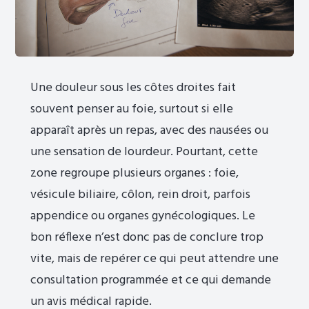
Une douleur sous les côtes droites fait
souvent penser au foie, surtout si elle
apparaît après un repas, avec des nausées ou
une sensation de lourdeur. Pourtant, cette
zone regroupe plusieurs organes : foie,
vésicule biliaire, côlon, rein droit, parfois
appendice ou organes gynécologiques. Le
bon réflexe n’est donc pas de conclure trop
vite, mais de repérer ce qui peut attendre une
consultation programmée et ce qui demande
un avis médical rapide.