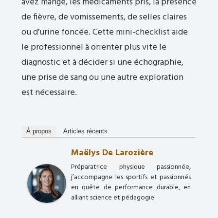
avez mangé, les médicaments pris, la présence
de fièvre, de vomissements, de selles claires
ou d’urine foncée. Cette mini-checklist aide
le professionnel à orienter plus vite le
diagnostic et à décider si une échographie,
une prise de sang ou une autre exploration
est nécessaire.
À propos
Articles récents
Maëlys De Larozière
Préparatrice physique passionnée,
j’accompagne les sportifs et passionnés
en quête de performance durable, en
alliant science et pédagogie.