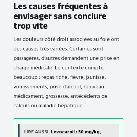
Les causes fréquentes à
envisager sans conclure
trop vite
Les douleurs côté droit associées au foie ont
des causes très variées. Certaines sont
passagères, d’autres demandent une prise en
charge médicale. Le contexte compte
beaucoup : repas riche, fièvre, jaunisse,
vomissements, prise d’alcool, nouveau
médicament, grossesse, antécédents de
calculs ou maladie hépatique.
LIRE AUSSI
Levocarnil : 50 mg/kg,