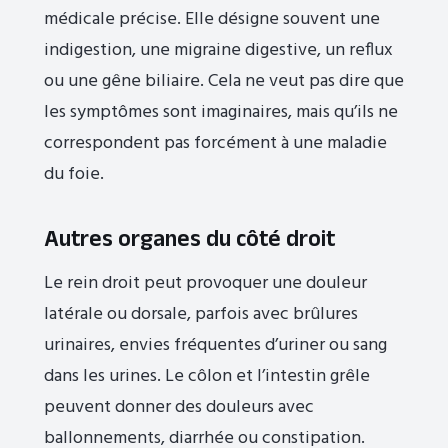
médicale précise. Elle désigne souvent une
indigestion, une migraine digestive, un reflux
ou une gêne biliaire. Cela ne veut pas dire que
les symptômes sont imaginaires, mais qu’ils ne
correspondent pas forcément à une maladie
du foie.
Autres organes du côté droit
Le rein droit peut provoquer une douleur
latérale ou dorsale, parfois avec brûlures
urinaires, envies fréquentes d’uriner ou sang
dans les urines. Le côlon et l’intestin grêle
peuvent donner des douleurs avec
ballonnements, diarrhée ou constipation.