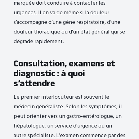
marquée doit conduire à contacter les
urgences. Il en va de même si la douleur
s’accompagne d’une gêne respiratoire, d’une
douleur thoracique ou d’un état général qui se
dégrade rapidement.
Consultation, examens et
diagnostic : à quoi
s’attendre
Le premier interlocuteur est souvent le
médecin généraliste. Selon les symptômes, il
peut orienter vers un gastro-entérologue, un
hépatologue, un service d’urgence ou un
autre spécialiste. L’examen commence par des