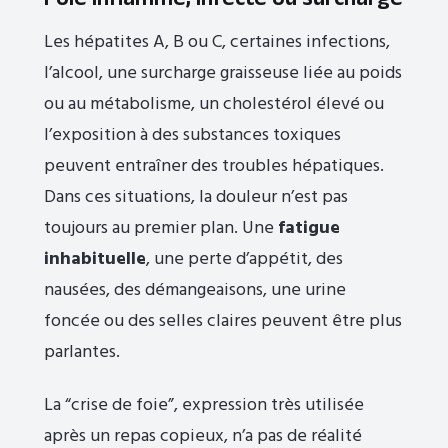
Les hépatites A, B ou C, certaines infections,
l’alcool, une surcharge graisseuse liée au poids
ou au métabolisme, un cholestérol élevé ou
l’exposition à des substances toxiques
peuvent entraîner des troubles hépatiques.
Dans ces situations, la douleur n’est pas
toujours au premier plan. Une
fatigue
inhabituelle
, une perte d’appétit, des
nausées, des démangeaisons, une urine
foncée ou des selles claires peuvent être plus
parlantes.
La “crise de foie”, expression très utilisée
après un repas copieux, n’a pas de réalité