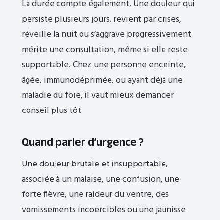
La durée compte également. Une douleur qui
persiste plusieurs jours, revient par crises,
réveille la nuit ou s’aggrave progressivement
mérite une consultation, même si elle reste
supportable. Chez une personne enceinte,
âgée, immunodéprimée, ou ayant déjà une
maladie du foie, il vaut mieux demander
conseil plus tôt.
Quand parler d’urgence ?
Une douleur brutale et insupportable,
associée à un malaise, une confusion, une
forte fièvre, une raideur du ventre, des
vomissements incoercibles ou une jaunisse