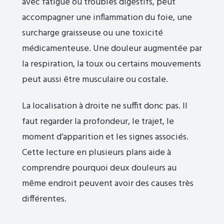
avec fatigue ou troubles digestifs, peut
accompagner une inflammation du foie, une
surcharge graisseuse ou une toxicité
médicamenteuse. Une douleur augmentée par
la respiration, la toux ou certains mouvements
peut aussi être musculaire ou costale.
La localisation à droite ne suffit donc pas. Il
faut regarder la profondeur, le trajet, le
moment d’apparition et les signes associés.
Cette lecture en plusieurs plans aide à
comprendre pourquoi deux douleurs au
même endroit peuvent avoir des causes très
différentes.