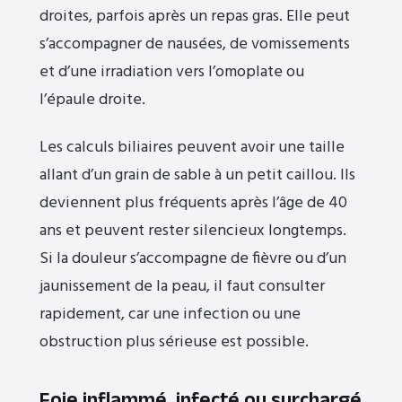
droites, parfois après un repas gras. Elle peut
s’accompagner de nausées, de vomissements
et d’une irradiation vers l’omoplate ou
l’épaule droite.
Les calculs biliaires peuvent avoir une taille
allant d’un grain de sable à un petit caillou. Ils
deviennent plus fréquents après l’âge de 40
ans et peuvent rester silencieux longtemps.
Si la douleur s’accompagne de fièvre ou d’un
jaunissement de la peau, il faut consulter
rapidement, car une infection ou une
obstruction plus sérieuse est possible.
Foie inflammé, infecté ou surchargé