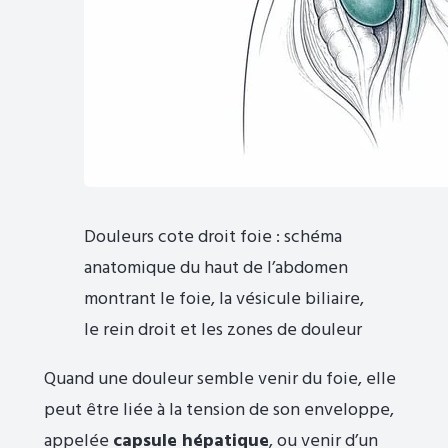
Douleurs cote droit foie : schéma
anatomique du haut de l’abdomen
montrant le foie, la vésicule biliaire,
le rein droit et les zones de douleur
Quand une douleur semble venir du foie, elle
peut être liée à la tension de son enveloppe,
appelée
capsule hépatique
, ou venir d’un