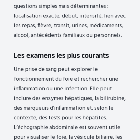
questions simples mais déterminantes :
localisation exacte, début, intensité, lien avec
les repas, fièvre, transit, urines, médicaments,
alcool, antécédents familiaux ou personnels.
Les examens les plus courants
Une prise de sang peut explorer le
fonctionnement du foie et rechercher une
inflammation ou une infection. Elle peut
inclure des enzymes hépatiques, la bilirubine,
des marqueurs d’inflammation et, selon le
contexte, des tests pour les hépatites.
L’échographie abdominale est souvent utile
pour visualiser le foie, la vésicule biliaire, les