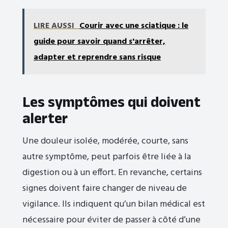
LIRE AUSSI
Courir avec une sciatique : le
guide pour savoir quand s'arrêter,
adapter et reprendre sans risque
Les symptômes qui doivent
alerter
Une douleur isolée, modérée, courte, sans
autre symptôme, peut parfois être liée à la
digestion ou à un effort. En revanche, certains
signes doivent faire changer de niveau de
vigilance. Ils indiquent qu’un bilan médical est
nécessaire pour éviter de passer à côté d’une