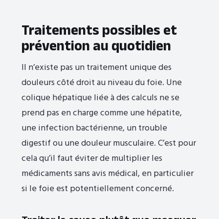
Traitements possibles et
prévention au quotidien
Il n’existe pas un traitement unique des
douleurs côté droit au niveau du foie. Une
colique hépatique liée à des calculs ne se
prend pas en charge comme une hépatite,
une infection bactérienne, un trouble
digestif ou une douleur musculaire. C’est pour
cela qu’il faut éviter de multiplier les
médicaments sans avis médical, en particulier
si le foie est potentiellement concerné.