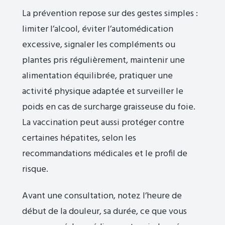
La prévention repose sur des gestes simples :
limiter l’alcool, éviter l’automédication
excessive, signaler les compléments ou
plantes pris régulièrement, maintenir une
alimentation équilibrée, pratiquer une
activité physique adaptée et surveiller le
poids en cas de surcharge graisseuse du foie.
La vaccination peut aussi protéger contre
certaines hépatites, selon les
recommandations médicales et le profil de
risque.
Avant une consultation, notez l’heure de
début de la douleur, sa durée, ce que vous