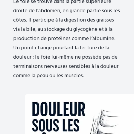
Le foie se trouve dans la partie supérieure
droite de l’abdomen, en grande partie sous les
côtes. Il participe à la digestion des graisses
via la bile, au stockage du glycogène et à la
production de protéines comme l’albumine.
Un point change pourtant la lecture de la
douleur : le foie lui-même ne possède pas de
terminaisons nerveuses sensibles à la douleur
comme la peau ou les muscles.