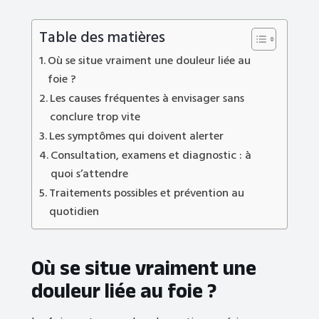
Table des matières
Où se situe vraiment une douleur liée au
foie ?
Les causes fréquentes à envisager sans
conclure trop vite
Les symptômes qui doivent alerter
Consultation, examens et diagnostic : à
quoi s’attendre
Traitements possibles et prévention au
quotidien
Où se situe vraiment une
douleur liée au foie ?