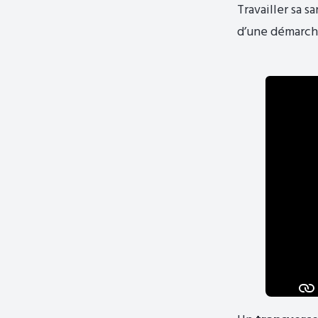
Travailler sa 
d’une démarche