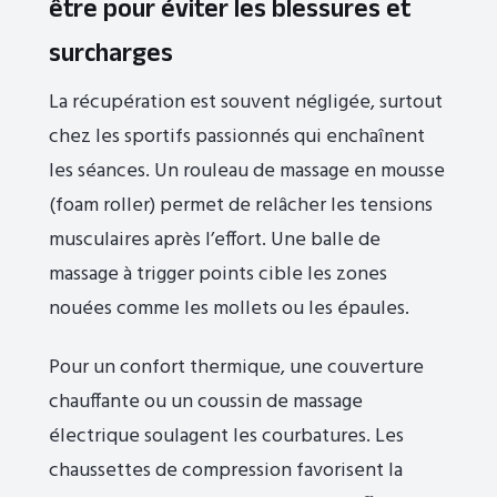
être pour éviter les blessures et
surcharges
La récupération est souvent négligée, surtout
chez les sportifs passionnés qui enchaînent
les séances. Un rouleau de massage en mousse
(foam roller) permet de relâcher les tensions
musculaires après l’effort. Une balle de
massage à trigger points cible les zones
nouées comme les mollets ou les épaules.
Pour un confort thermique, une couverture
chauffante ou un coussin de massage
électrique soulagent les courbatures. Les
chaussettes de compression favorisent la