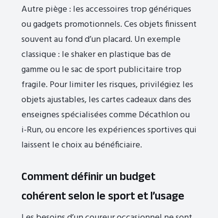
Autre piège : les accessoires trop génériques
ou gadgets promotionnels. Ces objets finissent
souvent au fond d’un placard. Un exemple
classique : le shaker en plastique bas de
gamme ou le sac de sport publicitaire trop
fragile. Pour limiter les risques, privilégiez les
objets ajustables, les cartes cadeaux dans des
enseignes spécialisées comme Décathlon ou
i-Run, ou encore les expériences sportives qui
laissent le choix au bénéficiaire.
Comment définir un budget
cohérent selon le sport et l’usage
Les besoins d’un coureur occasionnel ne sont