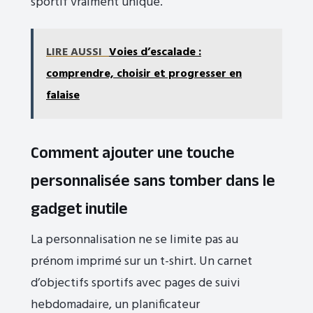
sportif vraiment unique.
LIRE AUSSI
Voies d’escalade :
comprendre, choisir et progresser en
falaise
Comment ajouter une touche
personnalisée sans tomber dans le
gadget inutile
La personnalisation ne se limite pas au
prénom imprimé sur un t-shirt. Un carnet
d’objectifs sportifs avec pages de suivi
hebdomadaire, un planificateur