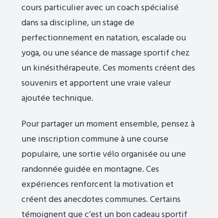
cours particulier avec un coach spécialisé
dans sa discipline, un stage de
perfectionnement en natation, escalade ou
yoga, ou une séance de massage sportif chez
un kinésithérapeute. Ces moments créent des
souvenirs et apportent une vraie valeur
ajoutée technique.
Pour partager un moment ensemble, pensez à
une inscription commune à une course
populaire, une sortie vélo organisée ou une
randonnée guidée en montagne. Ces
expériences renforcent la motivation et
créent des anecdotes communes. Certains
témoignent que c’est un bon cadeau sportif