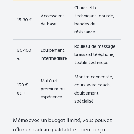
Chaussettes
Accessoires
techniques, gourde,
15-30 €
de base
bandes de
résistance
Rouleau de massage,
50-100
Équipement
brassard téléphone,
€
intermédiaire
textile technique
Montre connectée,
Matériel
150 €
cours avec coach,
premium ou
et +
équipement
expérience
spécialisé
Même avec un budget limité, vous pouvez
offrir un cadeau qualitatif et bien perçu.