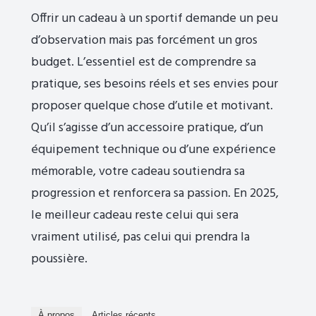
Offrir un cadeau à un sportif demande un peu
d’observation mais pas forcément un gros
budget. L’essentiel est de comprendre sa
pratique, ses besoins réels et ses envies pour
proposer quelque chose d’utile et motivant.
Qu’il s’agisse d’un accessoire pratique, d’un
équipement technique ou d’une expérience
mémorable, votre cadeau soutiendra sa
progression et renforcera sa passion. En 2025,
le meilleur cadeau reste celui qui sera
vraiment utilisé, pas celui qui prendra la
poussière.
À propos
Articles récents