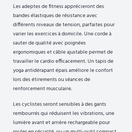
Les adeptes de fitness apprécieront des
bandes élastiques de résistance avec
différents niveaux de tension, parfaites pour
varier les exercices à domicile. Une corde à
sauter de qualité avec poignées
ergonomiques et câble ajustable permet de
travailler le cardio efficacement. Un tapis de
yoga antidérapant épais améliore le confort
lors des étirements ou séances de
renforcement musculaire.
Les cyclistes seront sensibles à des gants
rembourrés qui réduisent les vibrations, une
lumière avant et arrière rechargeable pour
rouler en sécurité, ou un multi-outil compact