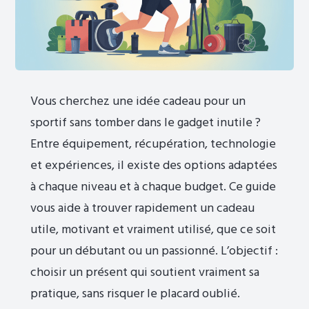
Vous cherchez une idée cadeau pour un
sportif sans tomber dans le gadget inutile ?
Entre équipement, récupération, technologie
et expériences, il existe des options adaptées
à chaque niveau et à chaque budget. Ce guide
vous aide à trouver rapidement un cadeau
utile, motivant et vraiment utilisé, que ce soit
pour un débutant ou un passionné. L’objectif :
choisir un présent qui soutient vraiment sa
pratique, sans risquer le placard oublié.