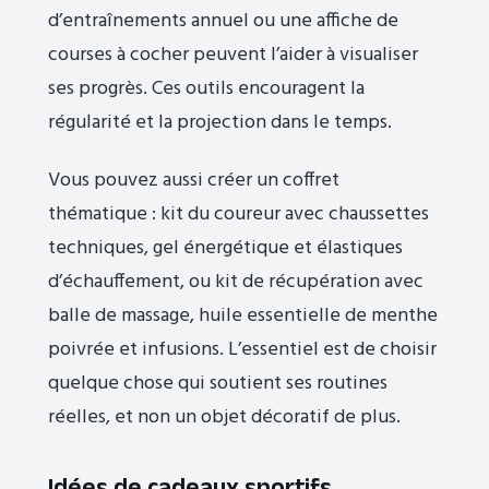
d’entraînements annuel ou une affiche de
courses à cocher peuvent l’aider à visualiser
ses progrès. Ces outils encouragent la
régularité et la projection dans le temps.
Vous pouvez aussi créer un coffret
thématique : kit du coureur avec chaussettes
techniques, gel énergétique et élastiques
d’échauffement, ou kit de récupération avec
balle de massage, huile essentielle de menthe
poivrée et infusions. L’essentiel est de choisir
quelque chose qui soutient ses routines
réelles, et non un objet décoratif de plus.
Idées de cadeaux sportifs