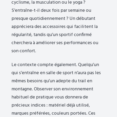
cyclisme, la musculation ou le yoga ?
S’entraîne-t-il deux fois par semaine ou
presque quotidiennement ? Un débutant
appréciera des accessoires qui facilitent la
régularité, tandis qu’un sportif confirmé
cherchera à améliorer ses performances ou
son confort.
Le contexte compte également. Quelqu’un
qui s’entraîne en salle de sport n’aura pas les
mêmes besoins qu’un adepte du trail en
montagne. Observer son environnement
habituel de pratique vous donnera de
précieux indices : matériel déjà utilisé,
marques préférées, couleurs portées. Ces