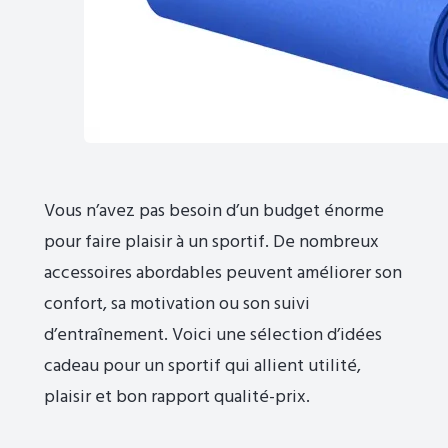
Vous n’avez pas besoin d’un budget énorme
pour faire plaisir à un sportif. De nombreux
accessoires abordables peuvent améliorer son
confort, sa motivation ou son suivi
d’entraînement. Voici une sélection d’idées
cadeau pour un sportif qui allient utilité,
plaisir et bon rapport qualité-prix.