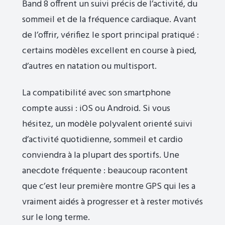
Band 8 offrent un suivi précis de l’activité, du
sommeil et de la fréquence cardiaque. Avant
de l’offrir, vérifiez le sport principal pratiqué :
certains modèles excellent en course à pied,
d’autres en natation ou multisport.
La compatibilité avec son smartphone
compte aussi : iOS ou Android. Si vous
hésitez, un modèle polyvalent orienté suivi
d’activité quotidienne, sommeil et cardio
conviendra à la plupart des sportifs. Une
anecdote fréquente : beaucoup racontent
que c’est leur première montre GPS qui les a
vraiment aidés à progresser et à rester motivés
sur le long terme.