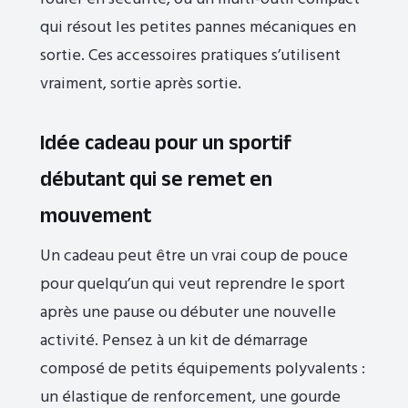
qui résout les petites pannes mécaniques en
sortie. Ces accessoires pratiques s’utilisent
vraiment, sortie après sortie.
Idée cadeau pour un sportif
débutant qui se remet en
mouvement
Un cadeau peut être un vrai coup de pouce
pour quelqu’un qui veut reprendre le sport
après une pause ou débuter une nouvelle
activité. Pensez à un kit de démarrage
composé de petits équipements polyvalents :
un élastique de renforcement, une gourde