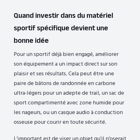
Quand investir dans du matériel
sportif spécifique devient une
bonne idée
Pour un sportif déjà bien engagé, améliorer
son équipement a un impact direct sur son
plaisir et ses résultats. Cela peut être une
paire de bâtons de randonnée en carbone
ultra-légers pour un adepte de trail, un sac de
sport compartimenté avec zone humide pour
les nageurs, ou un casque audio à conduction
osseuse pour courir en toute sécurité.
L’important est de viser un objet qu’il n’oserait