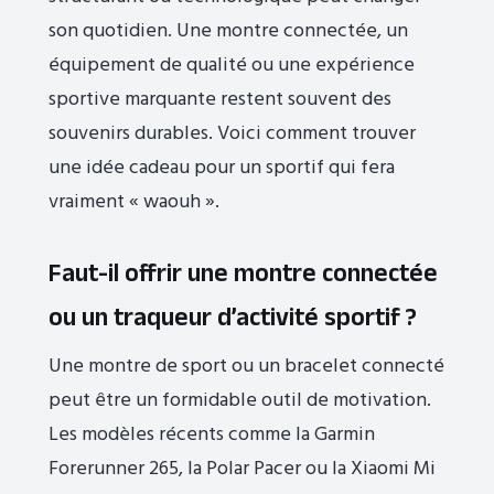
son quotidien. Une montre connectée, un
équipement de qualité ou une expérience
sportive marquante restent souvent des
souvenirs durables. Voici comment trouver
une idée cadeau pour un sportif qui fera
vraiment « waouh ».
Faut-il offrir une montre connectée
ou un traqueur d’activité sportif ?
Une montre de sport ou un bracelet connecté
peut être un formidable outil de motivation.
Les modèles récents comme la Garmin
Forerunner 265, la Polar Pacer ou la Xiaomi Mi