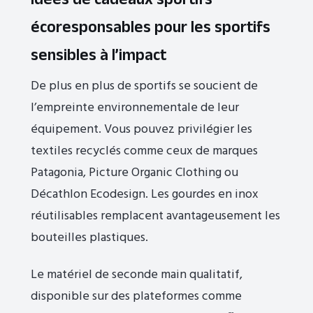
écoresponsables pour les sportifs
sensibles à l’impact
De plus en plus de sportifs se soucient de
l’empreinte environnementale de leur
équipement. Vous pouvez privilégier les
textiles recyclés comme ceux de marques
Patagonia, Picture Organic Clothing ou
Décathlon Ecodesign. Les gourdes en inox
réutilisables remplacent avantageusement les
bouteilles plastiques.
Le matériel de seconde main qualitatif,
disponible sur des plateformes comme