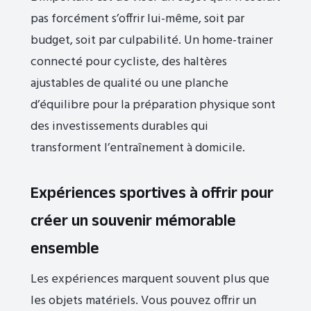
pas forcément s’offrir lui-même, soit par
budget, soit par culpabilité. Un home-trainer
connecté pour cycliste, des haltères
ajustables de qualité ou une planche
d’équilibre pour la préparation physique sont
des investissements durables qui
transforment l’entraînement à domicile.
Expériences sportives à offrir pour
créer un souvenir mémorable
ensemble
Les expériences marquent souvent plus que
les objets matériels. Vous pouvez offrir un