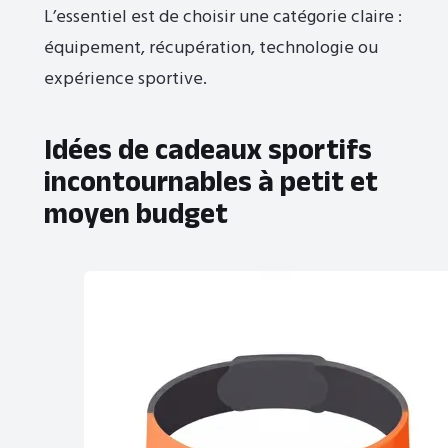
L’essentiel est de choisir une catégorie claire :
équipement, récupération, technologie ou
expérience sportive.
Idées de cadeaux sportifs
incontournables à petit et
moyen budget