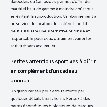
Barooders ou Campsider, permet d’offrir du
matériel haut de gamme à moindre coût tout
en évitant la surproduction. Un abonnement à
un service de location de matériel sportif
peut aussi être une alternative originale et
responsable pour ceux qui aiment varier les
activités sans accumuler.
Petites attentions sportives à offrir
en complément d’un cadeau
principal
Un grand cadeau peut être renforcé par
quelques détails bien choisis. Pensez à des
barres énergétiques biologiques de marques