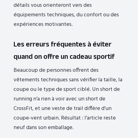
détails vous orienteront vers des
équipements techniques, du confort ou des
expériences motivantes.
Les erreurs fréquentes à éviter
quand on offre un cadeau sportif
Beaucoup de personnes offrent des
vêtements techniques sans vérifier la taille, la
coupe ou le type de sport ciblé. Un short de
running n’a rien à voir avec un short de
CrossFit, et une veste de trail diffère d’un
coupe-vent urbain. Résultat : l’article reste
neuf dans son emballage.