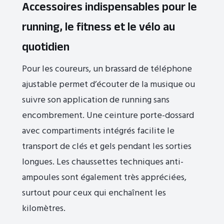
Accessoires indispensables pour le
running, le fitness et le vélo au
quotidien
Pour les coureurs, un brassard de téléphone
ajustable permet d’écouter de la musique ou
suivre son application de running sans
encombrement. Une ceinture porte-dossard
avec compartiments intégrés facilite le
transport de clés et gels pendant les sorties
longues. Les chaussettes techniques anti-
ampoules sont également très appréciées,
surtout pour ceux qui enchaînent les
kilomètres.