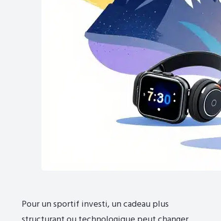
Pour un sportif investi, un cadeau plus
structurant ou technologique peut changer