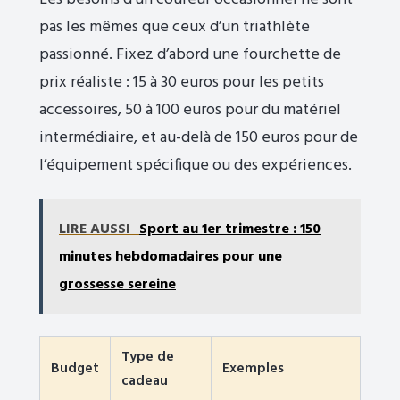
pas les mêmes que ceux d’un triathlète
passionné. Fixez d’abord une fourchette de
prix réaliste : 15 à 30 euros pour les petits
accessoires, 50 à 100 euros pour du matériel
intermédiaire, et au-delà de 150 euros pour de
l’équipement spécifique ou des expériences.
LIRE AUSSI
Sport au 1er trimestre : 150
minutes hebdomadaires pour une
grossesse sereine
Type de
Budget
Exemples
cadeau