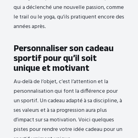
qui a déclenché une nouvelle passion, comme
le trail ou le yoga, qu’ils pratiquent encore des
années après.
Personnaliser son cadeau
sportif pour qu’il soit
unique et motivant
Au-delà de l’objet, c’est l’attention et la
personnalisation qui font la différence pour
un sportif. Un cadeau adapté à sa discipline, à
ses valeurs et à sa progression aura plus
d’impact sur sa motivation. Voici quelques
pistes pour rendre votre idée cadeau pour un