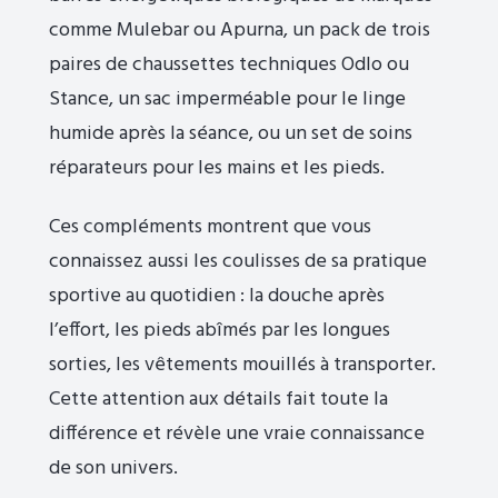
comme Mulebar ou Apurna, un pack de trois
paires de chaussettes techniques Odlo ou
Stance, un sac imperméable pour le linge
humide après la séance, ou un set de soins
réparateurs pour les mains et les pieds.
Ces compléments montrent que vous
connaissez aussi les coulisses de sa pratique
sportive au quotidien : la douche après
l’effort, les pieds abîmés par les longues
sorties, les vêtements mouillés à transporter.
Cette attention aux détails fait toute la
différence et révèle une vraie connaissance
de son univers.