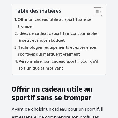
Table des matières
Offrir un cadeau utile au sportif sans se
tromper
Idées de cadeaux sportifs incontournables
à petit et moyen budget
Technologies, équipements et expériences
sportives qui marquent vraiment
Personnaliser son cadeau sportif pour qu’il
soit unique et motivant
Offrir un cadeau utile au
sportif sans se tromper
Avant de choisir un cadeau pour un sportif, il
est essentiel de comprendre son profil, ses