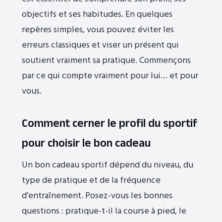
objectifs et ses habitudes. En quelques
repères simples, vous pouvez éviter les
erreurs classiques et viser un présent qui
soutient vraiment sa pratique. Commençons
par ce qui compte vraiment pour lui… et pour
vous.
Comment cerner le profil du sportif
pour choisir le bon cadeau
Un bon cadeau sportif dépend du niveau, du
type de pratique et de la fréquence
d’entraînement. Posez-vous les bonnes
questions : pratique-t-il la course à pied, le