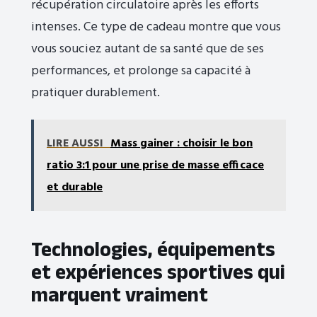
récupération circulatoire après les efforts
intenses. Ce type de cadeau montre que vous
vous souciez autant de sa santé que de ses
performances, et prolonge sa capacité à
pratiquer durablement.
LIRE AUSSI
Mass gainer : choisir le bon
ratio 3:1 pour une prise de masse efficace
et durable
Technologies, équipements
et expériences sportives qui
marquent vraiment