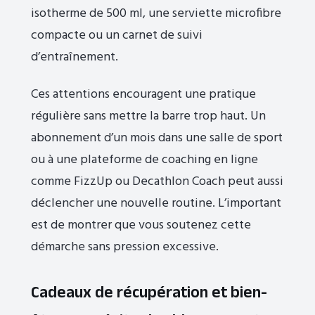
isotherme de 500 ml, une serviette microfibre
compacte ou un carnet de suivi
d’entraînement.
Ces attentions encouragent une pratique
régulière sans mettre la barre trop haut. Un
abonnement d’un mois dans une salle de sport
ou à une plateforme de coaching en ligne
comme FizzUp ou Decathlon Coach peut aussi
déclencher une nouvelle routine. L’important
est de montrer que vous soutenez cette
démarche sans pression excessive.
Cadeaux de récupération et bien-