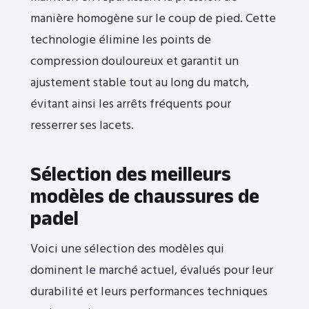
manière homogène sur le coup de pied. Cette
technologie élimine les points de
compression douloureux et garantit un
ajustement stable tout au long du match,
évitant ainsi les arrêts fréquents pour
resserrer ses lacets.
Sélection des meilleurs
modèles de chaussures de
padel
Voici une sélection des modèles qui
dominent le marché actuel, évalués pour leur
durabilité et leurs performances techniques