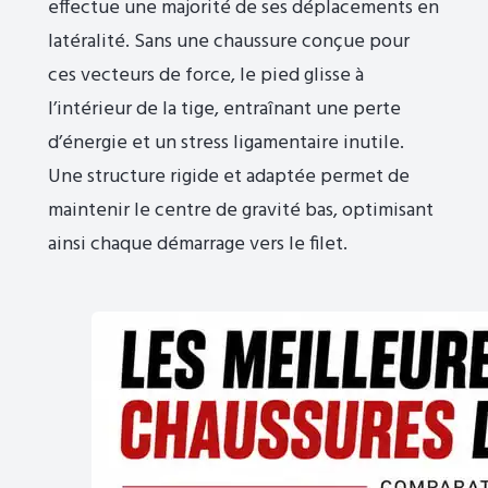
effectue une majorité de ses déplacements en
latéralité. Sans une chaussure conçue pour
ces vecteurs de force, le pied glisse à
l’intérieur de la tige, entraînant une perte
d’énergie et un stress ligamentaire inutile.
Une structure rigide et adaptée permet de
maintenir le centre de gravité bas, optimisant
ainsi chaque démarrage vers le filet.