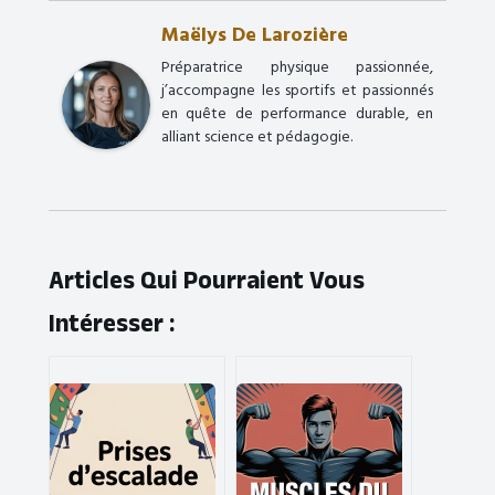
Maëlys De Larozière
Préparatrice physique passionnée,
j’accompagne les sportifs et passionnés
en quête de performance durable, en
alliant science et pédagogie.
Articles Qui Pourraient Vous
Intéresser :