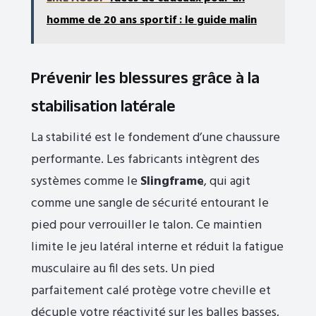
homme de 20 ans sportif : le guide malin
Prévenir les blessures grâce à la
stabilisation latérale
La stabilité est le fondement d’une chaussure
performante. Les fabricants intègrent des
systèmes comme le
Slingframe
, qui agit
comme une sangle de sécurité entourant le
pied pour verrouiller le talon. Ce maintien
limite le jeu latéral interne et réduit la fatigue
musculaire au fil des sets. Un pied
parfaitement calé protège votre cheville et
décuple votre réactivité sur les balles basses,