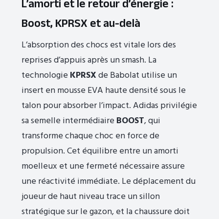
L’amorti et le retour d’énergie :
Boost, KPRSX et au-delà
L’absorption des chocs est vitale lors des
reprises d’appuis après un smash. La
technologie
KPRSX
de Babolat utilise un
insert en mousse EVA haute densité sous le
talon pour absorber l’impact. Adidas privilégie
sa semelle intermédiaire
BOOST
, qui
transforme chaque choc en force de
propulsion. Cet équilibre entre un amorti
moelleux et une fermeté nécessaire assure
une réactivité immédiate. Le déplacement du
joueur de haut niveau trace un sillon
stratégique sur le gazon, et la chaussure doit