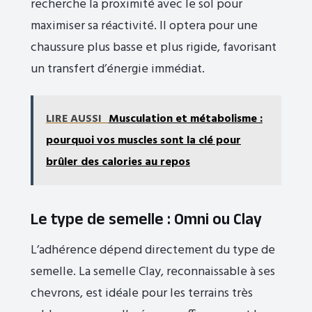
recherche la proximité avec le sol pour
maximiser sa réactivité. Il optera pour une
chaussure plus basse et plus rigide, favorisant
un transfert d’énergie immédiat.
LIRE AUSSI
Musculation et métabolisme :
pourquoi vos muscles sont la clé pour
brûler des calories au repos
Le type de semelle : Omni ou Clay
L’adhérence dépend directement du type de
semelle. La semelle Clay, reconnaissable à ses
chevrons, est idéale pour les terrains très