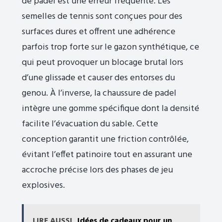
de padel est une erreur fréquente. Les
semelles de tennis sont conçues pour des
surfaces dures et offrent une adhérence
parfois trop forte sur le gazon synthétique, ce
qui peut provoquer un blocage brutal lors
d’une glissade et causer des entorses du
genou. À l’inverse, la chaussure de padel
intègre une gomme spécifique dont la densité
facilite l’évacuation du sable. Cette
conception garantit une friction contrôlée,
évitant l’effet patinoire tout en assurant une
accroche précise lors des phases de jeu
explosives.
LIRE AUSSI
Idées de cadeaux pour un