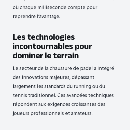
où chaque milliseconde compte pour
reprendre l’avantage.
Les technologies
incontournables pour
dominer le terrain
Le secteur de la chaussure de padel a intégré
des innovations majeures, dépassant
largement les standards du running ou du
tennis traditionnel. Ces avancées techniques
répondent aux exigences croissantes des
joueurs professionnels et amateurs.