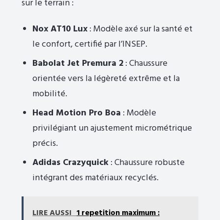
sur le terrain :
Nox AT10 Lux
: Modèle axé sur la santé et
le confort, certifié par l’INSEP.
Babolat Jet Premura 2
: Chaussure
orientée vers la légèreté extrême et la
mobilité.
Head Motion Pro Boa
: Modèle
privilégiant un ajustement micrométrique
précis.
Adidas Crazyquick
: Chaussure robuste
intégrant des matériaux recyclés.
LIRE AUSSI
1 repetition maximum :