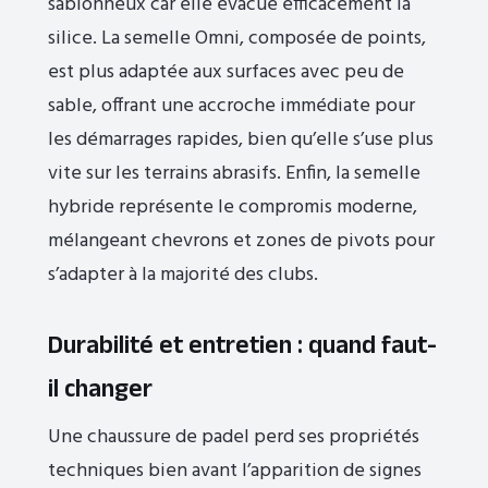
sablonneux car elle évacue efficacement la
silice. La semelle Omni, composée de points,
est plus adaptée aux surfaces avec peu de
sable, offrant une accroche immédiate pour
les démarrages rapides, bien qu’elle s’use plus
vite sur les terrains abrasifs. Enfin, la semelle
hybride représente le compromis moderne,
mélangeant chevrons et zones de pivots pour
s’adapter à la majorité des clubs.
Durabilité et entretien : quand faut-
il changer
Une chaussure de padel perd ses propriétés
techniques bien avant l’apparition de signes