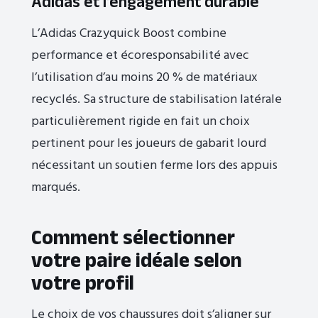
Adidas et l’engagement durable
L’Adidas Crazyquick Boost combine
performance et écoresponsabilité avec
l’utilisation d’au moins 20 % de matériaux
recyclés. Sa structure de stabilisation latérale
particulièrement rigide en fait un choix
pertinent pour les joueurs de gabarit lourd
nécessitant un soutien ferme lors des appuis
marqués.
Comment sélectionner
votre paire idéale selon
votre profil
Le choix de vos chaussures doit s’aligner sur