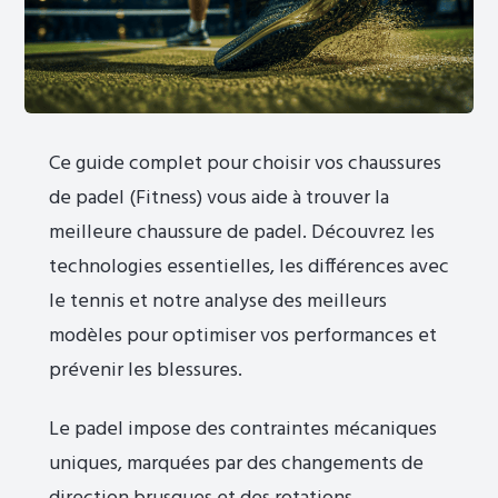
Ce guide complet pour choisir vos chaussures
de padel (Fitness) vous aide à trouver la
meilleure chaussure de padel. Découvrez les
technologies essentielles, les différences avec
le tennis et notre analyse des meilleurs
modèles pour optimiser vos performances et
prévenir les blessures.
Le padel impose des contraintes mécaniques
uniques, marquées par des changements de