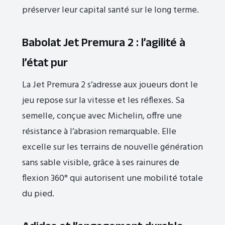
préserver leur capital santé sur le long terme.
Babolat Jet Premura 2 : l’agilité à
l’état pur
La Jet Premura 2 s’adresse aux joueurs dont le
jeu repose sur la vitesse et les réflexes. Sa
semelle, conçue avec Michelin, offre une
résistance à l’abrasion remarquable. Elle
excelle sur les terrains de nouvelle génération
sans sable visible, grâce à ses rainures de
flexion 360° qui autorisent une mobilité totale
du pied.