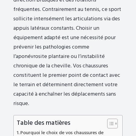
direction brusques et des rotations
fréquentes. Contrairement au tennis, ce sport
sollicite intensément les articulations via des
appuis latéraux constants. Choisir un
équipement adapté est une nécessité pour
prévenir les pathologies comme
l’aponévrosite plantaire ou l’instabilité
chronique de la cheville. Vos chaussures
constituent le premier point de contact avec
le terrain et déterminent directement votre
capacité à enchaîner les déplacements sans
risque.
Table des matières
Pourquoi le choix de vos chaussures de