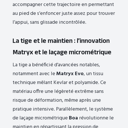
accompagner cette trajectoire en permettant
au pied de s’enfoncer juste assez pour trouver
l’appui, sans glissade incontrôlée.
La tige et le maintien : l’innovation
Matryx et le laçage micrométrique
La tige a bénéficié d’avancées notables,
notamment avec le
Matryx Evo
, un tissu
technique mêlant Kevlar et polyamide. Ce
matériau offre une légèreté extrême sans
risque de déformation, même après une
pratique intensive. Parallèlement, le système
de laçage micrométrique
Boa
révolutionne le
maintien en répartissant la pression de