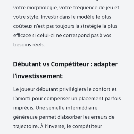
votre morphologie, votre fréquence de jeu et
votre style. Investir dans le modèle le plus
coûteux n’est pas toujours la stratégie la plus
efficace si celui-ci ne correspond pas à vos
besoins réels.
Débutant vs Compétiteur : adapter
l’investissement
Le joueur débutant privilégiera le confort et
l’amorti pour compenser un placement parfois
imprécis. Une semelle intermédiaire
généreuse permet d’absorber les erreurs de
trajectoire. À l’inverse, le compétiteur