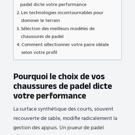
padel dicte votre performance
Les technologies incontournables pour
dominer le terrain
Sélection des meilleurs modèles de
chaussures de padel
Comment sélectionner votre paire idéale
selon votre profil
Pourquoi le choix de vos
chaussures de padel dicte
votre performance
La surface synthétique des courts, souvent
recouverte de sable, modifie radicalement la
gestion des appuis. Un joueur de padel