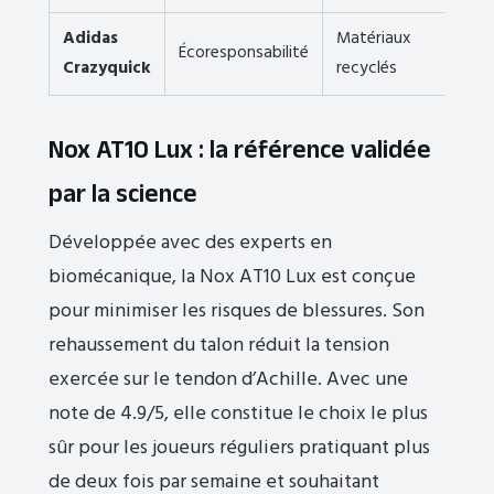
Adidas
Matériaux
Écoresponsabilité
4.5
Crazyquick
recyclés
Nox AT10 Lux : la référence validée
par la science
Développée avec des experts en
biomécanique, la Nox AT10 Lux est conçue
pour minimiser les risques de blessures. Son
rehaussement du talon réduit la tension
exercée sur le tendon d’Achille. Avec une
note de 4.9/5, elle constitue le choix le plus
sûr pour les joueurs réguliers pratiquant plus
de deux fois par semaine et souhaitant