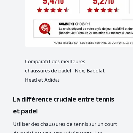
Comparatif des meilleures
chaussures de padel : Nox, Babolat,
Head et Adidas
La différence cruciale entre tennis
et padel
Utiliser des chaussures de tennis sur un court