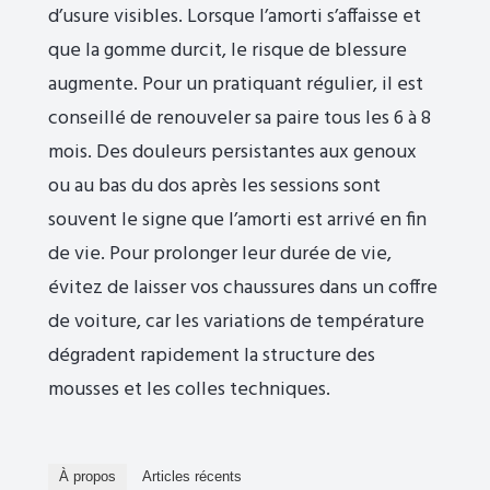
d’usure visibles. Lorsque l’amorti s’affaisse et
que la gomme durcit, le risque de blessure
augmente. Pour un pratiquant régulier, il est
conseillé de renouveler sa paire tous les 6 à 8
mois. Des douleurs persistantes aux genoux
ou au bas du dos après les sessions sont
souvent le signe que l’amorti est arrivé en fin
de vie. Pour prolonger leur durée de vie,
évitez de laisser vos chaussures dans un coffre
de voiture, car les variations de température
dégradent rapidement la structure des
mousses et les colles techniques.
À propos
Articles récents