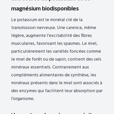
magnésium biodisponibles
Le potassium est le minéral clé de la
transmission nerveuse. Une carence, même
légère, augmente l’excitabilité des fibres
musculaires, favorisant les spasmes. Le miel,
particulièrement les variétés foncées comme
le miel de forêt ou de sapin, contient des sels
minéraux essentiels. Contrairement aux
compléments alimentaires de synthèse, les
minéraux présents dans le miel sont associés à
des enzymes qui facilitent leur absorption par
l’organisme.