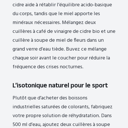
cidre aide à rétablir l’équilibre acido-basique
du corps, tandis que le miel apporte les
minéraux nécessaires. Mélangez deux
cuillères à café de vinaigre de cidre bio et une
cuillère à soupe de miel de fleurs dans un
grand verre d’eau tiède. Buvez ce mélange
chaque soir avant le coucher pour réduire la
fréquence des crises nocturnes.
L’isotonique naturel pour le sport
Plutôt que d’acheter des boissons
industrielles saturées de colorants, fabriquez
votre propre solution de réhydratation. Dans
500 ml d’eau, ajoutez deux cuillères à soupe