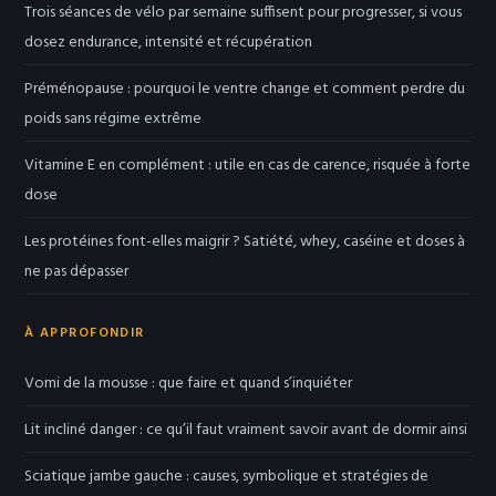
Trois séances de vélo par semaine suffisent pour progresser, si vous
dosez endurance, intensité et récupération
Préménopause : pourquoi le ventre change et comment perdre du
poids sans régime extrême
Vitamine E en complément : utile en cas de carence, risquée à forte
dose
Les protéines font-elles maigrir ? Satiété, whey, caséine et doses à
ne pas dépasser
À APPROFONDIR
Vomi de la mousse : que faire et quand s’inquiéter
Lit incliné danger : ce qu’il faut vraiment savoir avant de dormir ainsi
Sciatique jambe gauche : causes, symbolique et stratégies de