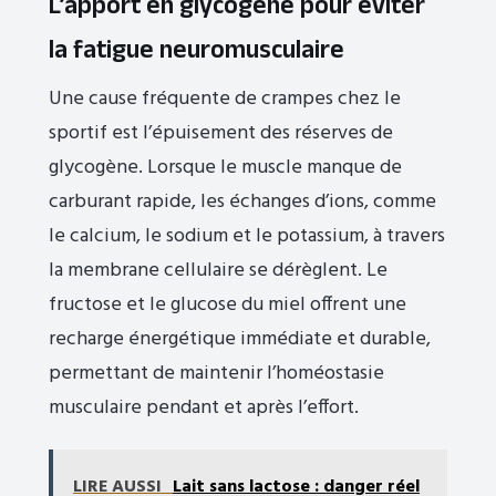
L’apport en glycogène pour éviter
la fatigue neuromusculaire
Une cause fréquente de crampes chez le
sportif est l’épuisement des réserves de
glycogène. Lorsque le muscle manque de
carburant rapide, les échanges d’ions, comme
le calcium, le sodium et le potassium, à travers
la membrane cellulaire se dérèglent. Le
fructose et le glucose du miel offrent une
recharge énergétique immédiate et durable,
permettant de maintenir l’homéostasie
musculaire pendant et après l’effort.
LIRE AUSSI
Lait sans lactose : danger réel