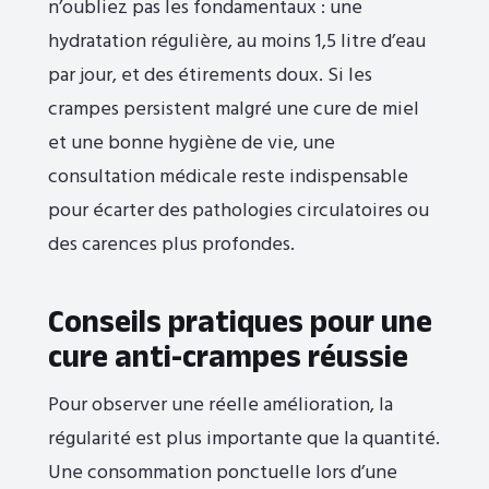
n’oubliez pas les fondamentaux : une
hydratation régulière, au moins 1,5 litre d’eau
par jour, et des étirements doux. Si les
crampes persistent malgré une cure de miel
et une bonne hygiène de vie, une
consultation médicale reste indispensable
pour écarter des pathologies circulatoires ou
des carences plus profondes.
Conseils pratiques pour une
cure anti-crampes réussie
Pour observer une réelle amélioration, la
régularité est plus importante que la quantité.
Une consommation ponctuelle lors d’une