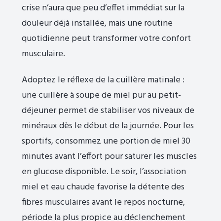
crise n’aura que peu d’effet immédiat sur la
douleur déjà installée, mais une routine
quotidienne peut transformer votre confort
musculaire.
Adoptez le réflexe de la cuillère matinale :
une cuillère à soupe de miel pur au petit-
déjeuner permet de stabiliser vos niveaux de
minéraux dès le début de la journée. Pour les
sportifs, consommez une portion de miel 30
minutes avant l’effort pour saturer les muscles
en glucose disponible. Le soir, l’association
miel et eau chaude favorise la détente des
fibres musculaires avant le repos nocturne,
période la plus propice au déclenchement