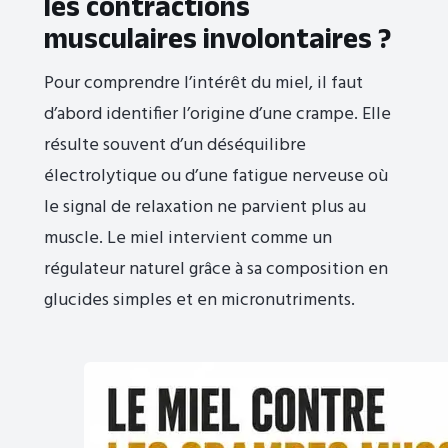
les contractions
musculaires involontaires ?
Pour comprendre l’intérêt du miel, il faut
d’abord identifier l’origine d’une crampe. Elle
résulte souvent d’un déséquilibre
électrolytique ou d’une fatigue nerveuse où
le signal de relaxation ne parvient plus au
muscle. Le miel intervient comme un
régulateur naturel grâce à sa composition en
glucides simples et en micronutriments.