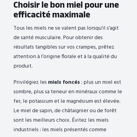
Choisir le bon miel pour une
efficacité maximale
Tous les miels ne se valent pas lorsqu’il s’agit
de santé musculaire. Pour obtenir des
résultats tangibles sur vos crampes, prêtez
attention à l’origine florale et à la qualité du
produit.
Privilégiez les
miels foncés
: plus un miel est
sombre, plus sa teneur en minéraux comme le
fer, le potassium et le magnésium est élevée.
Le miel de sapin, de châtaignier ou de forêt
sont les meilleurs choix. Évitez les miels
industriels : les miels présentés comme