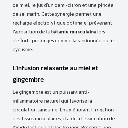
de miel, le jus d’un demi-citron et une pincée
de sel marin. Cette synergie permet une
recharge électrolytique optimale, prévenant
l’apparition de la
tétanie musculaire
lors
d’efforts prolongés comme la randonnée ou le
cyclisme.
L’infusion relaxante au miel et
gingembre
Le gingembre est un puissant anti-
inflammatoire naturel qui favorise la
circulation sanguine. En améliorant l’irrigation
des tissus musculaires, il aide à l’évacuation de
l’acide lactique et des toxines. Préparez une