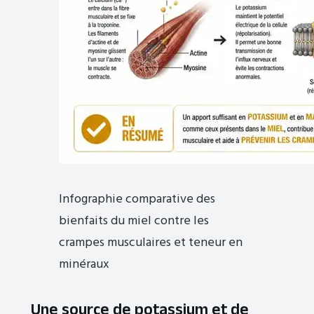
Infographie comparative des
bienfaits du miel contre les
crampes musculaires et teneur en
minéraux
Une source de potassium et de