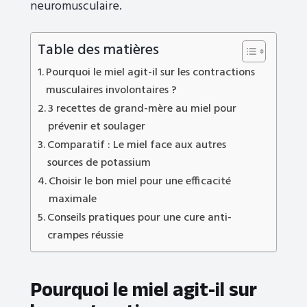
neuromusculaire.
Table des matières
Pourquoi le miel agit-il sur les contractions
musculaires involontaires ?
3 recettes de grand-mère au miel pour
prévenir et soulager
Comparatif : Le miel face aux autres
sources de potassium
Choisir le bon miel pour une efficacité
maximale
Conseils pratiques pour une cure anti-
crampes réussie
Pourquoi le miel agit-il sur