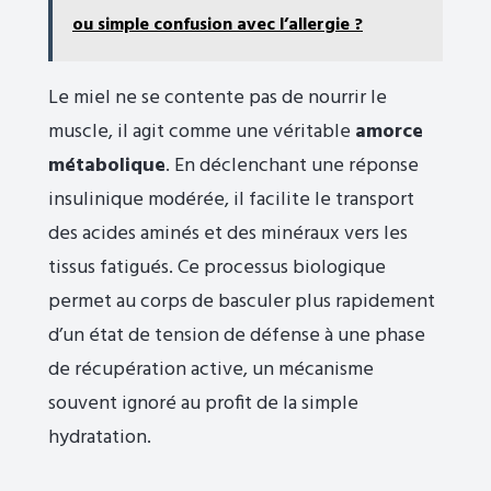
ou simple confusion avec l’allergie ?
Le miel ne se contente pas de nourrir le
muscle, il agit comme une véritable
amorce
métabolique
. En déclenchant une réponse
insulinique modérée, il facilite le transport
des acides aminés et des minéraux vers les
tissus fatigués. Ce processus biologique
permet au corps de basculer plus rapidement
d’un état de tension de défense à une phase
de récupération active, un mécanisme
souvent ignoré au profit de la simple
hydratation.