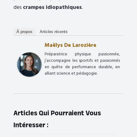
des
crampes idiopathiques
.
À propos
Articles récents
Maëlys De Larozière
Préparatrice physique passionnée,
j’accompagne les sportifs et passionnés
en quête de performance durable, en
alliant science et pédagogie.
Articles Qui Pourraient Vous
Intéresser :