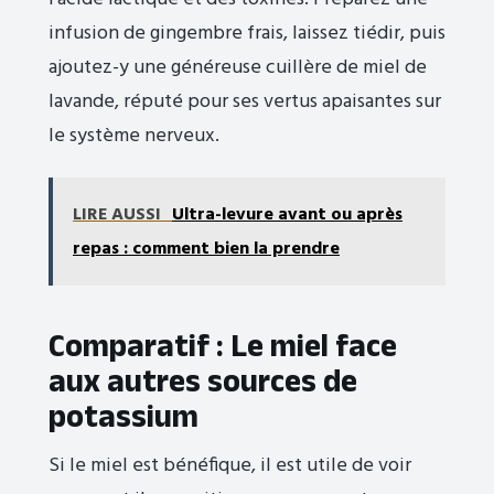
infusion de gingembre frais, laissez tiédir, puis
ajoutez-y une généreuse cuillère de miel de
lavande, réputé pour ses vertus apaisantes sur
le système nerveux.
LIRE AUSSI
Ultra-levure avant ou après
repas : comment bien la prendre
Comparatif : Le miel face
aux autres sources de
potassium
Si le miel est bénéfique, il est utile de voir