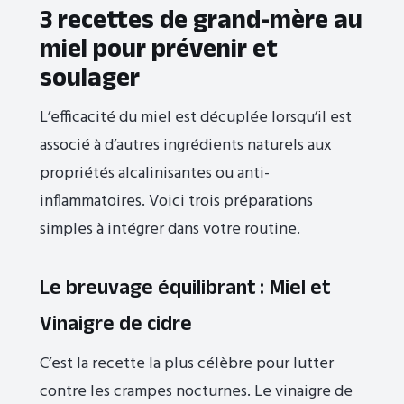
3 recettes de grand-mère au
miel pour prévenir et
soulager
L’efficacité du miel est décuplée lorsqu’il est
associé à d’autres ingrédients naturels aux
propriétés alcalinisantes ou anti-
inflammatoires. Voici trois préparations
simples à intégrer dans votre routine.
Le breuvage équilibrant : Miel et
Vinaigre de cidre
C’est la recette la plus célèbre pour lutter
contre les crampes nocturnes. Le vinaigre de