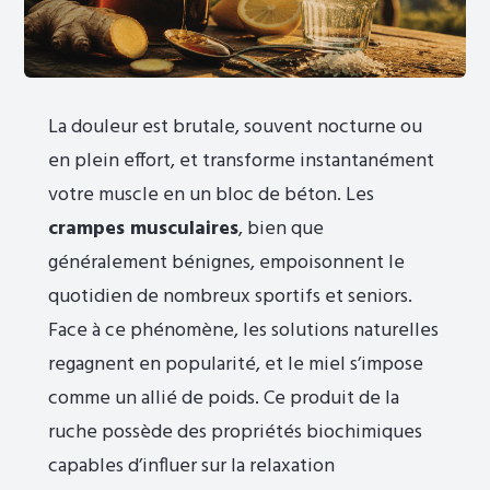
La douleur est brutale, souvent nocturne ou
en plein effort, et transforme instantanément
votre muscle en un bloc de béton. Les
crampes musculaires
, bien que
généralement bénignes, empoisonnent le
quotidien de nombreux sportifs et seniors.
Face à ce phénomène, les solutions naturelles
regagnent en popularité, et le miel s’impose
comme un allié de poids. Ce produit de la
ruche possède des propriétés biochimiques
capables d’influer sur la relaxation