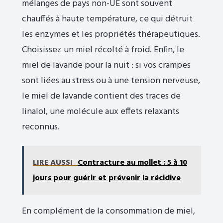
mélanges de pays non-UE sont souvent
chauffés à haute température, ce qui détruit
les enzymes et les propriétés thérapeutiques.
Choisissez un miel récolté à froid. Enfin, le
miel de lavande pour la nuit : si vos crampes
sont liées au stress ou à une tension nerveuse,
le miel de lavande contient des traces de
linalol, une molécule aux effets relaxants
reconnus.
LIRE AUSSI
Contracture au mollet : 5 à 10
jours pour guérir et prévenir la récidive
En complément de la consommation de miel,