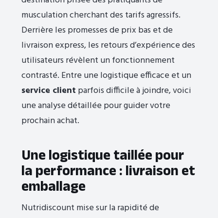
destination prisée des pratiquants de
musculation cherchant des tarifs agressifs.
Derrière les promesses de prix bas et de
livraison express, les retours d’expérience des
utilisateurs révèlent un fonctionnement
contrasté. Entre une logistique efficace et un
service client
parfois difficile à joindre, voici
une analyse détaillée pour guider votre
prochain achat.
Une logistique taillée pour
la performance : livraison et
emballage
Nutridiscount mise sur la rapidité de