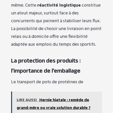
même. Cette
réactivité logistique
constitue
un atout majeur, surtout face à des
concurrents qui peinent à stabiliser leurs flux.
La possibilité de choisir une livraison en point
relais ou à domicile offre une flexibilité
adaptée aux emplois du temps des sportifs.
La protection des produits :
l’importance de l’emballage
Le transport de pots de protéines de
LIRE AUSSI
Hernie hiatale : remède de
grand-mère ou vraie solution durable ?