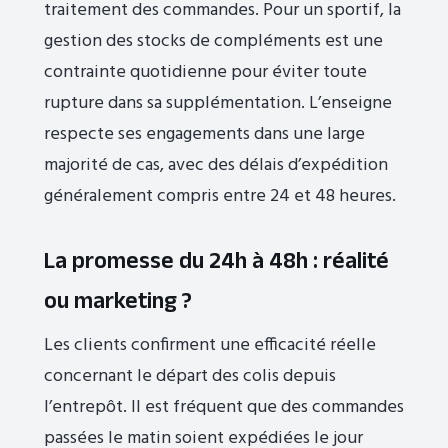
traitement des commandes. Pour un sportif, la
gestion des stocks de compléments est une
contrainte quotidienne pour éviter toute
rupture dans sa supplémentation. L’enseigne
respecte ses engagements dans une large
majorité de cas, avec des délais d’expédition
généralement compris entre 24 et 48 heures.
La promesse du 24h à 48h : réalité
ou marketing ?
Les clients confirment une efficacité réelle
concernant le départ des colis depuis
l’entrepôt. Il est fréquent que des commandes
passées le matin soient expédiées le jour