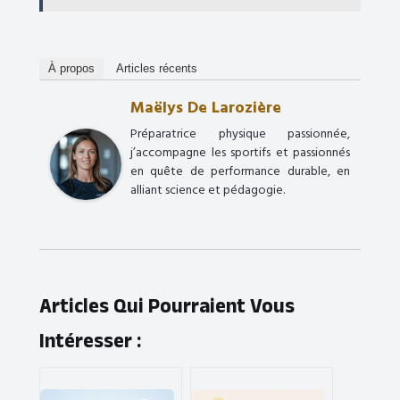
À propos
Articles récents
Maëlys De Larozière
Préparatrice physique passionnée,
j’accompagne les sportifs et passionnés
en quête de performance durable, en
alliant science et pédagogie.
Articles Qui Pourraient Vous
Intéresser :