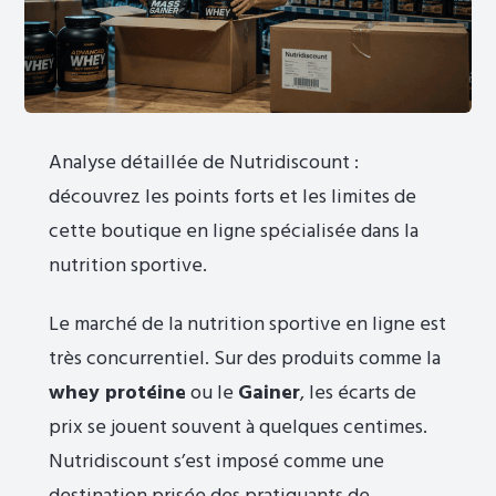
Analyse détaillée de Nutridiscount :
découvrez les points forts et les limites de
cette boutique en ligne spécialisée dans la
nutrition sportive.
Le marché de la nutrition sportive en ligne est
très concurrentiel. Sur des produits comme la
whey protéine
ou le
Gainer
, les écarts de
prix se jouent souvent à quelques centimes.
Nutridiscount s’est imposé comme une