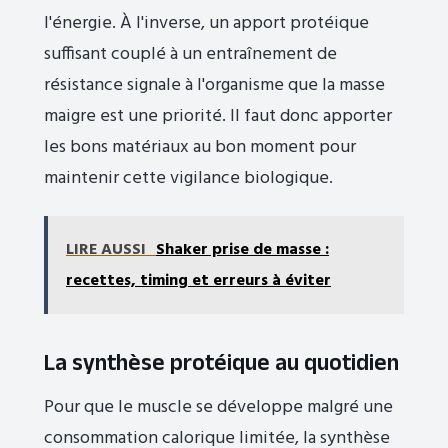
l'énergie. À l'inverse, un apport protéique
suffisant couplé à un entraînement de
résistance signale à l'organisme que la masse
maigre est une priorité. Il faut donc apporter
les bons matériaux au bon moment pour
maintenir cette vigilance biologique.
LIRE AUSSI
Shaker prise de masse :
recettes, timing et erreurs à éviter
La synthèse protéique au quotidien
Pour que le muscle se développe malgré une
consommation calorique limitée, la synthèse