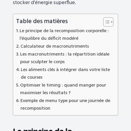
stocker d’énergie superflue.
Table des matières
Le principe de la recomposition corporelle :
l’équilibre du déficit modéré
Calculateur de macronutriments
Les macronutriments : la répartition idéale
pour sculpter le corps
Les aliments clés à intégrer dans votre liste
de courses
Optimiser le timing : quand manger pour
maximiser les résultats ?
Exemple de menu type pour une journée de
recomposition