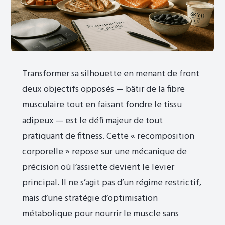
Transformer sa silhouette en menant de front
deux objectifs opposés — bâtir de la fibre
musculaire tout en faisant fondre le tissu
adipeux — est le défi majeur de tout
pratiquant de fitness. Cette « recomposition
corporelle » repose sur une mécanique de
précision où l’assiette devient le levier
principal. Il ne s’agit pas d’un régime restrictif,
mais d’une stratégie d’optimisation
métabolique pour nourrir le muscle sans