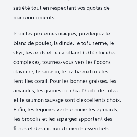
satiété tout en respectant vos quotas de
macronutriments.
Pour les protéines maigres, privilégiez le
blanc de poulet, la dinde, le tofu ferme, le
skyr, les œufs et le cabillaud. Côté glucides
complexes, tournez-vous vers les flocons
d'avoine, le sarrasin, le riz basmati ou les
lentilles corail. Pour les bonnes graisses, les
amandes, les graines de chia, l'huile de colza
et le saumon sauvage sont d'excellents choix.
Enfin, les légumes verts comme les épinards,
les brocolis et les asperges apportent des
fibres et des micronutriments essentiels.