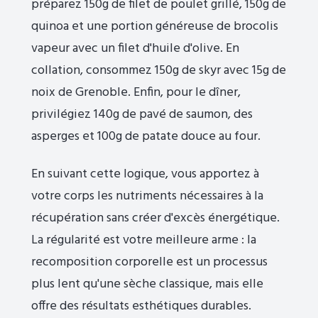
préparez 150g de filet de poulet grillé, 150g de
quinoa et une portion généreuse de brocolis
vapeur avec un filet d'huile d'olive. En
collation, consommez 150g de skyr avec 15g de
noix de Grenoble. Enfin, pour le dîner,
privilégiez 140g de pavé de saumon, des
asperges et 100g de patate douce au four.
En suivant cette logique, vous apportez à
votre corps les nutriments nécessaires à la
récupération sans créer d'excès énergétique.
La régularité est votre meilleure arme : la
recomposition corporelle est un processus
plus lent qu'une sèche classique, mais elle
offre des résultats esthétiques durables.