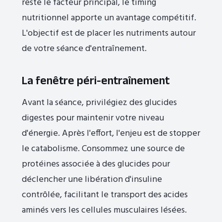
reste le facteur principal, le timing
nutritionnel apporte un avantage compétitif.
L'objectif est de placer les nutriments autour
de votre séance d'entraînement.
La fenêtre péri-entraînement
Avant la séance, privilégiez des glucides
digestes pour maintenir votre niveau
d'énergie. Après l'effort, l'enjeu est de stopper
le catabolisme. Consommez une source de
protéines associée à des glucides pour
déclencher une libération d'insuline
contrôlée, facilitant le transport des acides
aminés vers les cellules musculaires lésées.