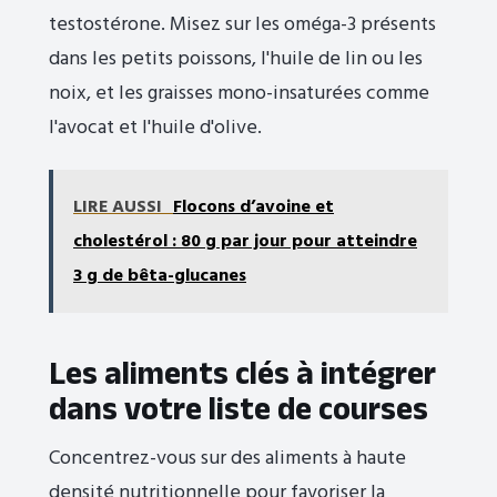
testostérone. Misez sur les oméga-3 présents
dans les petits poissons, l'huile de lin ou les
noix, et les graisses mono-insaturées comme
l'avocat et l'huile d'olive.
LIRE AUSSI
Flocons d’avoine et
cholestérol : 80 g par jour pour atteindre
3 g de bêta-glucanes
Les aliments clés à intégrer
dans votre liste de courses
Concentrez-vous sur des aliments à haute
densité nutritionnelle pour favoriser la