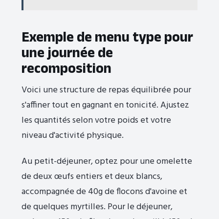
Exemple de menu type pour
une journée de
recomposition
Voici une structure de repas équilibrée pour
s'affiner tout en gagnant en tonicité. Ajustez
les quantités selon votre poids et votre
niveau d'activité physique.
Au petit-déjeuner, optez pour une omelette
de deux œufs entiers et deux blancs,
accompagnée de 40g de flocons d'avoine et
de quelques myrtilles. Pour le déjeuner,