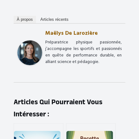
À propos
Articles récents
Maëlys De Larozière
Préparatrice physique passionnée,
j’accompagne les sportifs et passionnés
en quête de performance durable, en
alliant science et pédagogie.
Articles Qui Pourraient Vous
Intéresser :