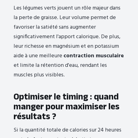
Les légumes verts jouent un rôle majeur dans
la perte de graisse. Leur volume permet de
favoriser la satiété sans augmenter
significativement l'apport calorique. De plus,
leur richesse en magnésium et en potassium
aide à une meilleure
contraction musculaire
et limite la rétention d'eau, rendant les
muscles plus visibles.
Optimiser le timing : quand
manger pour maximiser les
résultats ?
Si la quantité totale de calories sur 24 heures