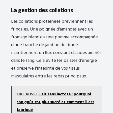
La gestion des collations
Les collations protéinées préviennent les
fringales. Une poignée d'amandes avec un
fromage blanc ou une pomme accompagnée
d'une tranche de jambon de dinde
maintiennent un flux constant d'acides aminés
dans le sang. Cela évite les baisses d'énergie
et préserve l'intégrité de vos tissus
musculaires entre les repas principaux.
LIRE AUSSI
Lait sans lactose : pourquoi
son goût est plus sucré et comment il est
fabriqué