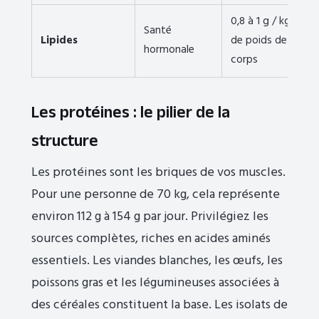
0,8 à 1 g / kg
Santé
Lipides
de poids de
hormonale
corps
Les protéines : le pilier de la
structure
Les protéines sont les briques de vos muscles.
Pour une personne de 70 kg, cela représente
environ 112 g à 154 g par jour. Privilégiez les
sources complètes, riches en acides aminés
essentiels. Les viandes blanches, les œufs, les
poissons gras et les légumineuses associées à
des céréales constituent la base. Les isolats de