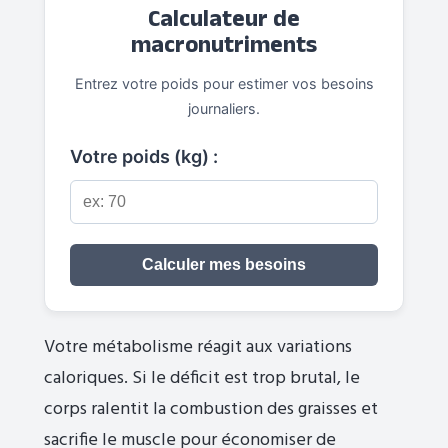
Calculateur de
macronutriments
Entrez votre poids pour estimer vos besoins
journaliers.
Votre poids (kg) :
Calculer mes besoins
Votre métabolisme réagit aux variations
caloriques. Si le déficit est trop brutal, le
corps ralentit la combustion des graisses et
sacrifie le muscle pour économiser de