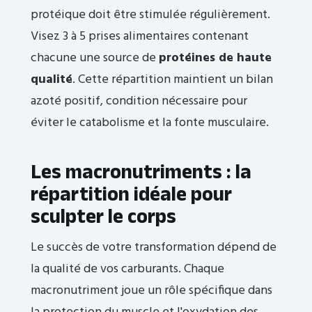
protéique doit être stimulée régulièrement.
Visez 3 à 5 prises alimentaires contenant
chacune une source de
protéines de haute
qualité
. Cette répartition maintient un bilan
azoté positif, condition nécessaire pour
éviter le catabolisme et la fonte musculaire.
Les macronutriments : la
répartition idéale pour
sculpter le corps
Le succès de votre transformation dépend de
la qualité de vos carburants. Chaque
macronutriment joue un rôle spécifique dans