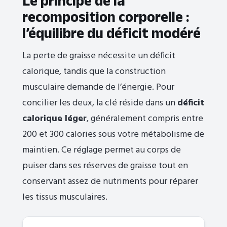
Le principe de la
recomposition corporelle :
l’équilibre du déficit modéré
La perte de graisse nécessite un déficit
calorique, tandis que la construction
musculaire demande de l’énergie. Pour
concilier les deux, la clé réside dans un
déficit
calorique léger
, généralement compris entre
200 et 300 calories sous votre métabolisme de
maintien. Ce réglage permet au corps de
puiser dans ses réserves de graisse tout en
conservant assez de nutriments pour réparer
les tissus musculaires.