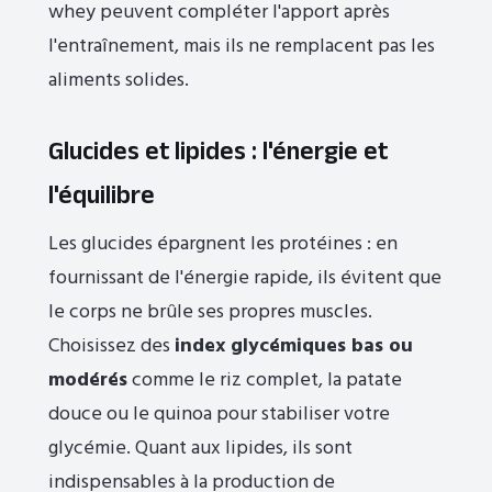
whey peuvent compléter l'apport après
l'entraînement, mais ils ne remplacent pas les
aliments solides.
Glucides et lipides : l'énergie et
l'équilibre
Les glucides épargnent les protéines : en
fournissant de l'énergie rapide, ils évitent que
le corps ne brûle ses propres muscles.
Choisissez des
index glycémiques bas ou
modérés
comme le riz complet, la patate
douce ou le quinoa pour stabiliser votre
glycémie. Quant aux lipides, ils sont
indispensables à la production de