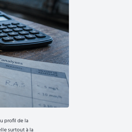
 profil de la
le surtout à la