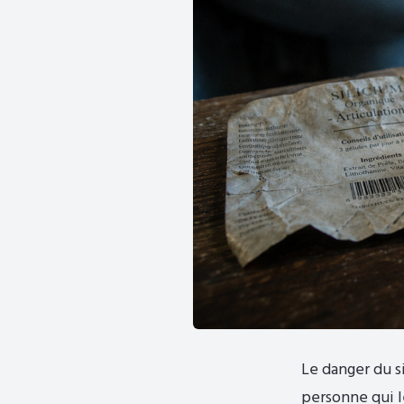
Le danger du s
personne qui l