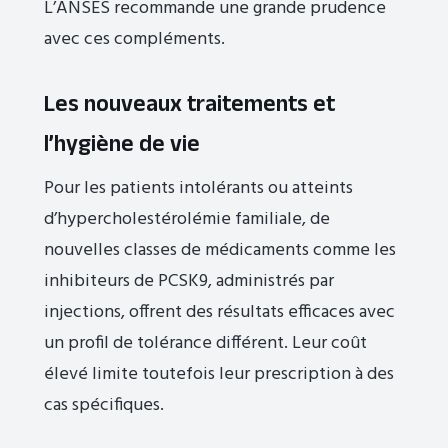
L’ANSES recommande une grande prudence
avec ces compléments.
Les nouveaux traitements et
l’hygiène de vie
Pour les patients intolérants ou atteints
d’hypercholestérolémie familiale, de
nouvelles classes de médicaments comme les
inhibiteurs de PCSK9, administrés par
injections, offrent des résultats efficaces avec
un profil de tolérance différent. Leur coût
élevé limite toutefois leur prescription à des
cas spécifiques.