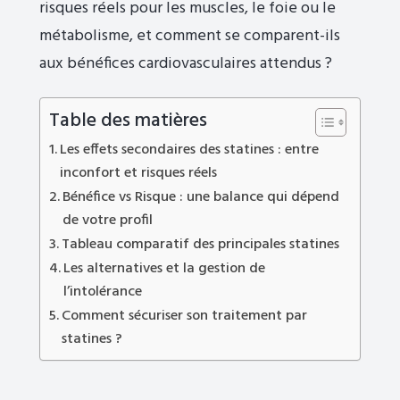
risques réels pour les muscles, le foie ou le
métabolisme, et comment se comparent-ils
aux bénéfices cardiovasculaires attendus ?
Table des matières
Les effets secondaires des statines : entre
inconfort et risques réels
Bénéfice vs Risque : une balance qui dépend
de votre profil
Tableau comparatif des principales statines
Les alternatives et la gestion de
l’intolérance
Comment sécuriser son traitement par
statines ?