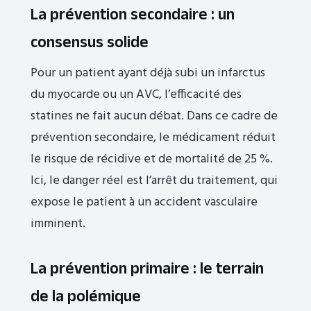
La prévention secondaire : un
consensus solide
Pour un patient ayant déjà subi un infarctus
du myocarde ou un AVC, l’efficacité des
statines ne fait aucun débat. Dans ce cadre de
prévention secondaire, le médicament réduit
le risque de récidive et de mortalité de 25 %.
Ici, le danger réel est l’arrêt du traitement, qui
expose le patient à un accident vasculaire
imminent.
La prévention primaire : le terrain
de la polémique