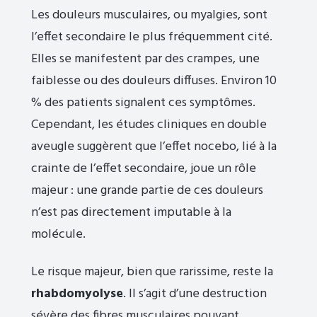
Les douleurs musculaires, ou myalgies, sont
l’effet secondaire le plus fréquemment cité.
Elles se manifestent par des crampes, une
faiblesse ou des douleurs diffuses. Environ 10
% des patients signalent ces symptômes.
Cependant, les études cliniques en double
aveugle suggèrent que l’effet nocebo, lié à la
crainte de l’effet secondaire, joue un rôle
majeur : une grande partie de ces douleurs
n’est pas directement imputable à la
molécule.
Le risque majeur, bien que rarissime, reste la
rhabdomyolyse
. Il s’agit d’une destruction
sévère des fibres musculaires pouvant