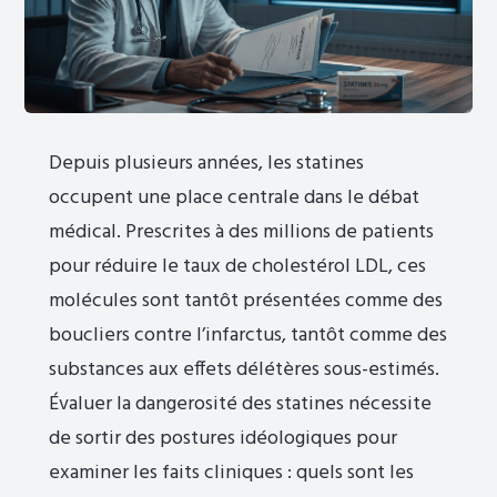
Depuis plusieurs années, les statines
occupent une place centrale dans le débat
médical. Prescrites à des millions de patients
pour réduire le taux de cholestérol LDL, ces
molécules sont tantôt présentées comme des
boucliers contre l’infarctus, tantôt comme des
substances aux effets délétères sous-estimés.
Évaluer la dangerosité des statines nécessite
de sortir des postures idéologiques pour
examiner les faits cliniques : quels sont les