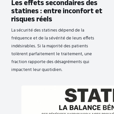
Les effets secondaires des
statines : entre inconfort et
risques réels
La sécurité des statines dépend de la
fréquence et de la sévérité de leurs effets
indésirables. Si la majorité des patients
tolèrent parfaitement le traitement, une
fraction rapporte des désagréments qui
impactent leur quotidien.