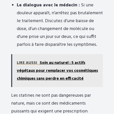
Le dialogue avec le médecin :
Si une
douleur apparaît, n’arrêtez pas brutalement
le traitement. Discutez d’une baisse de
dose, d’un changement de molécule ou
d’une prise un jour sur deux, ce qui suffit
parfois à faire disparaître les symptômes.
LIRE AUSSI
Soin au naturel : 5 actifs
végétaux pour remplacer vos cosmétiques
chimiques sans perdre en efficacité
Les statines ne sont pas dangereuses par
nature, mais ce sont des médicaments
puissants qui exigent une prescription