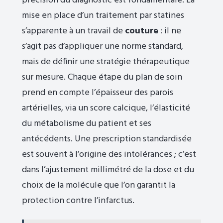
précision du diagnostic est fondamentale. La
mise en place d’un traitement par statines
s’apparente à un travail de
couture
: il ne
s’agit pas d’appliquer une norme standard,
mais de définir une stratégie thérapeutique
sur mesure. Chaque étape du plan de soin
prend en compte l’épaisseur des parois
artérielles, via un score calcique, l’élasticité
du métabolisme du patient et ses
antécédents. Une prescription standardisée
est souvent à l’origine des intolérances ; c’est
dans l’ajustement millimétré de la dose et du
choix de la molécule que l’on garantit la
protection contre l’infarctus.