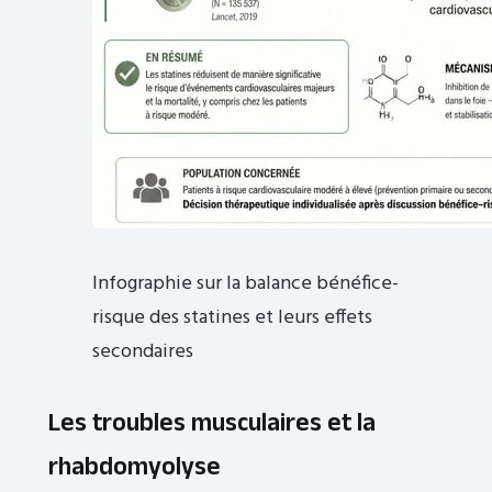
Infographie sur la balance bénéfice-
risque des statines et leurs effets
secondaires
Les troubles musculaires et la
rhabdomyolyse