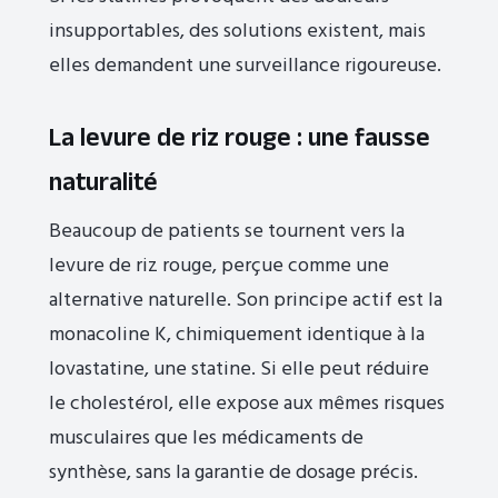
insupportables, des solutions existent, mais
elles demandent une surveillance rigoureuse.
La levure de riz rouge : une fausse
naturalité
Beaucoup de patients se tournent vers la
levure de riz rouge, perçue comme une
alternative naturelle. Son principe actif est la
monacoline K, chimiquement identique à la
lovastatine, une statine. Si elle peut réduire
le cholestérol, elle expose aux mêmes risques
musculaires que les médicaments de
synthèse, sans la garantie de dosage précis.