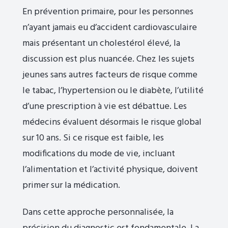
En prévention primaire, pour les personnes
n’ayant jamais eu d’accident cardiovasculaire
mais présentant un cholestérol élevé, la
discussion est plus nuancée. Chez les sujets
jeunes sans autres facteurs de risque comme
le tabac, l’hypertension ou le diabète, l’utilité
d’une prescription à vie est débattue. Les
médecins évaluent désormais le risque global
sur 10 ans. Si ce risque est faible, les
modifications du mode de vie, incluant
l’alimentation et l’activité physique, doivent
primer sur la médication.
Dans cette approche personnalisée, la