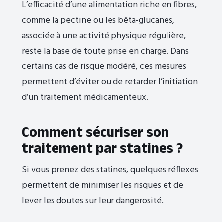
L’efficacité d’une alimentation riche en fibres,
comme la pectine ou les bêta-glucanes,
associée à une activité physique régulière,
reste la base de toute prise en charge. Dans
certains cas de risque modéré, ces mesures
permettent d’éviter ou de retarder l’initiation
d’un traitement médicamenteux.
Comment sécuriser son
traitement par statines ?
Si vous prenez des statines, quelques réflexes
permettent de minimiser les risques et de
lever les doutes sur leur dangerosité.