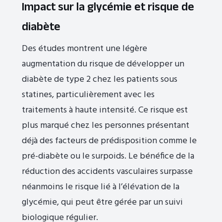
Impact sur la glycémie et risque de
diabète
Des études montrent une légère
augmentation du risque de développer un
diabète de type 2 chez les patients sous
statines, particulièrement avec les
traitements à haute intensité. Ce risque est
plus marqué chez les personnes présentant
déjà des facteurs de prédisposition comme le
pré-diabète ou le surpoids. Le bénéfice de la
réduction des accidents vasculaires surpasse
néanmoins le risque lié à l’élévation de la
glycémie, qui peut être gérée par un suivi
biologique régulier.