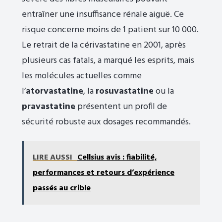
entraîner une insuffisance rénale aiguë. Ce
risque concerne moins de 1 patient sur 10 000.
Le retrait de la cérivastatine en 2001, après
plusieurs cas fatals, a marqué les esprits, mais
les molécules actuelles comme
l’
atorvastatine
, la
rosuvastatine
ou la
pravastatine
présentent un profil de
sécurité robuste aux dosages recommandés.
LIRE AUSSI
Cellsius avis : fiabilité,
performances et retours d’expérience
passés au crible