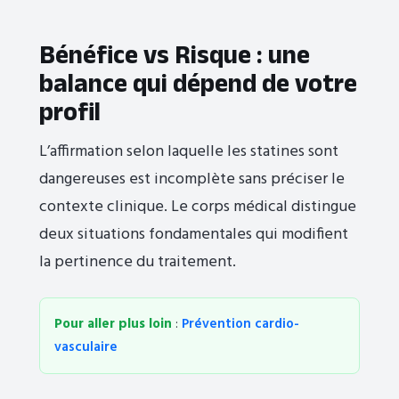
Bénéfice vs Risque : une
balance qui dépend de votre
profil
L’affirmation selon laquelle les statines sont
dangereuses est incomplète sans préciser le
contexte clinique. Le corps médical distingue
deux situations fondamentales qui modifient
la pertinence du traitement.
Pour aller plus loin
:
Prévention cardio-
vasculaire