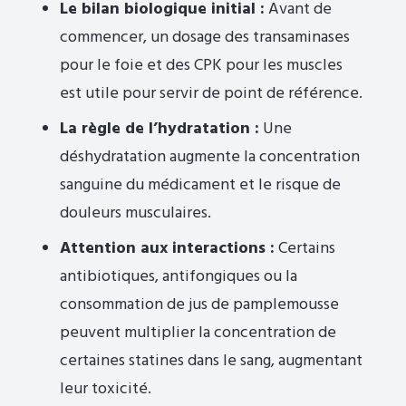
Le bilan biologique initial :
Avant de
commencer, un dosage des transaminases
pour le foie et des CPK pour les muscles
est utile pour servir de point de référence.
La règle de l’hydratation :
Une
déshydratation augmente la concentration
sanguine du médicament et le risque de
douleurs musculaires.
Attention aux interactions :
Certains
antibiotiques, antifongiques ou la
consommation de jus de pamplemousse
peuvent multiplier la concentration de
certaines statines dans le sang, augmentant
leur toxicité.