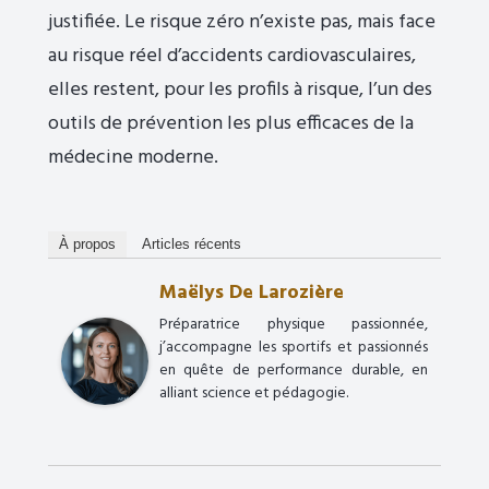
justifiée. Le risque zéro n’existe pas, mais face
au risque réel d’accidents cardiovasculaires,
elles restent, pour les profils à risque, l’un des
outils de prévention les plus efficaces de la
médecine moderne.
À propos
Articles récents
Maëlys De Larozière
Préparatrice physique passionnée,
j’accompagne les sportifs et passionnés
en quête de performance durable, en
alliant science et pédagogie.