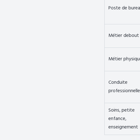
Poste de bure
Métier debout
Métier physiqu
Conduite
professionnelle
Soins, petite
enfance,
enseignement