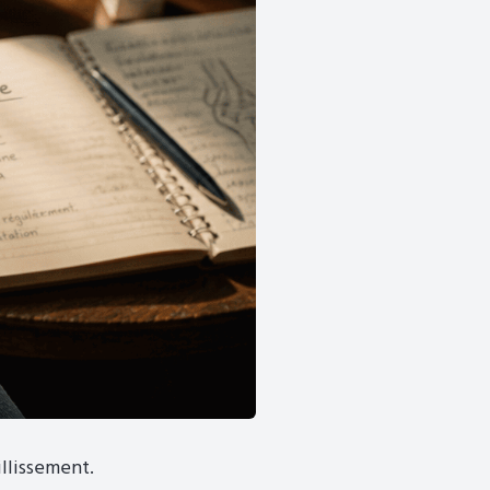
illissement.