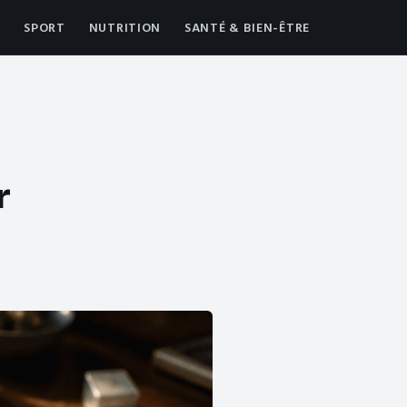
SPORT
NUTRITION
SANTÉ & BIEN-ÊTRE
r