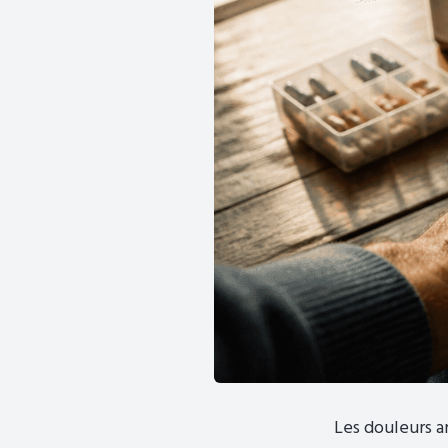
Les douleurs a