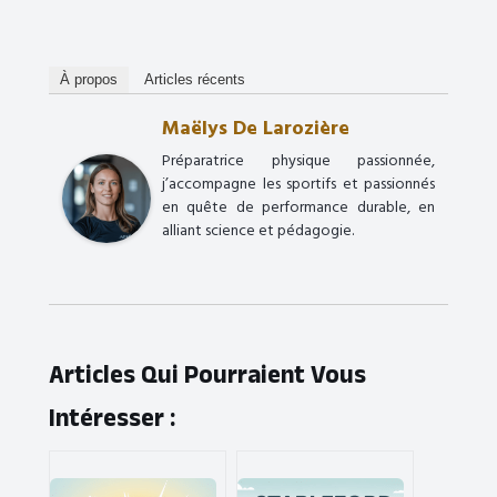
À propos
Articles récents
Maëlys De Larozière
Préparatrice physique passionnée,
j’accompagne les sportifs et passionnés
en quête de performance durable, en
alliant science et pédagogie.
Articles Qui Pourraient Vous
Intéresser :