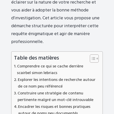
éclairer sur la nature de votre recherche et
vous aider à adopter la bonne méthode
d’investigation. Cet article vous propose une
démarche structurée pour interpréter cette
requête énigmatique et agir de manière
professionnelle.
Table des matières
Comprendre ce qui se cache derrière
scairbel simon lebriacs
Explorer les intentions de recherche autour
de ce nom peu référencé
Construire une stratégie de contenu
pertinente malgré un mot-clé introuvable
Encadrer les risques et bonnes pratiques
autour de noms peu documentés