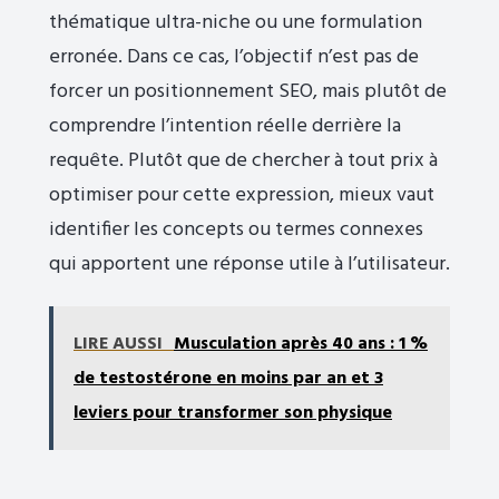
thématique ultra-niche ou une formulation
erronée. Dans ce cas, l’objectif n’est pas de
forcer un positionnement SEO, mais plutôt de
comprendre l’intention réelle derrière la
requête. Plutôt que de chercher à tout prix à
optimiser pour cette expression, mieux vaut
identifier les concepts ou termes connexes
qui apportent une réponse utile à l’utilisateur.
LIRE AUSSI
Musculation après 40 ans : 1 %
de testostérone en moins par an et 3
leviers pour transformer son physique