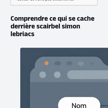
Comprendre ce qui se cache
derrière scairbel simon
lebriacs