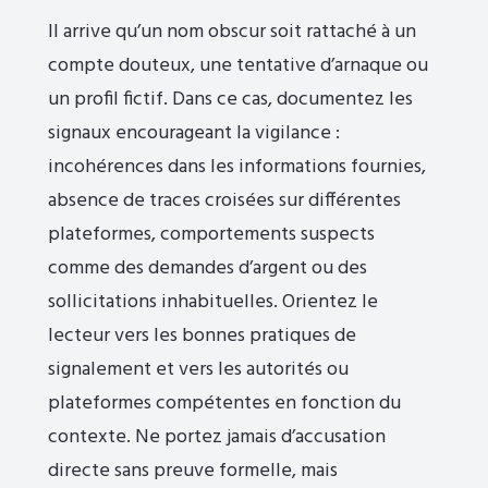
Il arrive qu’un nom obscur soit rattaché à un
compte douteux, une tentative d’arnaque ou
un profil fictif. Dans ce cas, documentez les
signaux encourageant la vigilance :
incohérences dans les informations fournies,
absence de traces croisées sur différentes
plateformes, comportements suspects
comme des demandes d’argent ou des
sollicitations inhabituelles. Orientez le
lecteur vers les bonnes pratiques de
signalement et vers les autorités ou
plateformes compétentes en fonction du
contexte. Ne portez jamais d’accusation
directe sans preuve formelle, mais