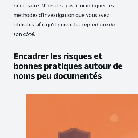
nécessaire. N’hésitez pas à lui indiquer les
méthodes d’investigation que vous avez
utilisées, afin qu’il puisse les reproduire de
son côté.
Encadrer les risques et
bonnes pratiques autour de
noms peu documentés