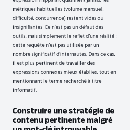
expression n’apparaît quasiment jamais, les
métriques habituelles (volume mensuel,
difficulté, concurrence) restent vides ou
insignifiantes. Ce n’est pas un défaut des
outils, mais simplement le reflet d’une réalité :
cette requête n’est pas utilisée par un
nombre significatif d’internautes. Dans ce cas,
il est plus pertinent de travailler des
expressions connexes mieux établies, tout en
mentionnant le terme recherché à titre
informatif.
Construire une stratégie de
contenu pertinente malgré
un mot-clé introuvable