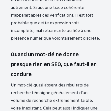
en les dissociant ou en les combinant
autrement. Si aucune trace cohérente
n’apparaît après ces vérifications, il est fort
probable que cette expression soit
incomplète, mal retranscrite ou liée à une
présence numérique volontairement discrète.
Quand un mot-clé ne donne
presque rien en SEO, que faut-il en
conclure
Un mot-clé quasi absent des résultats de
recherche témoigne généralement d’un
volume de recherche extrêmement faible,
voire inexistant. Cela peut aussi indiquer une