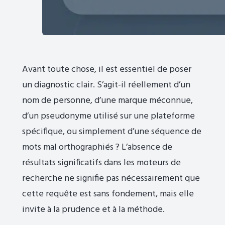
Avant toute chose, il est essentiel de poser
un diagnostic clair. S’agit-il réellement d’un
nom de personne, d’une marque méconnue,
d’un pseudonyme utilisé sur une plateforme
spécifique, ou simplement d’une séquence de
mots mal orthographiés ? L’absence de
résultats significatifs dans les moteurs de
recherche ne signifie pas nécessairement que
cette requête est sans fondement, mais elle
invite à la prudence et à la méthode.