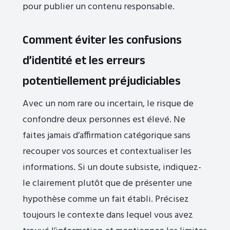
pour publier un contenu responsable.
Comment éviter les confusions
d’identité et les erreurs
potentiellement préjudiciables
Avec un nom rare ou incertain, le risque de
confondre deux personnes est élevé. Ne
faites jamais d’affirmation catégorique sans
recouper vos sources et contextualiser les
informations. Si un doute subsiste, indiquez-
le clairement plutôt que de présenter une
hypothèse comme un fait établi. Précisez
toujours le contexte dans lequel vous avez