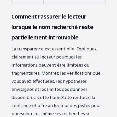
Comment rassurer le lecteur
lorsque le nom recherché reste
partiellement introuvable
La transparence est essentielle. Expliquez
clairement au lecteur pourquoi les
informations peuvent être limitées ou
fragmentaires. Montrez les vérifications que
vous avez effectuées, les hypothèses
envisagées et les limites des données
disponibles. Cette honnêteté renforce la
confiance et offre au lecteur des pistes pour
poursuivre lui-même ses recherches si