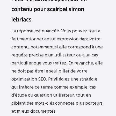
contenu pour scairbel simon
lebriacs
La réponse est nuancée. Vous pouvez tout à
fait mentionner cette expression dans votre
contenu, notamment si elle correspond à une
requête précise d’un utilisateur ou à un cas
particulier que vous traitez. En revanche, elle
ne doit pas être le seul pilier de votre
optimisation SEO. Privilégiez une stratégie
qui intègre ce terme comme exemple, cas
d’étude ou question utilisateur, tout en
ciblant des mots-clés connexes plus porteurs
et mieux documentés.