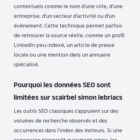
contextuels comme le nom d’une ville, d’une
entreprise, d’un secteur d’activité ou d’un
événement. Cette technique permet parfois
de retrouver la source réelle, comme un profil
LinkedIn peu indexé, un article de presse
locale ou une mention dans un annuaire
spécialisé.
Pourquoi les données SEO sont
limitées sur scairbel simon lebriacs
Les outils SEO classiques s’appuient sur des
volumes de recherche observés et des
occurrences dans l’index des moteurs. Si une