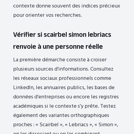
contexte donne souvent des indices précieux
pour orienter vos recherches.
Vérifier si scairbel simon lebriacs
renvoie à une personne réelle
La première démarche consiste à croiser
plusieurs sources d’informations. Consultez
les réseaux sociaux professionnels comme
LinkedIn, les annuaires publics, les bases de
données d’entreprises ou encore les registres
académiques si le contexte s’y prête. Testez
également des variantes orthographiques
proches : « Scairbel », « Lebriacs », « Simon »,