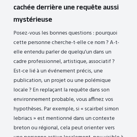
cachée derrière une requête aussi
mystérieuse
Posez-vous les bonnes questions : pourquoi
cette personne cherche-t-elle ce nom ? A-t-
elle entendu parler de quelqu’un dans un
cadre professionnel, artistique, associatif ?
Est-ce lié à un événement précis, une
publication, un projet ou une polémique
locale ? En replaçant la requête dans son
environnement probable, vous affinez vos
hypothèses. Par exemple, si « scairbel simon
lebriacs » est mentionné dans un contexte
breton ou régional, cela peut orienter vers