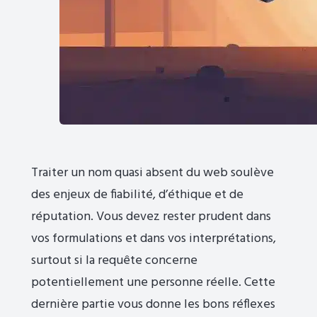
Traiter un nom quasi absent du web soulève
des enjeux de fiabilité, d’éthique et de
réputation. Vous devez rester prudent dans
vos formulations et dans vos interprétations,
surtout si la requête concerne
potentiellement une personne réelle. Cette
dernière partie vous donne les bons réflexes