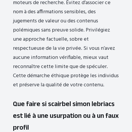
moteurs de recherche. Évitez d’associer ce
nom à des affirmations sensibles, des
jugements de valeur ou des contenus
polémiques sans preuve solide. Privilégiez
une approche factuelle, sobre et
respectueuse de la vie privée. Si vous n’avez
aucune information vérifiable, mieux vaut
reconnaître cette limite que de spéculer.
Cette démarche éthique protège les individus
et préserve la qualité de votre contenu.
Que faire si scairbel simon lebriacs
est lié à une usurpation ou à un faux
profil