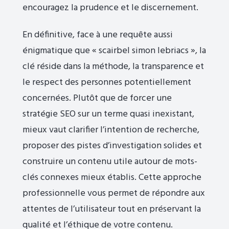
encouragez la prudence et le discernement.
En définitive, face à une requête aussi
énigmatique que « scairbel simon lebriacs », la
clé réside dans la méthode, la transparence et
le respect des personnes potentiellement
concernées. Plutôt que de forcer une
stratégie SEO sur un terme quasi inexistant,
mieux vaut clarifier l’intention de recherche,
proposer des pistes d’investigation solides et
construire un contenu utile autour de mots-
clés connexes mieux établis. Cette approche
professionnelle vous permet de répondre aux
attentes de l’utilisateur tout en préservant la
qualité et l’éthique de votre contenu.