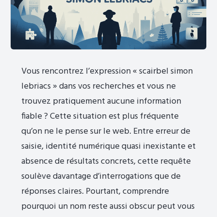
Vous rencontrez l’expression « scairbel simon
lebriacs » dans vos recherches et vous ne
trouvez pratiquement aucune information
fiable ? Cette situation est plus fréquente
qu’on ne le pense sur le web. Entre erreur de
saisie, identité numérique quasi inexistante et
absence de résultats concrets, cette requête
soulève davantage d’interrogations que de
réponses claires. Pourtant, comprendre
pourquoi un nom reste aussi obscur peut vous