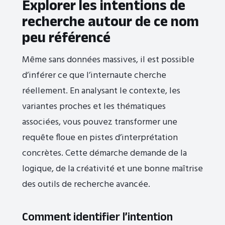
Explorer les intentions de
recherche autour de ce nom
peu référencé
Même sans données massives, il est possible
d’inférer ce que l’internaute cherche
réellement. En analysant le contexte, les
variantes proches et les thématiques
associées, vous pouvez transformer une
requête floue en pistes d’interprétation
concrètes. Cette démarche demande de la
logique, de la créativité et une bonne maîtrise
des outils de recherche avancée.
Comment identifier l’intention