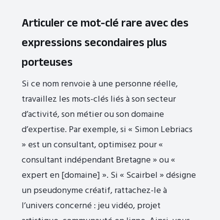
Articuler ce mot-clé rare avec des
expressions secondaires plus
porteuses
Si ce nom renvoie à une personne réelle,
travaillez les mots-clés liés à son secteur
d’activité, son métier ou son domaine
d’expertise. Par exemple, si « Simon Lebriacs
» est un consultant, optimisez pour «
consultant indépendant Bretagne » ou «
expert en [domaine] ». Si « Scairbel » désigne
un pseudonyme créatif, rattachez-le à
l’univers concerné : jeu vidéo, projet