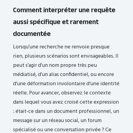
Comment interpréter une requête
aussi spécifique et rarement
documentée
Lorsqu’une recherche ne renvoie presque
rien, plusieurs scénarios sont envisageables. Il
peut s’agir d’un nom propre très peu
médiatisé, d’un alias confidentiel, ou encore
d’une déformation involontaire d’une identité
réelle. Pour avancer, observez le contexte
dans lequel vous avez croisé cette expression
: était-ce dans un document professionnel, un
message sur un réseau social, un forum
spécialisé ou une conversation privée ? Ce