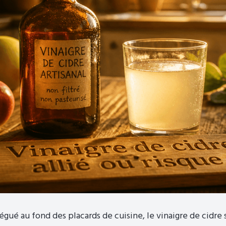
gué au fond des placards de cuisine, le vinaigre de cidre 