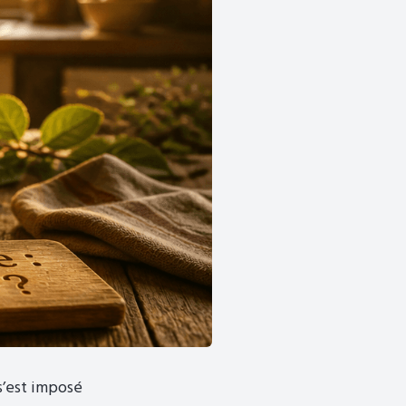
s’est imposé