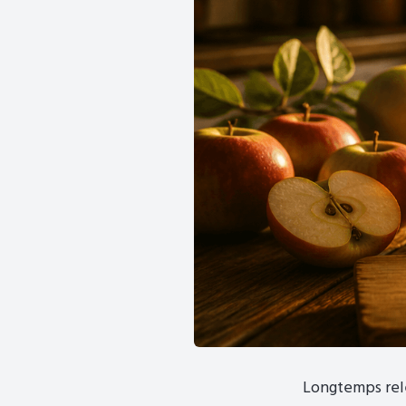
Longtemps relé