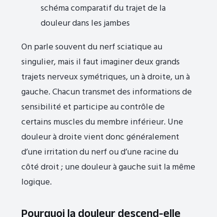
schéma comparatif du trajet de la
douleur dans les jambes
On parle souvent du nerf sciatique au
singulier, mais il faut imaginer deux grands
trajets nerveux symétriques, un à droite, un à
gauche. Chacun transmet des informations de
sensibilité et participe au contrôle de
certains muscles du membre inférieur. Une
douleur à droite vient donc généralement
d’une irritation du nerf ou d’une racine du
côté droit ; une douleur à gauche suit la même
logique.
Pourquoi la douleur descend-elle