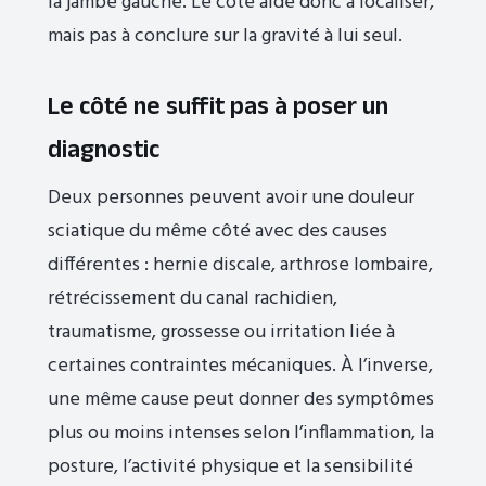
la jambe gauche. Le côté aide donc à localiser,
mais pas à conclure sur la gravité à lui seul.
Le côté ne suffit pas à poser un
diagnostic
Deux personnes peuvent avoir une douleur
sciatique du même côté avec des causes
différentes : hernie discale, arthrose lombaire,
rétrécissement du canal rachidien,
traumatisme, grossesse ou irritation liée à
certaines contraintes mécaniques. À l’inverse,
une même cause peut donner des symptômes
plus ou moins intenses selon l’inflammation, la
posture, l’activité physique et la sensibilité