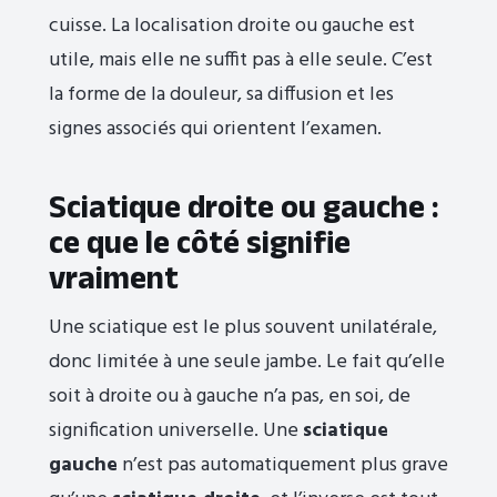
cuisse. La localisation droite ou gauche est
utile, mais elle ne suffit pas à elle seule. C’est
la forme de la douleur, sa diffusion et les
signes associés qui orientent l’examen.
Sciatique droite ou gauche :
ce que le côté signifie
vraiment
Une sciatique est le plus souvent unilatérale,
donc limitée à une seule jambe. Le fait qu’elle
soit à droite ou à gauche n’a pas, en soi, de
signification universelle. Une
sciatique
gauche
n’est pas automatiquement plus grave