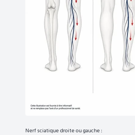
Nerf sciatique droite ou gauche :