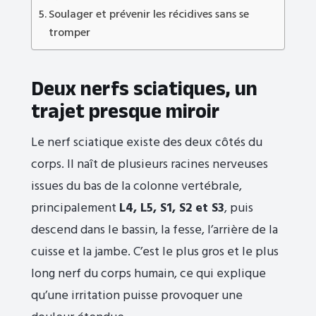
Soulager et prévenir les récidives sans se
tromper
Deux nerfs sciatiques, un
trajet presque miroir
Le nerf sciatique existe des deux côtés du
corps. Il naît de plusieurs racines nerveuses
issues du bas de la colonne vertébrale,
principalement
L4, L5, S1, S2 et S3
, puis
descend dans le bassin, la fesse, l’arrière de la
cuisse et la jambe. C’est le plus gros et le plus
long nerf du corps humain, ce qui explique
qu’une irritation puisse provoquer une