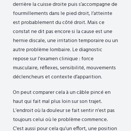
derrière la cuisse droite puis s’accompagne de
fourmillements dans le pied droit, l’atteinte
est probablement du côté droit. Mais ce
constat ne dit pas encore si la cause est une
hernie discale, une irritation temporaire ou un
autre problème lombaire. Le diagnostic
repose sur l’examen clinique : force
musculaire, réflexes, sensibilité, mouvements
déclencheurs et contexte d’apparition.
On peut comparer cela à un câble pincé en
haut qui fait mal plus loin sur son trajet.
L’endroit où la douleur se fait sentir n’est pas
toujours celui où le problème commence.
C’est aussi pour cela qu’un effort, une position