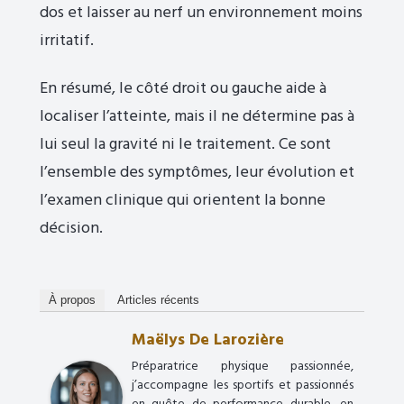
dos et laisser au nerf un environnement moins
irritatif.
En résumé, le côté droit ou gauche aide à
localiser l’atteinte, mais il ne détermine pas à
lui seul la gravité ni le traitement. Ce sont
l’ensemble des symptômes, leur évolution et
l’examen clinique qui orientent la bonne
décision.
À propos
Articles récents
Maëlys De Larozière
Préparatrice physique passionnée,
j’accompagne les sportifs et passionnés