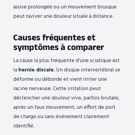
assise prolongée ou un mouvement brusque
peut raviver une douleur située à distance.
Causes fréquentes et
symptômes à comparer
La cause la plus fréquente d’une sciatique est
la
hernie discale
. Un disque intervertébral se
déforme ou déborde et vient irriter une
racine nerveuse. Cette irritation peut
déclencher une douleur vive, parfois brutale,
après un faux mouvement, un effort de port
de charge ou sans événement clairement
identifié.