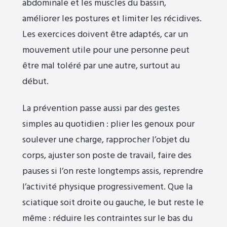
abdominale et les muscles du bassin,
améliorer les postures et limiter les récidives.
Les exercices doivent être adaptés, car un
mouvement utile pour une personne peut
être mal toléré par une autre, surtout au
début.
La prévention passe aussi par des gestes
simples au quotidien : plier les genoux pour
soulever une charge, rapprocher l’objet du
corps, ajuster son poste de travail, faire des
pauses si l’on reste longtemps assis, reprendre
l’activité physique progressivement. Que la
sciatique soit droite ou gauche, le but reste le
même : réduire les contraintes sur le bas du