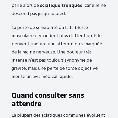
parle alors de
sciatique tronquée
, car elle ne
descend pas jusqu’au pied.
La perte de sensibilité ou la faiblesse
musculaire demandent plus d’attention. Elles
peuvent traduire une atteinte plus marquée
de la racine nerveuse. Une douleur très
intense n’est pas toujours synonyme de
gravité, mais une perte de force objective
mérite un avis médical rapide.
Quand consulter sans
attendre
La plupart des sciatiques communes évoluent