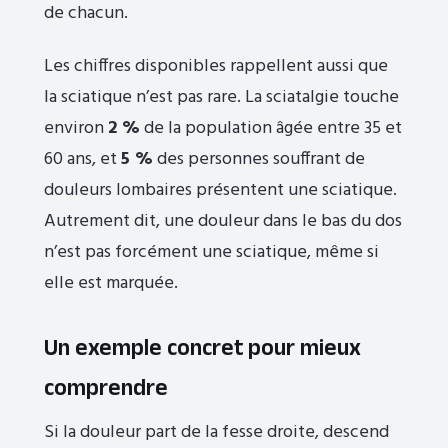
de chacun.
Les chiffres disponibles rappellent aussi que
la sciatique n’est pas rare. La sciatalgie touche
environ
2 %
de la population âgée entre 35 et
60 ans, et
5 %
des personnes souffrant de
douleurs lombaires présentent une sciatique.
Autrement dit, une douleur dans le bas du dos
n’est pas forcément une sciatique, même si
elle est marquée.
Un exemple concret pour mieux
comprendre
Si la douleur part de la fesse droite, descend