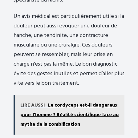
spécialiste du rachis.
Un avis médical est particulièrement utile si la
douleur peut aussi évoquer une douleur de
hanche, une tendinite, une contracture
musculaire ou une cruralgie. Ces douleurs
peuvent se ressembler, mais leur prise en
charge n’est pas la même. Le bon diagnostic
évite des gestes inutiles et permet d’aller plus
vite vers le bon traitement.
LIRE AUSSI
Le cordyceps est-il dangereux
pour l'homme ? Réalité scientifique face au
mythe de la zombification