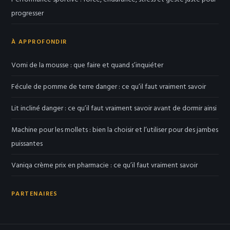
progresser
À APPROFONDIR
Vomi de la mousse : que faire et quand s’inquiéter
Fécule de pomme de terre danger : ce qu’il faut vraiment savoir
Lit incliné danger : ce qu’il faut vraiment savoir avant de dormir ainsi
Machine pour les mollets : bien la choisir et l’utiliser pour des jambes
puissantes
Vaniqa crème prix en pharmacie : ce qu’il faut vraiment savoir
PARTENAIRES