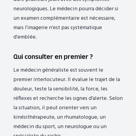
neurologiques. Le médecin pourra décider si
un examen complémentaire est nécessaire,
mais l’imagerie n’est pas systématique
d’emblée.
Qui consulter en premier ?
Le médecin généraliste est souvent le
premier interlocuteur. Il évalue le trajet de la
douleur, teste la sensibilité, la force, les
réflexes et recherche les signes d’alerte. Selon
la situation, il peut orienter vers un
kinésithérapeute, un rhumatologue, un
médecin du sport, un neurologue ou un