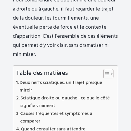
Pour comprendre ce que signifie une douleur
à droite ou à gauche, il faut regarder le trajet
de la douleur, les fourmillements, une
éventuelle perte de force et le contexte
d’apparition. C’est l’ensemble de ces éléments
qui permet d’y voir clair, sans dramatiser ni
minimiser.
Table des matières
Deux nerfs sciatiques, un trajet presque
miroir
Sciatique droite ou gauche : ce que le côté
signifie vraiment
Causes fréquentes et symptômes à
comparer
Quand consulter sans attendre