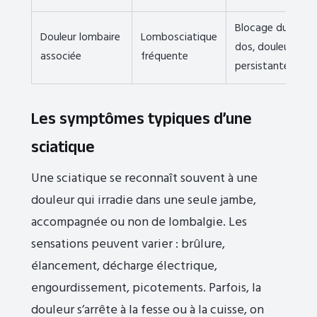
Blocage du
Douleur lombaire
Lombosciatique
dos, douleur
associée
fréquente
persistante
Les symptômes typiques d’une
sciatique
Une sciatique se reconnaît souvent à une
douleur qui irradie dans une seule jambe,
accompagnée ou non de lombalgie. Les
sensations peuvent varier : brûlure,
élancement, décharge électrique,
engourdissement, picotements. Parfois, la
douleur s’arrête à la fesse ou à la cuisse, on