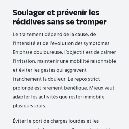
Soulager et prévenir les
récidives sans se tromper
Le traitement dépend de la cause, de
l’intensité et de l’évolution des symptômes.
En phase douloureuse, l’objectif est de calmer
l’irritation, maintenir une mobilité raisonnable
et éviter les gestes qui aggravent
franchement la douleur. Le repos strict
prolongé est rarement bénéfique. Mieux vaut
adapter les activités que rester immobile
plusieurs jours.
Éviter le port de charges lourdes et les