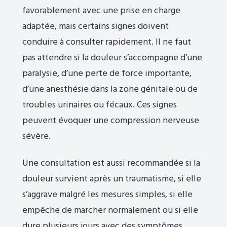
favorablement avec une prise en charge
adaptée, mais certains signes doivent
conduire à consulter rapidement. Il ne faut
pas attendre si la douleur s’accompagne d’une
paralysie, d’une perte de force importante,
d’une anesthésie dans la zone génitale ou de
troubles urinaires ou fécaux. Ces signes
peuvent évoquer une compression nerveuse
sévère.
Une consultation est aussi recommandée si la
douleur survient après un traumatisme, si elle
s’aggrave malgré les mesures simples, si elle
empêche de marcher normalement ou si elle
dure plusieurs jours avec des symptômes