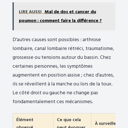
LIRE AUSSI
Mal de dos et cancer du
poumon : comment faire la différence ?
D’autres causes sont possibles : arthrose
lombaire, canal lombaire rétréci, traumatisme,
grossesse ou tensions autour du bassin. Chez
certaines personnes, les symptômes
augmentent en position assise ; chez d’autres,
ils se réveillent à la marche ou lors de la toux.
Le côté droit ou gauche ne change pas
fondamentalement ces mécanismes.
Élément
Ce que cela
À surveiller
observé
peut évoquer