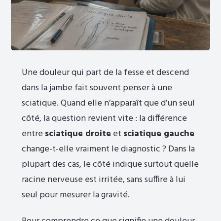
Une douleur qui part de la fesse et descend
dans la jambe fait souvent penser à une
sciatique. Quand elle n’apparaît que d’un seul
côté, la question revient vite : la différence
entre
sciatique droite
et
sciatique gauche
change-t-elle vraiment le diagnostic ? Dans la
plupart des cas, le côté indique surtout quelle
racine nerveuse est irritée, sans suffire à lui
seul pour mesurer la gravité.