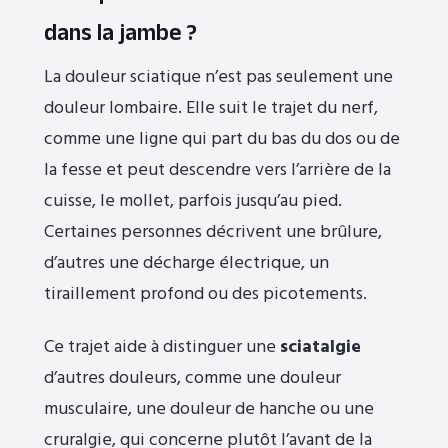
dans la jambe ?
La douleur sciatique n’est pas seulement une
douleur lombaire. Elle suit le trajet du nerf,
comme une ligne qui part du bas du dos ou de
la fesse et peut descendre vers l’arrière de la
cuisse, le mollet, parfois jusqu’au pied.
Certaines personnes décrivent une brûlure,
d’autres une décharge électrique, un
tiraillement profond ou des picotements.
Ce trajet aide à distinguer une
sciatalgie
d’autres douleurs, comme une douleur
musculaire, une douleur de hanche ou une
cruralgie, qui concerne plutôt l’avant de la