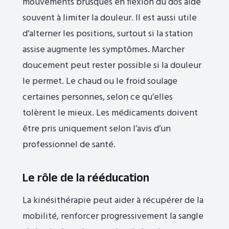
mouvements brusques en flexion du dos aide
souvent à limiter la douleur. Il est aussi utile
d’alterner les positions, surtout si la station
assise augmente les symptômes. Marcher
doucement peut rester possible si la douleur
le permet. Le chaud ou le froid soulage
certaines personnes, selon ce qu’elles
tolèrent le mieux. Les médicaments doivent
être pris uniquement selon l’avis d’un
professionnel de santé.
Le rôle de la rééducation
La kinésithérapie peut aider à récupérer de la
mobilité, renforcer progressivement la sangle