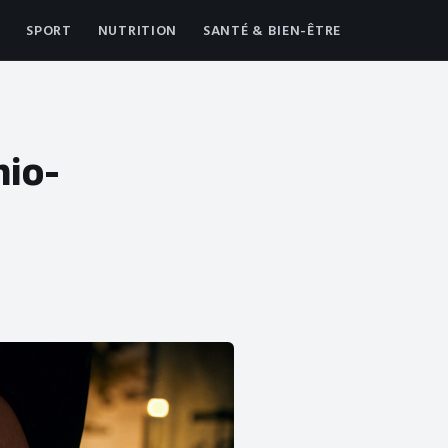
SPORT
NUTRITION
SANTÉ & BIEN-ÊTRE
hio-