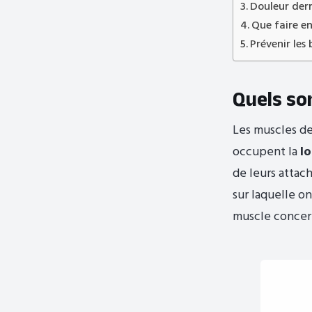
Douleur derr
Que faire en
Prévenir les 
Quels son
Les muscles de
occupent la
l
de leurs attach
sur laquelle on
muscle concer